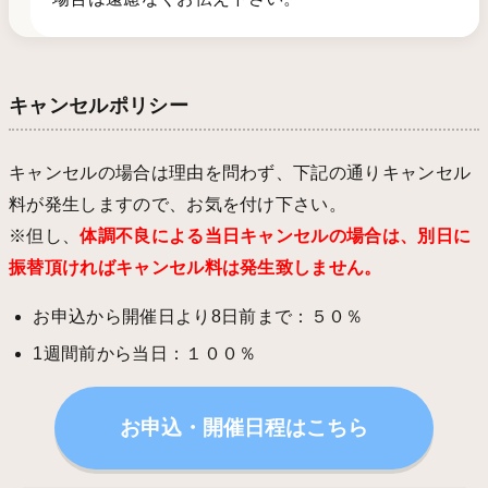
キャンセルポリシー
キャンセルの場合は理由を問わず、下記の通りキャンセル
料が発生しますので、お気を付け下さい。
※但し、
体調不良による当日キャンセルの場合は、別日に
振替頂ければキャンセル料は発生致しません。
お申込から開催日より8日前まで：５０％
1週間前から当日：１００％
お申込・開催日程はこちら