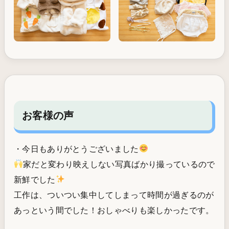
お客様の声
・今日もありがとうございました
家だと変わり映えしない写真ばかり撮っているので
新鮮でした
工作は、ついつい集中してしまって時間が過ぎるのが
あっという間でした！おしゃべりも楽しかったです。