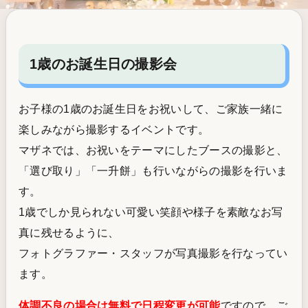
1歳のお誕生日の撮影会
お子様の1歳のお誕生日をお祝いして、ご家族一緒に
楽しみながら撮影するイベントです。
マザネでは、お祝いをテーマにしたブースの撮影と、
「選び取り」「一升餅」も行いながらの撮影を行いま
す。
1歳でしか見られない可愛い笑顔や様子を素敵なお写
真に残せるように、
フォトグラファー・スタッフが写真撮影を行なってい
ます。
体調不良の場合は無料で日程変更が可能
ですので、ご