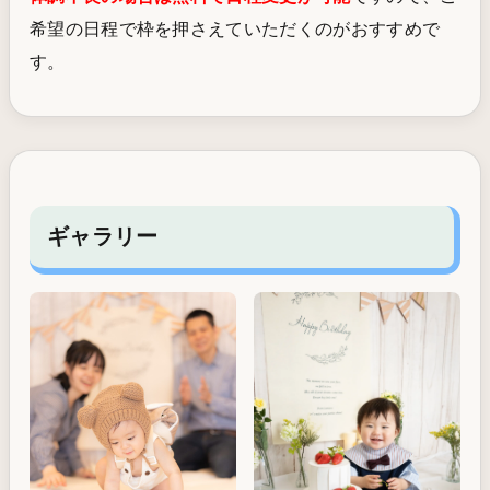
希望の日程で枠を押さえていただくのがおすすめで
す。
ギャラリー