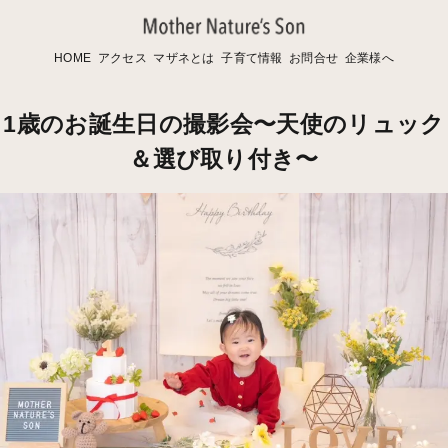
HOME
アクセス
マザネとは
子育て情報
お問合せ
企業様へ
1歳のお誕生日の撮影会〜天使のリュック
＆選び取り付き〜