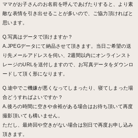
ママがお子さんのお名前を呼んであげたりすると、より素
敵な表情を引き出せることが多いので、ご協力頂ければと
思います。
Q.写真はデータで頂けますか？
A.JPEGデータにて納品させて頂きます。当日ご希望の送
り先メールアドレスを伺い、2週間以内にオンラインスト
レージのURLを送付しますので、お写真データをダウンロ
ードして頂く形になります。
Q.途中でご機嫌が悪くなってしまったり、寝てしまった場
合どうすればよいですか？
A.後ろの時間に空きや余裕がある場合はお待ち頂いて再度
撮影頂いても構いません。
ただし、最終回や空きがない場合は別日で再度お申し込み
頂きます。