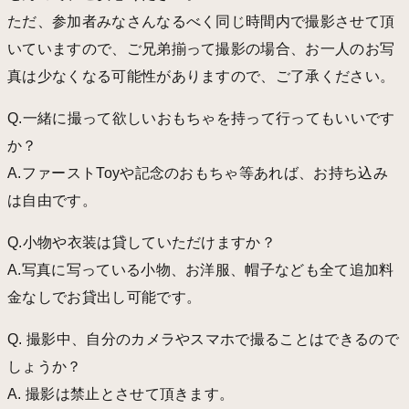
ただ、参加者みなさんなるべく同じ時間内で撮影させて頂
いていますので、ご兄弟揃って撮影の場合、お一人のお写
真は少なくなる可能性がありますので、ご了承ください。
Q.一緒に撮って欲しいおもちゃを持って行ってもいいです
か？
A.ファーストToyや記念のおもちゃ等あれば、お持ち込み
は自由です。
Q.小物や衣装は貸していただけますか？
A.写真に写っている小物、お洋服、帽子なども全て追加料
金なしでお貸出し可能です。
Q. 撮影中、自分のカメラやスマホで撮ることはできるので
しょうか？
A. 撮影は禁止とさせて頂きます。