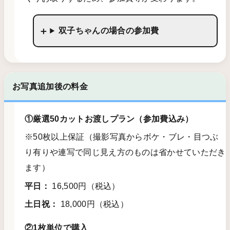
双子ちゃんの場合の参加費
お写真追加後の料金
①厳選50カットお渡しプラン（参加費込み）
※50枚以上保証（撮影写真からボケ・ブレ・目つぶ
り有りや連写で同じ見え方のものは省かせていただき
ます）
平日：
16,500円（税込）
土日祝：
18,000円（税込）
②1枚単位で購入