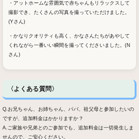
・アットホームな雰囲気で赤ちゃんもリラックスして
撮影でき、たくさんの写真を撮っていただけました。
(Yさん)
・かなりクオリティも高く、かなさんたちがあやして
くれながら一番いい瞬間を撮ってくださいました。(N
さん)
〈よくある質問〉
Q.お兄ちゃん、お姉ちゃん、パパ、祖父母と参加したいの
ですが、追加料金はかかりますか？
A.ご家族や兄弟とのご参加でも、追加料金は一切発生しま
せんので、ご安心ください。