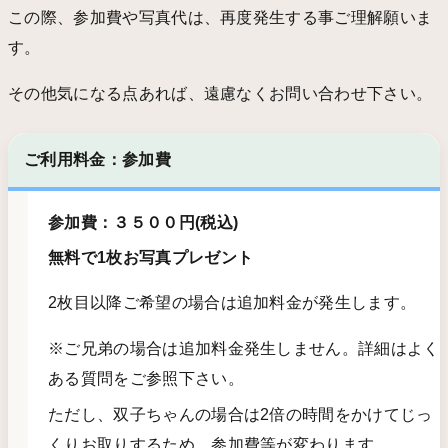
この際、参加費や写真代は、再度発生する事ご理解願いま
す。
その他気になる点あれば、遠慮なくお問い合わせ下さい。
ご利用料金：参加費
参加費：３５００円(税込)
無料で1枚お写真プレゼント
2枚目以降ご希望の場合は追加料金が発生します。
※ご兄弟の場合は追加料金発生しません。詳細はよく
ある質問をご参照下さい。
ただし、双子ちゃんの場合は2倍の時間をかけてじっ
くりお取りするため、参加費等が変わります。