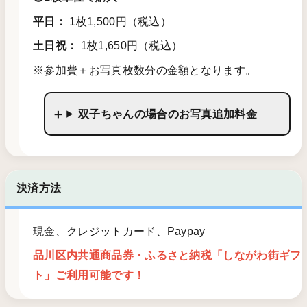
平日：
1枚1,500円（税込）
土日祝：
1枚1,650円（税込）
※参加費＋お写真枚数分の金額となります。
双子ちゃんの場合のお写真追加料金
決済方法
現金、クレジットカード、Paypay
品川区内共通商品券・ふるさと納税「しながわ街ギフ
ト」ご利用可能です！