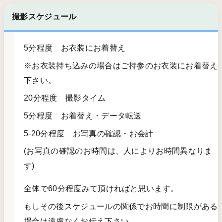
撮影スケジュール
5分程度 お衣装にお着替え
※お衣装持ち込みの場合はご持参のお衣装にお着替え
下さい。
20分程度 撮影タイム
5分程度 お着替え・データ転送
5-20分程度 お写真の確認・お会計
(お写真の確認のお時間は、人によりお時間異なりま
す)
全体で60分程度みて頂ければと思います。
もしその後スケジュールの関係でお時間に制限がある
場合は遠慮なくお伝え下さい。