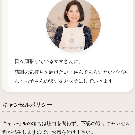
日々頑張っているママさんに、
感謝の気持ちを届けたい・喜んでもらいたいパパさ
ん・お子さんの思いをカタチにしていきます！
キャンセルポリシー
キャンセルの場合は理由を問わず、下記の通りキャンセル
料が発生しますので、お気を付け下さい。