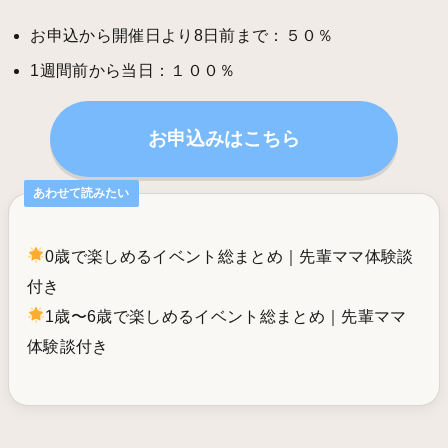
お申込から開催日より8日前まで：５０％
1週間前から当日：１００％
お申込みはこちら
あわせて読みたい
0歳で楽しめるイベント総まとめ｜先輩ママ体験談
付き
1歳〜6歳で楽しめるイベント総まとめ｜先輩ママ
体験談付き