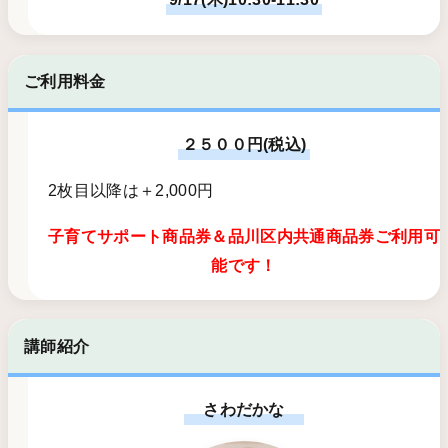
ご利用料金
２５００円(税込)
2枚目以降は＋2,000円
子育てサポート商品券＆品川区内共通商品券ご利用可
能です！
講師紹介
さわだかな