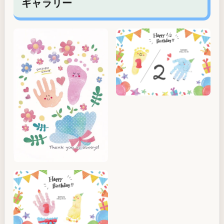
ギャラリー