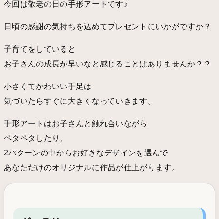
今回は敬老の日の手形アートです♪
日頃の感謝の気持ちを込めてプレゼントにいかがですか？
子育てをしていると
お子さんの成長が早いなと感じることはありませんか？？
小さくてかわいい手足は
気づいたらすぐに大きくなっていきます。
手形アートはお子さんと触れ合いながら
ペタペタしたり、
2パターンの中からお好きなデザインを選んで
あなただけのオリジナルに作品が仕上がります。