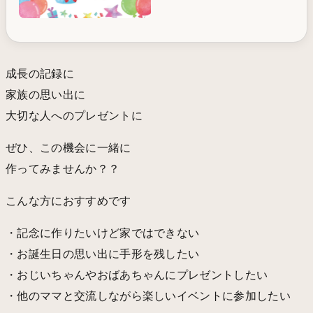
成長の記録に
家族の思い出に
大切な人へのプレゼントに
ぜひ、この機会に一緒に
作ってみませんか？？
こんな方におすすめです
・記念に作りたいけど家ではできない
・お誕生日の思い出に手形を残したい
・おじいちゃんやおばあちゃんにプレゼントしたい
・他のママと交流しながら楽しいイベントに参加したい