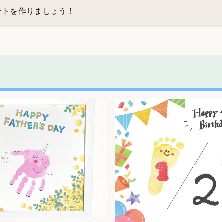
ートを作りましょう！