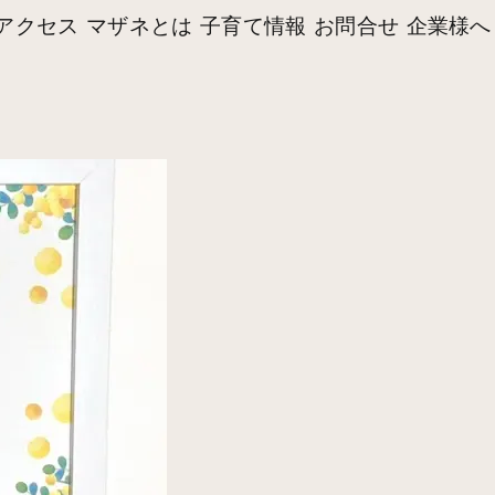
アクセス
マザネとは
子育て情報
お問合せ
企業様へ