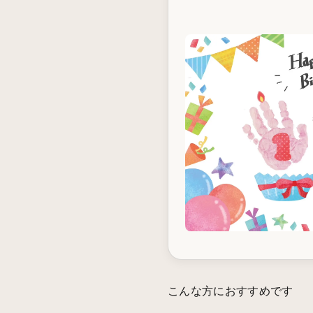
こんな方におすすめです