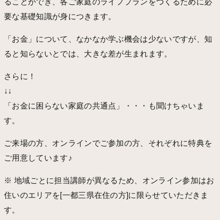
ることができ、各ご家庭のライフプランをつくるために必
要な基礎知識が身につきます。
「お金」について、なかなか学ぶ機会は少ないですが、知
ると知らないとでは、大きな差が生まれます。
さらに！
↓↓
「お金に困らない家庭の共通点」・・・も聞けちゃいま
す。
ご来場の方、オンラインでご参加の方、それぞれに特典を
ご用意しています♪
※ 地域ごとに担当講師が異なるため、オンライン参加はお
住いのエリアを[一都三県在住の方]に限らせていただきま
す。