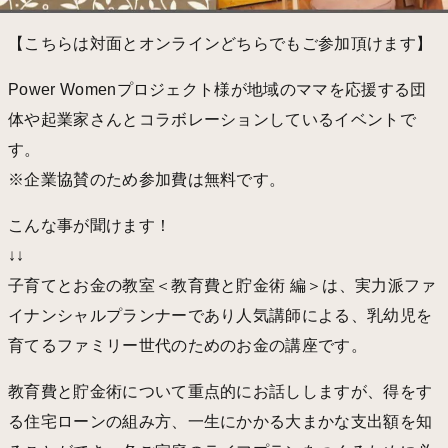
【こちらは対面とオンラインどちらでもご参加頂けます】
Power Womenプロジェクト様が地域のママを応援する団
体や起業家さんとコラボレーションしているイベントで
す。
※企業協賛のため参加費は無料です。
こんな事が聞けます！
↓↓
子育てとお金の教室＜教育費と貯金術 編＞は、実力派ファ
イナンシャルプランナーであり人気講師による、乳幼児を
育てるファミリー世代のためのお金の講座です。
教育費と貯金術について重点的にお話ししますが、得をす
る住宅ローンの組み方、一生にかかる大まかな支出額を知