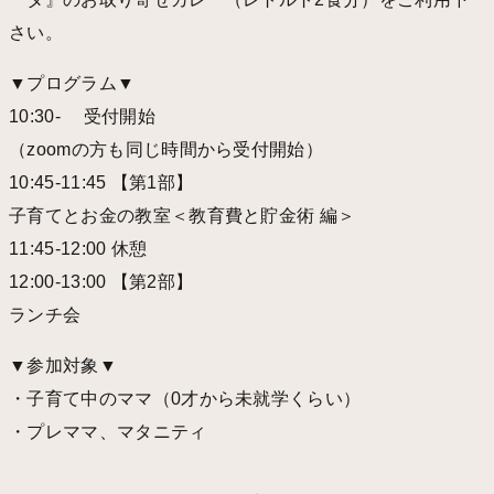
さい。
▼プログラム▼
10:30- 受付開始
（zoomの方も同じ時間から受付開始）
10:45-11:45 【第1部】
子育てとお金の教室＜教育費と貯金術 編＞
11:45-12:00 休憩
12:00-13:00 【第2部】
ランチ会
▼参加対象▼
・子育て中のママ（0才から未就学くらい）
・プレママ、マタニティ