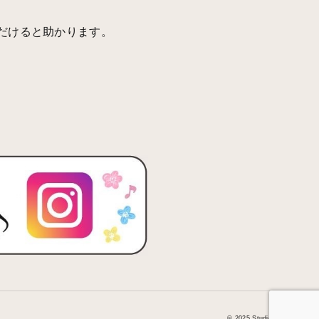
だけると助かります。
© 2025 Studio Motherne