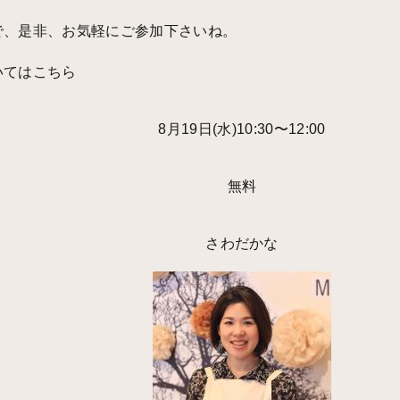
で、是非、お気軽にご参加下さいね。
いてはこちら
8月19日(水)10:30〜12:00
無料
さわだかな