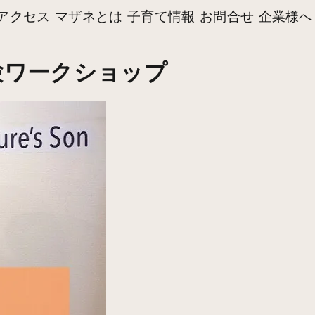
アクセス
マザネとは
子育て情報
お問合せ
企業様へ
験ワークショップ