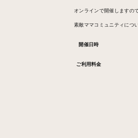
オンラインで開催しますの
素敵ママコミュニティにつ
開催日時
ご利用料金