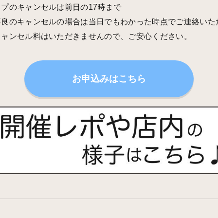
プのキャンセルは前日の17時まで
不良のキャンセルの場合は当日でもわかった時点でご連絡いた
キャンセル料はいただきませんので、ご安心ください。
お申込みはこちら