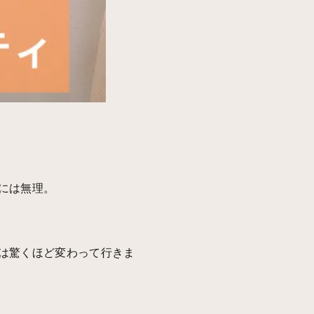
には無理。
は驚くほど変わって行きま