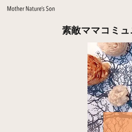
素敵ママコミュ