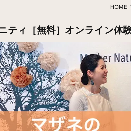
HOME
ニティ［無料］オンライン体