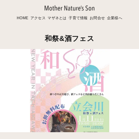
HOME
アクセス
マザネとは
子育て情報
お問合せ
企業様へ
和祭&酒フェス