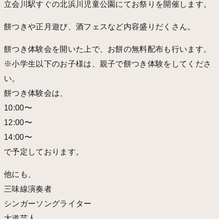
立会川駅すぐの北浜川児童公園にてお祭りを開催します。
餅つきや正月遊び、酒フェスなど内容盛りだくさん。
餅つき体験会を開いた上で、お餅の無料配布も行います。
※小学生以下のお子様は、親子で餅つき体験をしてくださ
い。
餅つき体験会は、
10:00〜
12:00〜
14:00〜
で予定しております。
他にも、
三味線演奏者
シンガーソングライター
大道芸人