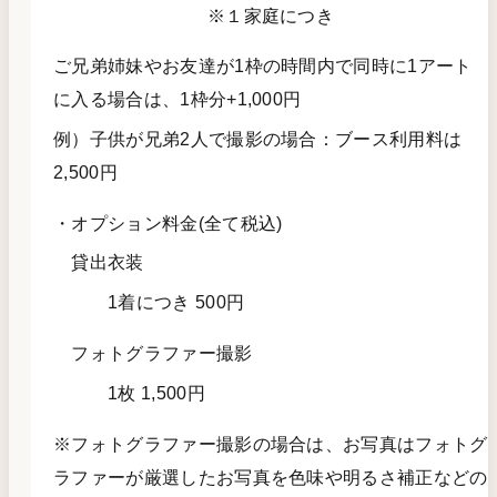
※１家庭につき
ご兄弟姉妹やお友達が1枠の時間内で同時に1アート
に入る場合は、1枠分+1,000円
例）子供が兄弟2人で撮影の場合：ブース利用料は
2,500円
・オプション料金(全て税込)
貸出衣装
1着につき 500円
フォトグラファー撮影
1枚 1,500円
※フォトグラファー撮影の場合は、お写真はフォトグ
ラファーが厳選したお写真を色味や明るさ補正などの