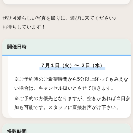
ぜひ可愛らしい写真を撮りに、遊びに来てください♪
お待ちしています！
開催日時
７月１日（火）〜 ２日（水）
※ご予約時のご希望時間から5分以上経ってもみえな
い場合は、キャンセル扱いとさせて頂きます。
※ご予約の方優先となりますが、空きがあれば当日参
加も可能です。スタッフに直接お声がけ下さい。
撮影時間