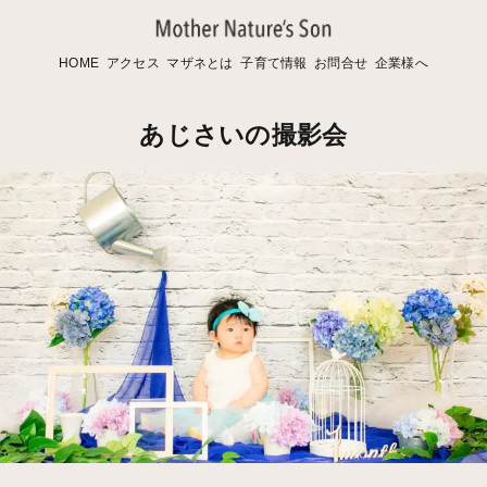
HOME
アクセス
マザネとは
子育て情報
お問合せ
企業様へ
あじさいの撮影会