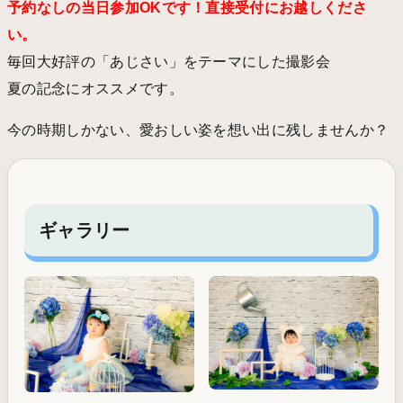
予約なしの当日参加OKです！直接受付にお越しくださ
い。
毎回大好評の「あじさい」をテーマにした撮影会
夏の記念にオススメです。
今の時期しかない、愛おしい姿を想い出に残しませんか？
ギャラリー