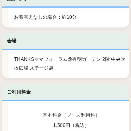
お着替えなしの場合：約10分
会場
THANKSママフォーラム@有明ガーデン 2階 中央吹
抜広場 ステージ裏
ご利用料金
基本料金（ブース利用料）
1,500円（税込）