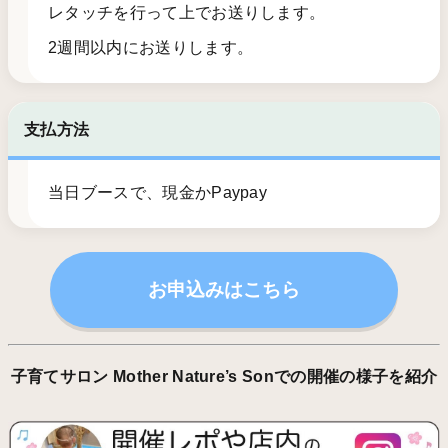
レタッチを行って上でお送りします。
2週間以内にお送りします。
支払方法
当日ブースで、現金かPaypay
お申込みはこちら
子育てサロン Mother Nature’s Sonでの開催の様子を紹介