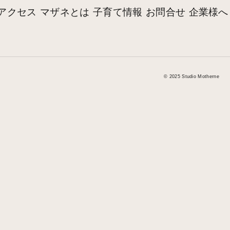
アクセス
マザネとは
子育て情報
お問合せ
企業様へ
© 2025 Studio Motherne