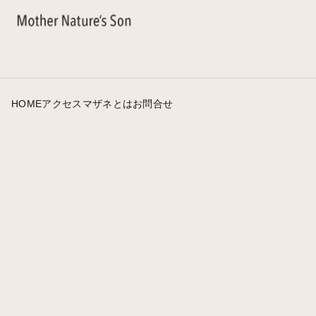
HOME
アクセス
マザネとは
お問合せ