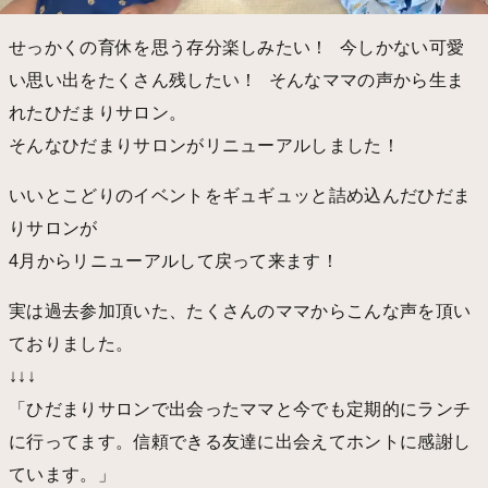
せっかくの育休を思う存分楽しみたい！ 今しかない可愛
い思い出をたくさん残したい！ そんなママの声から生ま
れたひだまりサロン。
そんなひだまりサロンがリニューアルしました！
いいとこどりのイベントをギュギュッと詰め込んだひだま
りサロンが
4月からリニューアルして戻って来ます！
実は過去参加頂いた、たくさんのママからこんな声を頂い
ておりました。
↓↓↓
「ひだまりサロンで出会ったママと今でも定期的にランチ
に行ってます。信頼できる友達に出会えてホントに感謝し
ています。」