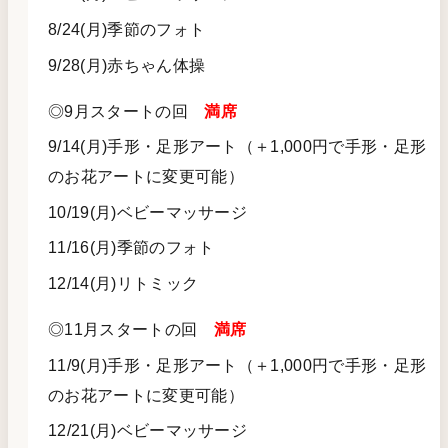
8/24(月)季節のフォト
9/28(月)赤ちゃん体操
◎9月スタートの回
満席
9/14(月)手形・足形アート（＋1,000円で手形・足形
のお花アートに変更可能）
10/19(月)ベビーマッサージ
11/16(月)季節のフォト
12/14(月)リトミック
◎11月スタートの回
満席
11/9(月)手形・足形アート（＋1,000円で手形・足形
のお花アートに変更可能）
12/21(月)ベビーマッサージ