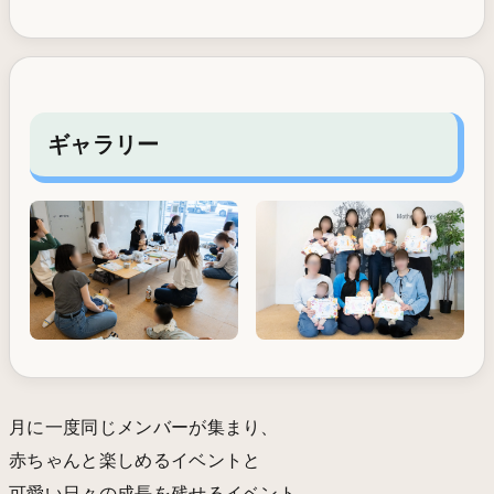
ギャラリー
月に一度同じメンバーが集まり、
赤ちゃんと楽しめるイベントと
可愛い日々の成長を残せるイベント