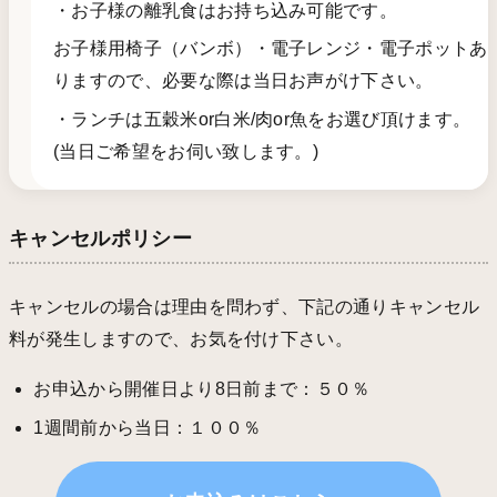
・お子様の離乳食はお持ち込み可能です。
お子様用椅子（バンボ）・電子レンジ・電子ポットあ
りますので、必要な際は当日お声がけ下さい。
・ランチは五穀米or白米/肉or魚をお選び頂けます。
(当日ご希望をお伺い致します。)
キャンセルポリシー
キャンセルの場合は理由を問わず、下記の通りキャンセル
料が発生しますので、お気を付け下さい。
お申込から開催日より8日前まで：５０％
1週間前から当日：１００％