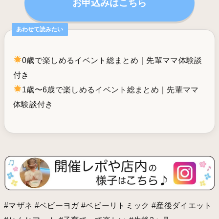
お申込みはこちら
あわせて読みたい
0歳で楽しめるイベント総まとめ｜先輩ママ体験談
付き
1歳〜6歳で楽しめるイベント総まとめ｜先輩ママ
体験談付き
#マザネ #ベビーヨガ #ベビーリトミック #産後ダイエット