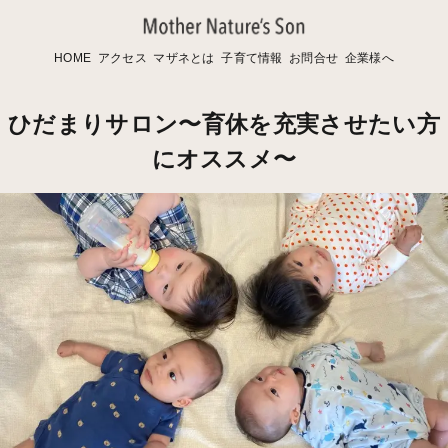
HOME
アクセス
マザネとは
子育て情報
お問合せ
企業様へ
ひだまりサロン〜育休を充実させたい方
にオススメ〜