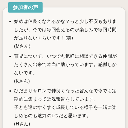
参加者の声
始めは仲良くなれるかな？っと少し不安もありま
したが、今では毎回会えるのが楽しみで毎回時間
が足りないくらいです！(笑)
(Mさん)
育児について、いつでも気軽に相談できる仲間が
たくさん出来て本当に助かっています。感謝しか
ないです。
(Kさん)
ひだまりサロンで仲良くなった皆んなで今でも定
期的に集まって近況報告をしています。
子ども達のすくすく成長している様子を一緒に楽
しめるのも魅力の1つだと思います。
(Hさん)