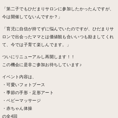
「第二子でもひだまりサロンに参加したかったんですが、
今は開催してないんですか？」
「育児に自信が持てずに悩んでいたのですが、ひだまりサ
ロンで出会ったママとは価値観も合いいつも励ましてくれ
て、今では子育て楽しんでます。」
ついにリニューアルし再開します！！
この機会に是非ご参加お待ちしています♪
イベント内容は、
・可愛いフォトブース
・季節の手形・足形アート
・ベビーマッサージ
・赤ちゃん体操
の全4回