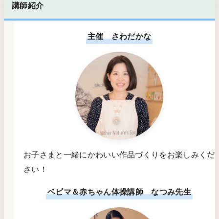
講師紹介
主催 さわだかな
お子さまと一緒にかわいい作品づくりをお楽しみくだ
さい！
ベビマ＆赤ちゃん体操講師 なつみ先生