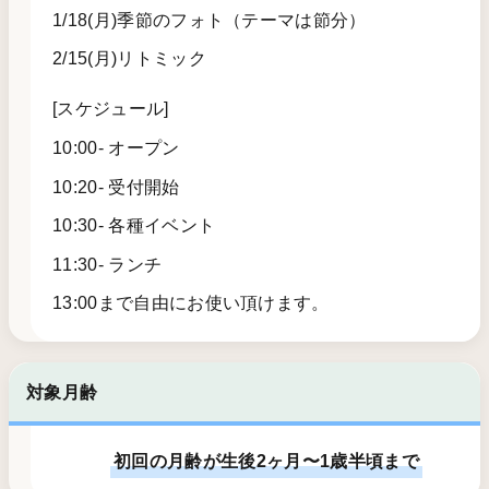
1/18(月)季節のフォト（テーマは節分）
2/15(月)リトミック
[スケジュール]
10:00- オープン
10:20- 受付開始
10:30- 各種イベント
11:30- ランチ
13:00まで自由にお使い頂けます。
対象月齢
初回の月齢が生後2ヶ月〜1歳半頃まで