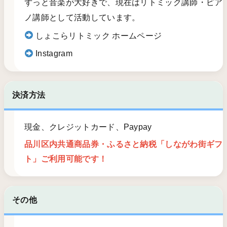
ずっと音楽が大好きで、現在はリトミック講師・ピア
ノ講師として活動しています。
しょこらリトミック ホームページ
Instagram
決済方法
現金、クレジットカード、Paypay
品川区内共通商品券・ふるさと納税「しながわ街ギフ
ト」ご利用可能です！
その他