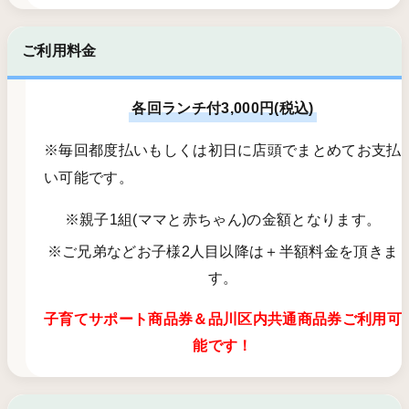
ご利用料金
各回ランチ付3,000円(税込)
※毎回都度払いもしくは初日に店頭でまとめてお支払
い可能です。
※親子1組(ママと赤ちゃん)の金額となります。
※ご兄弟などお子様2人目以降は＋半額料金を頂きま
す。
子育てサポート商品券＆品川区内共通商品券ご利用可
能です！