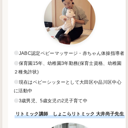
JABC認定ベビーマッサージ・赤ちゃん体操指導者
保育園15年、幼稚園3年勤務(保育士資格、幼稚園
２種免許状)
現在はベビーシッターとして大田区や品川区中心
に活動中
3歳男児、5歳女児の2児子育て中
リトミック講師 しょこらリトミック 大井尚子先生