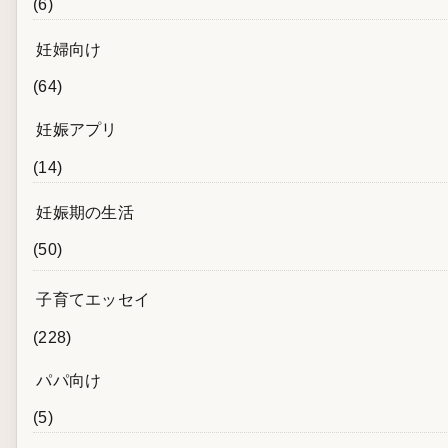
(6)
妊婦向け
(64)
妊娠アプリ
(14)
妊娠期の生活
(50)
子育てエッセイ
(228)
パパ向け
(5)