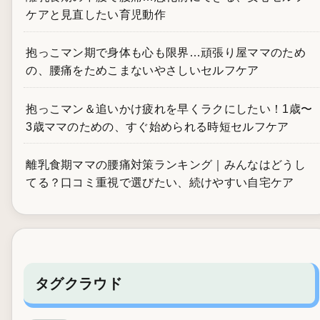
ケアと見直したい育児動作
抱っこマン期で身体も心も限界…頑張り屋ママのため
の、腰痛をためこまないやさしいセルフケア
抱っこマン＆追いかけ疲れを早くラクにしたい！1歳〜
3歳ママのための、すぐ始められる時短セルフケア
離乳食期ママの腰痛対策ランキング｜みんなはどうし
てる？口コミ重視で選びたい、続けやすい自宅ケア
タグクラウド