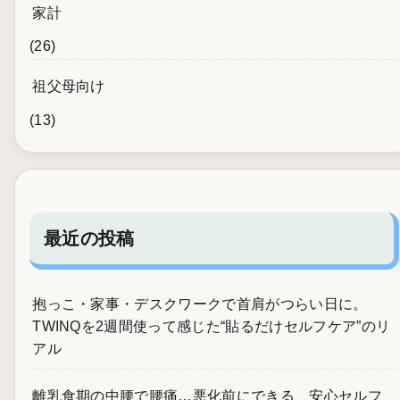
家計
(26)
祖父母向け
(13)
最近の投稿
抱っこ・家事・デスクワークで首肩がつらい日に。
TWINQを2週間使って感じた“貼るだけセルフケア”のリ
アル
離乳食期の中腰で腰痛…悪化前にできる、安心セルフ