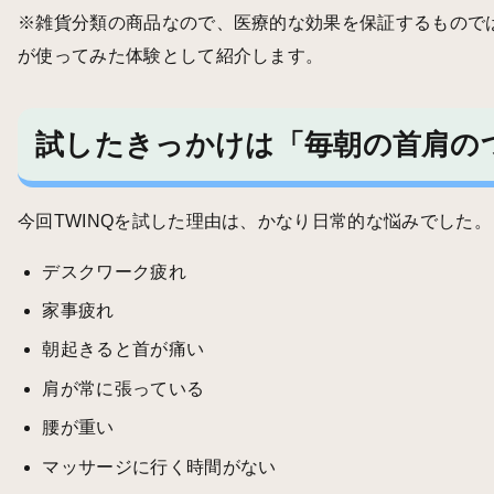
※雑貨分類の商品なので、医療的な効果を保証するもので
が使ってみた体験として紹介します。
試したきっかけは「毎朝の首肩の
今回TWINQを試した理由は、かなり日常的な悩みでした。
デスクワーク疲れ
家事疲れ
朝起きると首が痛い
肩が常に張っている
腰が重い
マッサージに行く時間がない