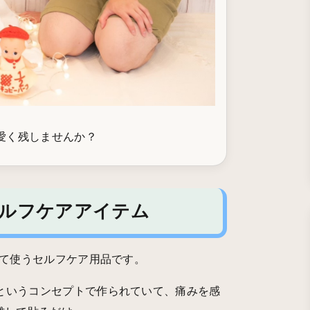
愛く残しませんか？
セルフケアアイテム
って使うセルフケア用品です。
というコンセプトで作られていて、痛みを感