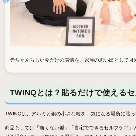
赤ちゃんらしい今だけの表情を、家族の思い出として可
TWINQとは？貼るだけで使える
TWINQは、アルミと銅の小さな粒を、気になる場所に貼
商品としては「痛くない鍼」「自宅でできるセルフケア」