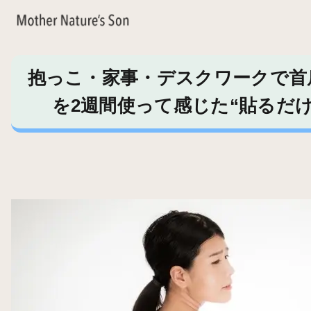
抱っこ・家事・デスクワークで首肩
を2週間使って感じた“貼るだ