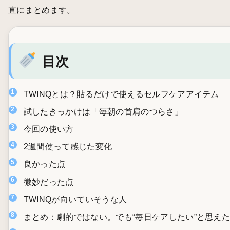
直にまとめます。
目次
TWINQとは？貼るだけで使えるセルフケアアイテム
試したきっかけは「毎朝の首肩のつらさ」
今回の使い方
2週間使って感じた変化
良かった点
微妙だった点
TWINQが向いていそうな人
まとめ：劇的ではない。でも“毎日ケアしたい”と思え