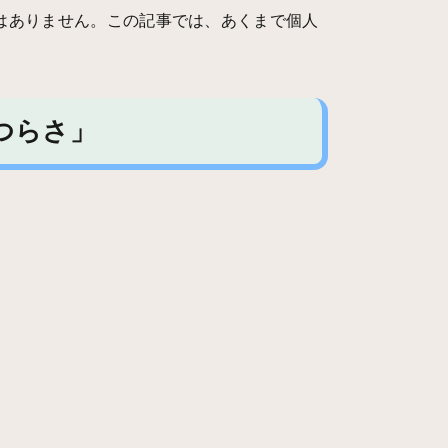
はありません。この記事では、あくまで個人
つらさ」