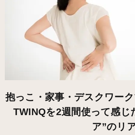
抱っこ・家事・デスクワーク
TWINQを2週間使って感
ア”のリ