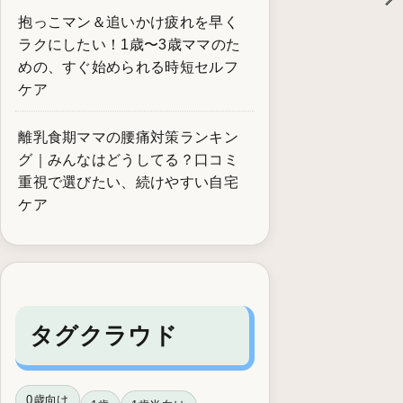
抱っこマン＆追いかけ疲れを早く
ラクにしたい！1歳〜3歳ママのた
めの、すぐ始められる時短セルフ
ケア
離乳食期ママの腰痛対策ランキン
グ｜みんなはどうしてる？口コミ
重視で選びたい、続けやすい自宅
ケア
タグクラウド
0歳向け