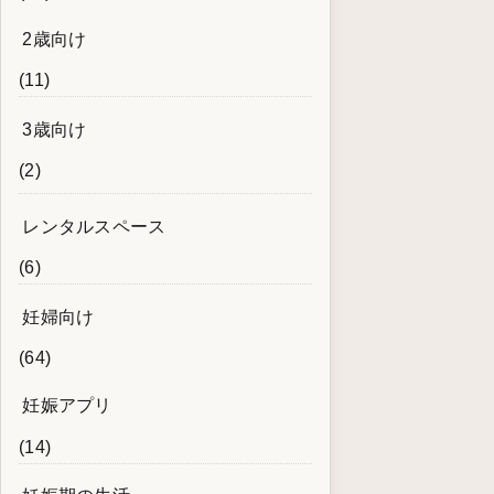
2歳向け
(11)
3歳向け
(2)
レンタルスペース
(6)
妊婦向け
(64)
妊娠アプリ
(14)