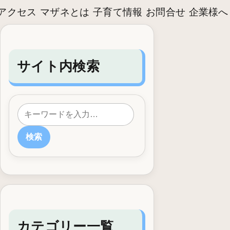
アクセス
マザネとは
子育て情報
お問合せ
企業様へ
サイト内検索
検索
カテゴリー一覧