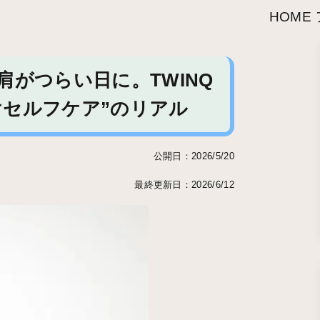
HOME
がつらい日に。TWINQ
けセルフケア”のリアル
公開日：2026/5/20
最終更新日：2026/6/12