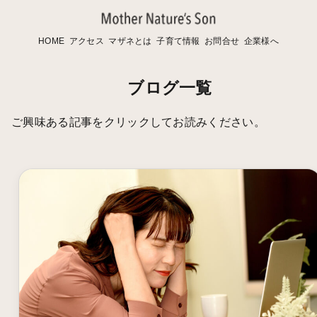
HOME
アクセス
マザネとは
子育て情報
お問合せ
企業様へ
ブログ一覧
ご興味ある記事をクリックしてお読みください。