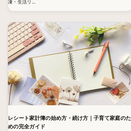
凍・生活リ...
レシート家計簿の始め方・続け方｜子育て家庭の
めの完全ガイド