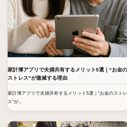
家計簿アプリで夫婦共有するメリット5選｜“お金
ストレス”が激減する理由
家計簿アプリで夫婦共有するメリット5選｜“お金のスト
ス”が...