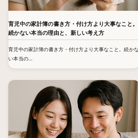
育児中の家計簿の書き方・付け方より大事なこと
続かない本当の理由と、新しい考え方
育児中の家計簿の書き方・付け方より大事なこと。続か
い本当の...