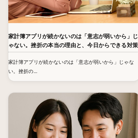
家計簿アプリが続かないのは「意志が弱いから」
ゃない。挫折の本当の理由と、今日からできる対
家計簿アプリが続かないのは「意志が弱いから」じゃな
い。挫折の...