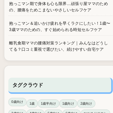
抱っこマン期で身体も心も限界…頑張り屋ママのため
の、腰痛をためこまないやさしいセルフケア
抱っこマン＆追いかけ疲れを早くラクにしたい！1歳〜
3歳ママのための、すぐ始められる時短セルフケア
離乳食期ママの腰痛対策ランキング｜みんなはどうし
てる？口コミ重視で選びたい、続けやすい自宅ケア
タグクラウド
0歳向け
1歳
1歳半向け
1歳向け
2歳向け