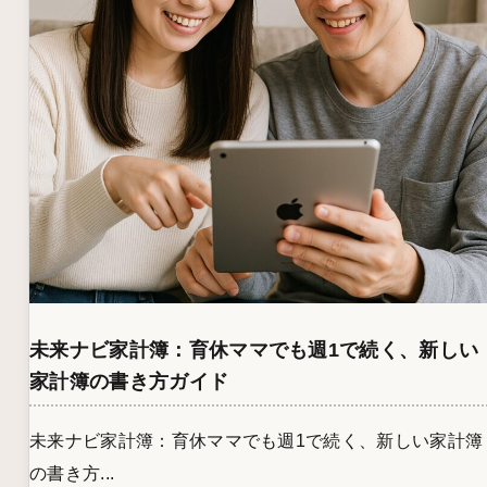
未来ナビ家計簿：育休ママでも週1で続く、新しい
家計簿の書き方ガイド
未来ナビ家計簿：育休ママでも週1で続く、新しい家計簿
の書き方...