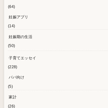
(64)
妊娠アプリ
(14)
妊娠期の生活
(50)
子育てエッセイ
(228)
パパ向け
(5)
家計
(26)