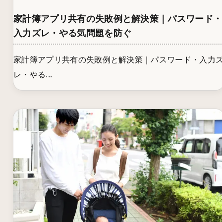
家計簿アプリ共有の失敗例と解決策｜パスワード
入力ズレ・やる気問題を防ぐ
家計簿アプリ共有の失敗例と解決策｜パスワード・入力
レ・やる...