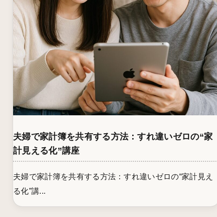
夫婦で家計簿を共有する方法：すれ違いゼロの“家
計見える化”講座
夫婦で家計簿を共有する方法：すれ違いゼロの“家計見え
る化”講...