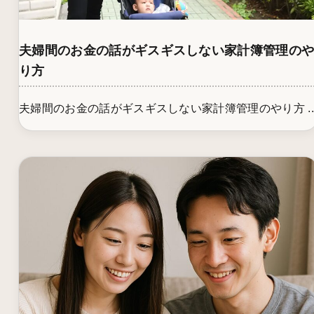
夫婦間のお金の話がギスギスしない家計簿管理の
り方
夫婦間のお金の話がギスギスしない家計簿管理のやり方 ..