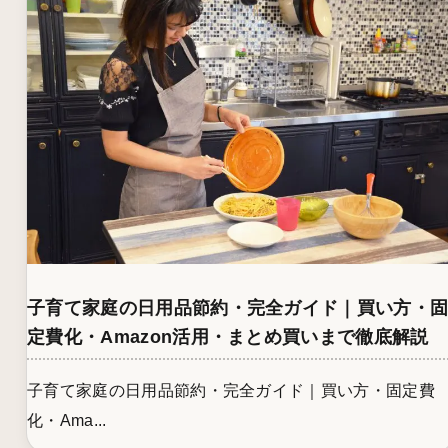
子育て家庭の日用品節約・完全ガイド｜買い方・
定費化・Amazon活用・まとめ買いまで徹底解説
子育て家庭の日用品節約・完全ガイド｜買い方・固定費
化・Ama...