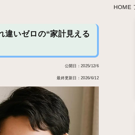
HOME
れ違いゼロの“家計見える
公開日：2025/12/6
最終更新日：2026/6/12