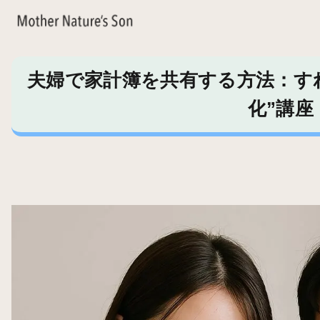
夫婦で家計簿を共有する方法：す
化”講座