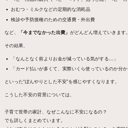
おむつ・ミルクなどの定期的な消耗品
検診や予防接種のための交通費・外出費
など、
「今までなかった出費」
がどんどん増えていきます
その結果、
「なんとなく前よりお金が減っている気がする…」
「カード払いが多くて、実際いくら使っているのか分か
といった“ぼんやりとした不安”を感じやすくなります。
こうした不安の背景については、
子育て世帯の家計、なぜこんなに不安になるの？
でも詳しくまとめています。