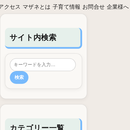
アクセス
マザネとは
子育て情報
お問合せ
企業様へ
サイト内検索
検索
カテゴリー一覧