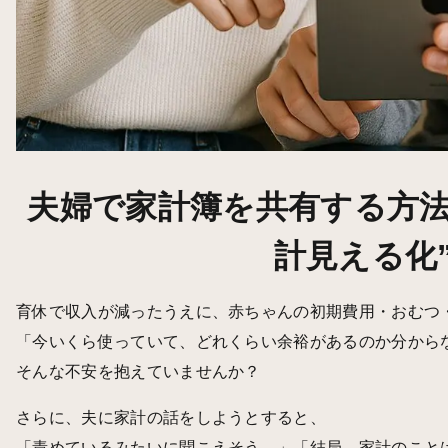
夫婦で家計簿を共有する方法
計見える化
育休で収入が減ったうえに、赤ちゃんの初期費用・おむつ
「今いくら使っていて、どれくらい余裕があるのか分から
そんな不安を抱えていませんか？
さらに、夫に家計の話をしようとすると、
「責めているみたいに聞こえそう…」「結局、家計のこと