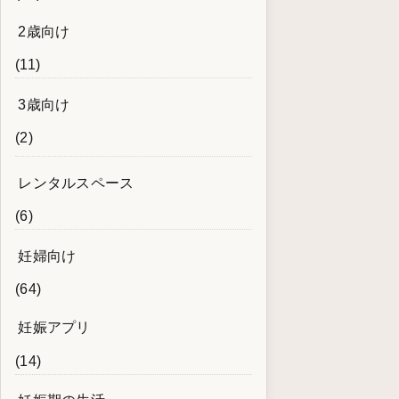
2歳向け
(11)
3歳向け
(2)
レンタルスペース
(6)
妊婦向け
(64)
妊娠アプリ
(14)