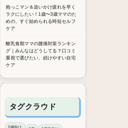
抱っこマン＆追いかけ疲れを早く
ラクにしたい！1歳〜3歳ママのた
めの、すぐ始められる時短セルフ
ケア
離乳食期ママの腰痛対策ランキン
グ｜みんなはどうしてる？口コミ
重視で選びたい、続けやすい自宅
ケア
タグクラウド
0歳向け