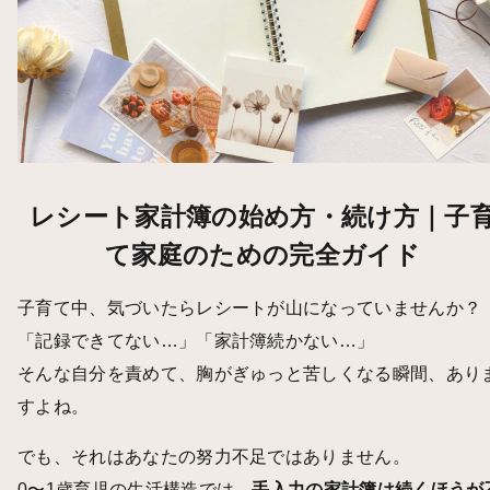
レシート家計簿の始め方・続け方｜子
て家庭のための完全ガイド
子育て中、気づいたらレシートが山になっていませんか？
「記録できてない…」「家計簿続かない…」
そんな自分を責めて、胸がぎゅっと苦しくなる瞬間、あり
すよね。
でも、それはあなたの努力不足ではありません。
0〜1歳育児の生活構造では、
手入力の家計簿は続くほうが