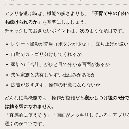
アプリを選ぶ時は、機能の多さよりも、
「子育て中の自分
も続けられるか」
を基準にしましょう。
チェックしておきたいポイントは、次のような項目です。
レシート撮影が簡単（ボタンが少なく、立ち上げが速い
自動でカテゴリ分けしてくれるか
家計の「合計」がひと目で分かる画面があるか
夫や家族と共有しやすい仕組みがあるか
広告が多すぎず、操作の邪魔にならないか
どんなに高機能でも、操作が複雑だと
寝かしつけ後の5分
は触る気になれません
。
「直感的に使えそう」「画面がスッキリしている」アプリ
選ぶのがコツです。