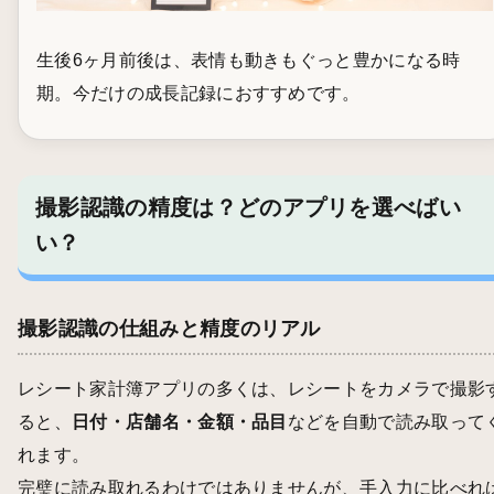
生後6ヶ月前後は、表情も動きもぐっと豊かになる時
期。今だけの成長記録におすすめです。
撮影認識の精度は？どのアプリを選べばい
い？
撮影認識の仕組みと精度のリアル
レシート家計簿アプリの多くは、レシートをカメラで撮影
ると、
日付・店舗名・金額・品目
などを自動で読み取って
れます。
完璧に読み取れるわけではありませんが、手入力に比べれ