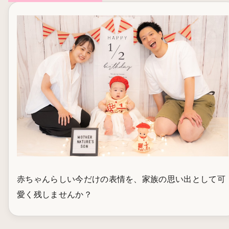
赤ちゃんらしい今だけの表情を、家族の思い出として可
愛く残しませんか？