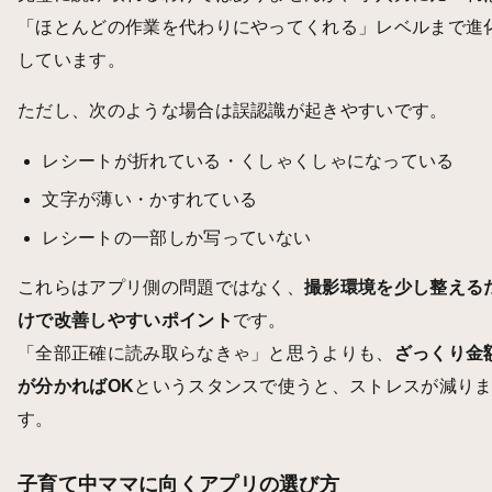
「ほとんどの作業を代わりにやってくれる」レベルまで進
しています。
ただし、次のような場合は誤認識が起きやすいです。
レシートが折れている・くしゃくしゃになっている
文字が薄い・かすれている
レシートの一部しか写っていない
これらはアプリ側の問題ではなく、
撮影環境を少し整える
けで改善しやすいポイント
です。
「全部正確に読み取らなきゃ」と思うよりも、
ざっくり金
が分かればOK
というスタンスで使うと、ストレスが減り
す。
子育て中ママに向くアプリの選び方