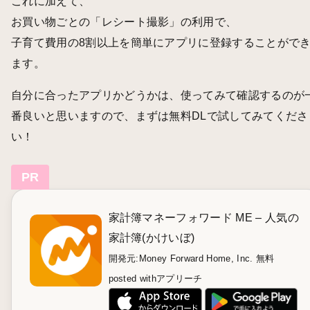
これに加えて、
お買い物ごとの「レシート撮影」の利用で、
子育て費用の8割以上を簡単にアプリに登録することがで
ます。
自分に合ったアプリかどうかは、使ってみて確認するのが
番良いと思いますので、まずは無料DLで試してみてくださ
い！
PR
家計簿マネーフォワード ME – 人気の
家計簿(かけいぼ)
開発元:
Money Forward Home, Inc.
無料
posted with
アプリーチ