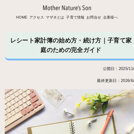
HOME
アクセス
マザネとは
子育て情報
お問合せ
企業様へ
レシート家計簿の始め方・続け方｜子育て家
庭のための完全ガイド
公開日：2025/11/
最終更新日：2026/6/