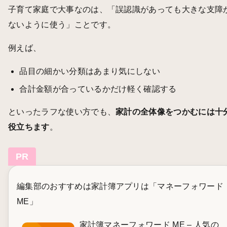
子育て家庭で大事なのは、「誤認識があっても大きな支障
ないように使う」ことです。
例えば、
品目の細かい分類はあまり気にしない
合計金額が合っているかだけ軽く確認する
といったラフな使い方でも、
家計の全体像をつかむには十
役立ちます
。
PR
編集部のおすすめは家計簿アプリは「マネーフォワード
ME」
家計簿マネーフォワード ME – 人気の