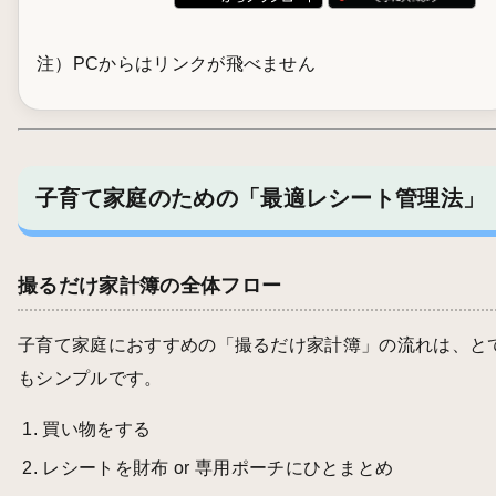
注）PCからはリンクが飛べません
子育て家庭のための「最適レシート管理法」
撮るだけ家計簿の全体フロー
子育て家庭におすすめの「撮るだけ家計簿」の流れは、と
もシンプルです。
買い物をする
レシートを財布 or 専用ポーチにひとまとめ