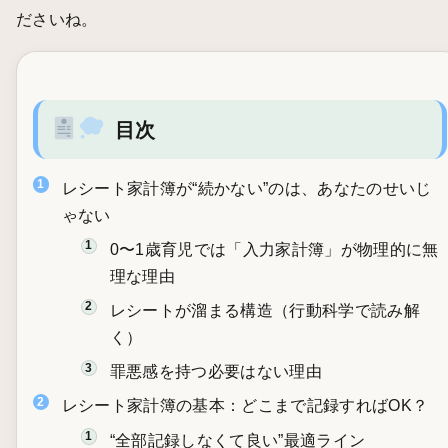
ださいね。
目次
レシート家計簿が“続かない”のは、あなたのせいじ
ゃない
0〜1歳育児では「入力家計簿」が物理的に無
理な理由
レシートが溜まる構造（行動科学で読み解
く）
罪悪感を持つ必要はない理由
レシート家計簿の基本：どこまで記録すればOK？
“全部記録しなくて良い”最適ライン