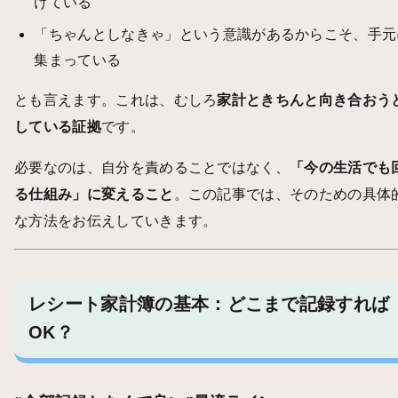
けている
「ちゃんとしなきゃ」という意識があるからこそ、手元
集まっている
とも言えます。これは、むしろ
家計ときちんと向き合おう
している証拠
です。
必要なのは、自分を責めることではなく、
「今の生活でも
る仕組み」に変えること
。この記事では、そのための具体
な方法をお伝えしていきます。
レシート家計簿の基本：どこまで記録すれば
OK？