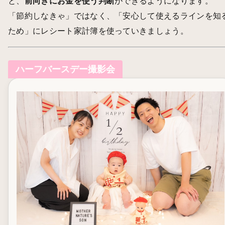
と、
前向きにお金を使う判断
ができるようになります。
「節約しなきゃ」ではなく、「安心して使えるラインを知
ため」にレシート家計簿を使っていきましょう。
ハーフバースデー撮影会