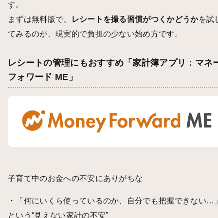
す。
まずは無料版で、
レシートを撮る習慣がつくかどうか
を試
てみるのが、現実的で負担の少ない始め方です。
レシートの管理にもおすすめ「家計簿アプリ：マネ
フォワード ME」
子育て中のお金への不安にありがちな
・「何にいくら使っているのか、自分でも把握できない…
という“見えない家計の不安”