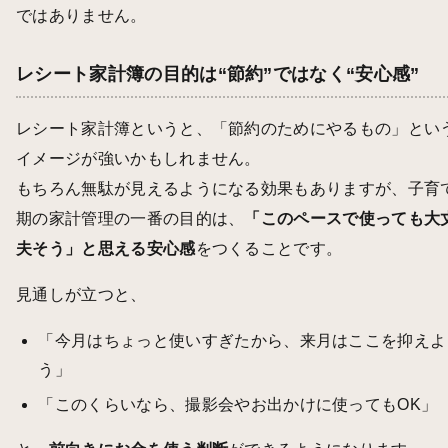
ではありません。
レシート家計簿の目的は“節約”ではなく“安心感”
レシート家計簿というと、「節約のためにやるもの」とい
イメージが強いかもしれません。
もちろん無駄が見えるようになる効果もありますが、子育
期の家計管理の一番の目的は、
「このペースで使っても大
夫そう」と思える安心感
をつくることです。
見通しが立つと、
「今月はちょっと使いすぎたから、来月はここを抑えよ
う」
「このくらいなら、撮影会やお出かけに使ってもOK」