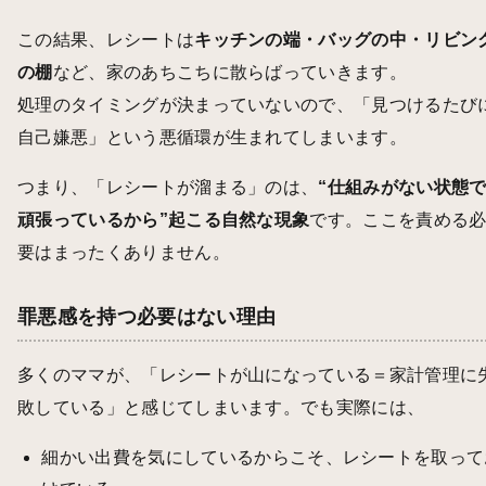
この結果、レシートは
キッチンの端・バッグの中・リビン
の棚
など、家のあちこちに散らばっていきます。
処理のタイミングが決まっていないので、「見つけるたび
自己嫌悪」という悪循環が生まれてしまいます。
つまり、「レシートが溜まる」のは、
“仕組みがない状態
頑張っているから”起こる自然な現象
です。ここを責める
要はまったくありません。
罪悪感を持つ必要はない理由
多くのママが、「レシートが山になっている＝家計管理に
敗している」と感じてしまいます。でも実際には、
細かい出費を気にしているからこそ、レシートを取って