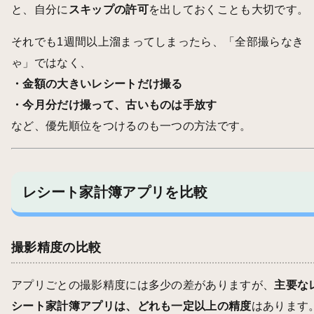
と、自分に
スキップの許可
を出しておくことも大切です。
それでも1週間以上溜まってしまったら、「全部撮らなき
ゃ」ではなく、
・金額の大きいレシートだけ撮る
・今月分だけ撮って、古いものは手放す
など、優先順位をつけるのも一つの方法です。
レシート家計簿アプリを比較
撮影精度の比較
アプリごとの撮影精度には多少の差がありますが、
主要な
シート家計簿アプリは、どれも一定以上の精度
はあります