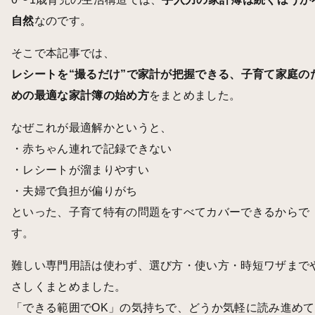
自然
なのです。
そこで本記事では、
レシートを“撮るだけ”で家計が把握できる、子育て家庭の
めの最適な家計簿の始め方
をまとめました。
なぜこれが最適解かというと、
・赤ちゃん連れで記録できない
・レシートが溜まりやすい
・夫婦で負担が偏りがち
といった、子育て特有の問題をすべてカバーできるからで
す。
難しい専門用語は使わず、選び方・使い方・時短ワザまで
さしくまとめました。
「できる範囲でOK」の気持ちで、どうか気軽に読み進めて