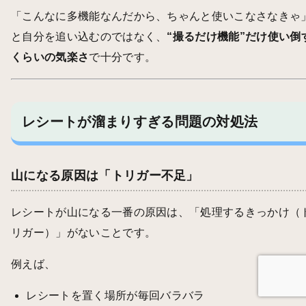
「こんなに多機能なんだから、ちゃんと使いこなさなきゃ
と自分を追い込むのではなく、
“撮るだけ機能”だけ使い倒
くらいの気楽さ
で十分です。
レシートが溜まりすぎる問題の対処法
山になる原因は「トリガー不足」
レシートが山になる一番の原因は、「処理するきっかけ（
リガー）」がないことです。
例えば、
レシートを置く場所が毎回バラバラ