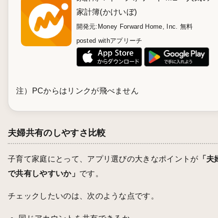
家計簿(かけいぼ)
開発元:
Money Forward Home, Inc.
無料
posted with
アプリーチ
注）PCからはリンクが飛べません
夫婦共有のしやすさ比較
子育て家庭にとって、アプリ選びの大きなポイントが
「夫
で共有しやすいか」
です。
チェックしたいのは、次のような点です。