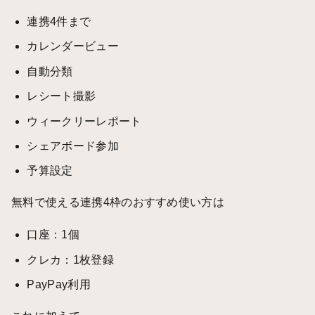
連携4件まで
カレンダービュー
自動分類
レシート撮影
ウィークリーレポート
シェアボード参加
予算設定
無料で使える連携4枠のおすすめ使い方は
口座：1個
クレカ：1枚登録
PayPay利用