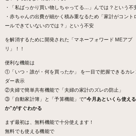
・「私ばっかり買い物しちゃってる…」んでは？という不
・赤ちゃんの出費が細かく積み重なるため「家計がコント
ールできていないのでは？」という不安
を解消するために開発された「マネーフォワード MEアプ
リ」！！
便利な機能は
①「いつ・誰が・何を買ったか」 を一目で把握できるカレ
ダー表示
②夫婦で簡単共有機能で「夫婦の家計のズレの防止」
③「自動家計簿」と「予算機能」で
“今月あといくら使え
か”がすぐわかる
まず最初は、無料機能で十分使えます！
無料でも使える機能で