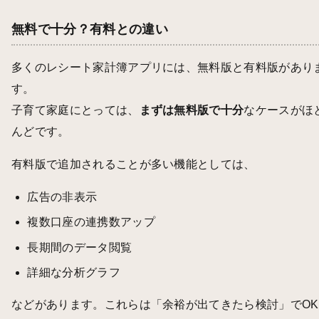
無料で十分？有料との違い
多くのレシート家計簿アプリには、無料版と有料版があり
す。
子育て家庭にとっては、
まずは無料版で十分
なケースがほ
んどです。
有料版で追加されることが多い機能としては、
広告の非表示
複数口座の連携数アップ
長期間のデータ閲覧
詳細な分析グラフ
などがあります。これらは「余裕が出てきたら検討」でOK