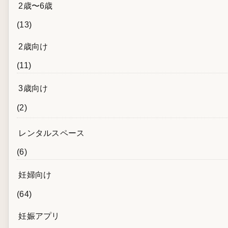
2歳〜6歳
(13)
2歳向け
(11)
3歳向け
(2)
レンタルスペース
(6)
妊婦向け
(64)
妊娠アプリ