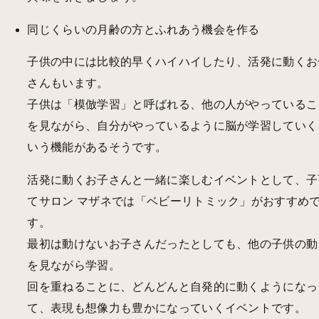
同じくらいの月齢の方とふれあう機会を作る
子供の中には比較的早くハイハイしたり、活発に動くお
さんもいます。
子供は「模倣学習」と呼ばれる、他の人がやっているこ
を見ながら、自分がやっているように脳が学習していく
いう機能があるそうです。
活発に動くお子さんと一緒に楽しむイベントとして、子
てサロン マザネでは「ベビーリトミック」がおすすめ
す。
最初は動けないお子さんだったとしても、他の子供の動
を見ながら学習。
回を重ねることに、どんどんと自発的に動くようになっ
て、表現も想像力も豊かになっていくイベントです。