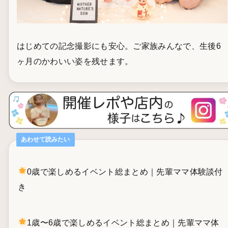
はじめての記念撮影にも安心。ご家族みんなで、生後6
ヶ月のかわいい姿を残せます。
あわせて読みたい
0歳で楽しめるイベント総まとめ｜先輩ママ体験談付
き
1歳〜6歳で楽しめるイベント総まとめ｜先輩ママ体