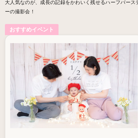
大人気なのが、成長の記録をかわいく残せるハーフバース
ーの撮影会！
おすすめイベント