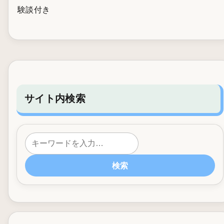
験談付き
サイト内検索
検索