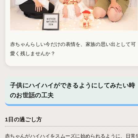
赤ちゃんらしい今だけの表情を、家族の思い出として可
愛く残しませんか？
子供にハイハイができるようにしてみたい時
のお世話の工夫
1日の過ごし方
赤ちゃんがハイハイをスムーズに始められるように、日常