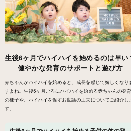
生後6ヶ月でハイハイを始めるのは早い
健やかな発育のサポートと遊び方
赤ちゃんがハイハイを始めると、成長を感じて嬉しくなり
すよね。生後6ヶ月ごろにハイハイを始める赤ちゃんの発
の様子や、ハイハイを促すお世話の工夫についてご紹介し
す。
生後6ヶ月でハイハイを始める子供の体の発