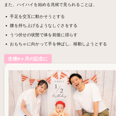
また、ハイハイを始める兆候で見られることは、
手足を交互に動かそうとする
腰を持ち上げるようなしぐさをする
うつ伏せの状態で体を前後に揺らす
おもちゃに向かって手を伸ばし、移動しようとする
生後6ヶ月の記念に