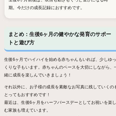
期。今だけの成長記録におすすめです。
まとめ：生後6ヶ月の健やかな発育のサポー
トと遊び方
生後6ヶ月でハイハイを始める赤ちゃんもいれば、少しゆ
くりな子もいます。赤ちゃんのペースを大切にしながら、
緒に成長を楽しんでいきましょう！
それ以外に、お子様の成長を素敵なお写真に残していくの
とってもおすすめです！
最近は、生後6ヶ月をハーフバースデーとしてお祝いを楽
む家族も増えています。