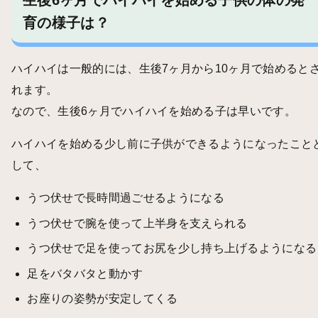
育の様子は？
ハイハイは一般的には、生後7ヶ月から10ヶ月で始めると
れます。
なので、生後6ヶ月でハイハイを始める子は早いです。
ハイハイを始める少し前に子供ができるようになったこと
して、
うつ伏せで長時間過ごせるようになる
うつ伏せで腕を使って上半身を支えられる
うつ伏せで足を使ってお尻を少し持ち上げるようになる
足をバタバタと動かす
お座りの姿勢が安定してくる