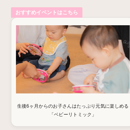
おすすめイベントはこちら
生後6ヶ月からのお子さんはたっぷり元気に楽しめる
「ベビーリトミック」