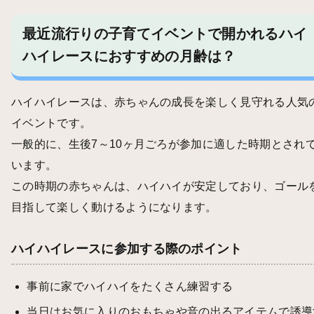
最近流行りの子育てイベントで開かれるハイ
ハイレースにおすすめの月齢は？
ハイハイレースは、赤ちゃんの成長を楽しく見守れる人気
イベントです。
一般的に、生後7～10ヶ月ごろが参加に適した時期とされ
います。
この時期の赤ちゃんは、ハイハイが安定しており、ゴール
目指して楽しく動けるようになります。
ハイハイレースに参加する際のポイント
事前に家でハイハイをたくさん練習する
当日はお気に入りのおもちゃや音の出るアイテムで誘導