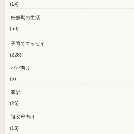
(14)
妊娠期の生活
(50)
子育てエッセイ
(228)
パパ向け
(5)
家計
(26)
祖父母向け
(13)