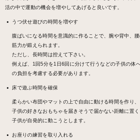
活の中で運動の機会を増やしてあげると良いです。
うつ伏せ遊びの時間を増やす
腹ばいになる時間を意識的に作ることで、腕や背中、腰
筋力が鍛えられます。
ただし、長時間は控えて下さい。
例えば、1回5分を1日6回に分けて行うなどの子供の体
の負担を考慮する必要があります。
床で遊ぶ時間を確保
柔らかい布団やマットの上で自由に動ける時間を作り、
子供の好きなおもちゃを届きそうで届かない距離に置く
子供が自発的に動こうとします。
お座りの練習を取り入れる