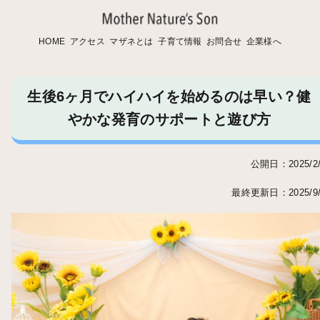
HOME
アクセス
マザネとは
子育て情報
お問合せ
企業様へ
生後6ヶ月でハイハイを始めるのは早い？健
やかな発育のサポートと遊び方
公開日：2025/2/
最終更新日：2025/9/