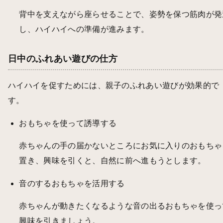
背中を支えながら座らせることで、姿勢を保つ筋肉が発
し、ハイハイへの準備が進みます。
日中のふれあい遊びの仕方
ハイハイを促すためには、親子のふれあい遊びが効果的で
す。
おもちゃを使って誘導する
赤ちゃんの手の届かないところにお気に入りのおもちゃ
置き、興味を引くと、自然に前へ進もうとします。
音のするおもちゃを活用する
赤ちゃんが動きたくなるような音の出るおもちゃを使っ
興味を引きましょう。