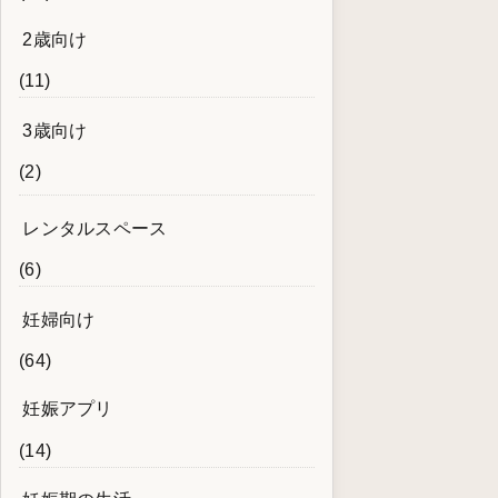
2歳向け
(11)
3歳向け
(2)
レンタルスペース
(6)
妊婦向け
(64)
妊娠アプリ
(14)