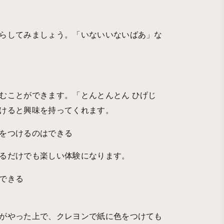
らしてみましょう。「いないいないばあ」な
むことができます。「とんとんとん ひげじ
けると興味を持ってくれます。
をつけるのはできる
るだけでも楽しい体験になります。
できる
がやった上で、クレヨンで紙に色をつけても