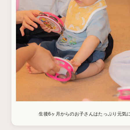
生後6ヶ月からのお子さんはたっぷり元気