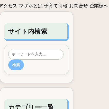
アクセス
マザネとは
子育て情報
お問合せ
企業様へ
サイト内検索
検索
カテゴリー一覧