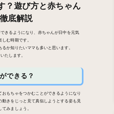
す？遊び方と赤ちゃん
徹底解説
ができるようになり、赤ちゃんが日中を元気
楽しむ時期です。
あるか知りたいママも多いと思います。
介いたします。
何ができる？
ておもちゃをつかむことができるようになり
の動きをじっと見て真似しようとする姿も見
してみましょう。