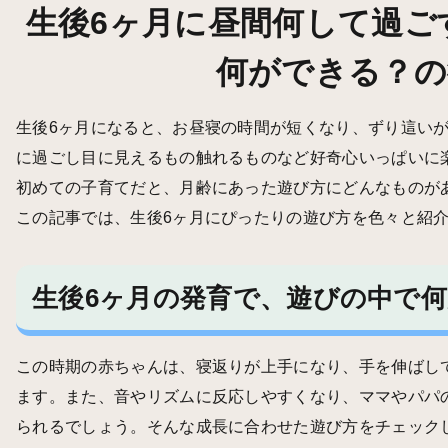
生後6ヶ月に昼間何して過ご
何ができる？の
生後6ヶ月になると、お昼寝の時間が短くなり、ずり這い
に過ごし目に見えるもの触れるものなど好奇心いっぱいに
初めての子育てだと、月齢にあった遊び方にどんなものが
この記事では、生後6ヶ月にぴったりの遊び方を色々と紹
生後6ヶ月の発育で、遊びの中で
この時期の赤ちゃんは、寝返りが上手になり、手を伸ばし
ます。また、音やリズムに反応しやすくなり、ママやパパ
られるでしょう。そんな成長に合わせた遊び方をチェック