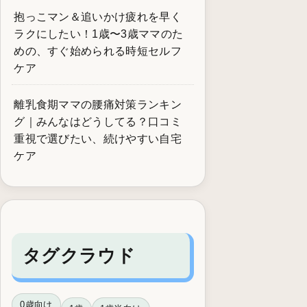
抱っこマン＆追いかけ疲れを早く
ラクにしたい！1歳〜3歳ママのた
めの、すぐ始められる時短セルフ
ケア
離乳食期ママの腰痛対策ランキン
グ｜みんなはどうしてる？口コミ
重視で選びたい、続けやすい自宅
ケア
タグクラウド
0歳向け