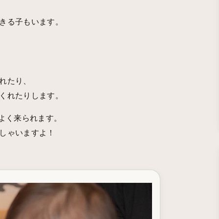
きる子もいます。
れたり、
くれたりします。
もよく来られます。
しゃいますよ！