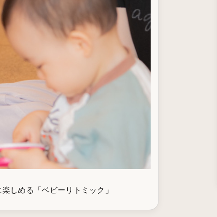
に楽しめる「ベビーリトミック」