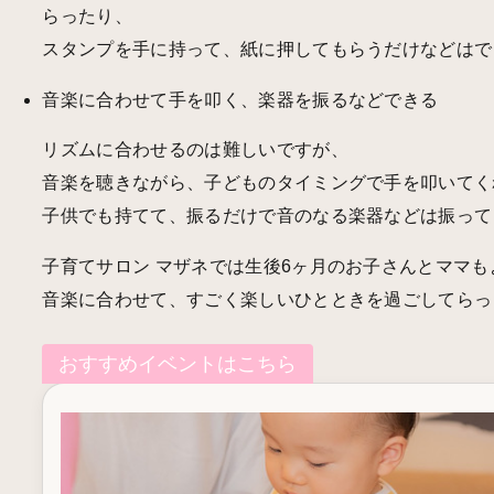
らったり、
スタンプを手に持って、紙に押してもらうだけなどはで
音楽に合わせて手を叩く、楽器を振るなどできる
リズムに合わせるのは難しいですが、
音楽を聴きながら、子どものタイミングで手を叩いてく
子供でも持てて、振るだけで音のなる楽器などは振って
子育てサロン マザネでは生後6ヶ月のお子さんとママ
音楽に合わせて、すごく楽しいひとときを過ごしてらっ
おすすめイベントはこちら