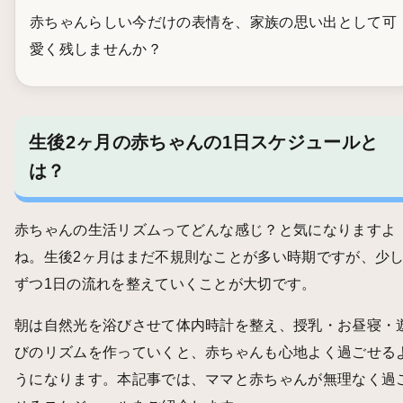
赤ちゃんらしい今だけの表情を、家族の思い出として可
愛く残しませんか？
生後2ヶ月の赤ちゃんの1日スケジュールと
は？
赤ちゃんの生活リズムってどんな感じ？と気になりますよ
ね。生後2ヶ月はまだ不規則なことが多い時期ですが、少
ずつ1日の流れを整えていくことが大切です。
朝は自然光を浴びさせて体内時計を整え、授乳・お昼寝・
びのリズムを作っていくと、赤ちゃんも心地よく過ごせる
うになります。本記事では、ママと赤ちゃんが無理なく過