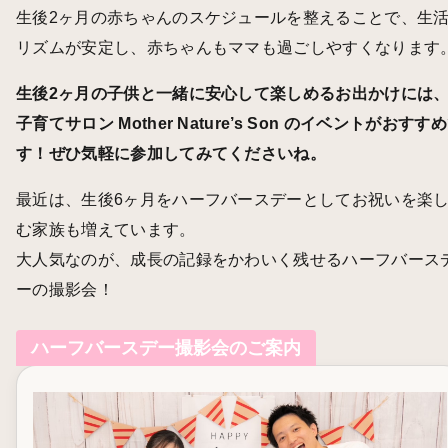
生後2ヶ月の赤ちゃんのスケジュールを整えることで、生
リズムが安定し、赤ちゃんもママも過ごしやすくなります
生後2ヶ月の子供と一緒に安心して楽しめるお出かけには
子育てサロン Mother Nature’s Son のイベントがおすす
す！ぜひ気軽に参加してみてくださいね。
最近は、生後6ヶ月をハーフバースデーとしてお祝いを楽
む家族も増えています。
大人気なのが、成長の記録をかわいく残せるハーフバース
ーの撮影会！
ハーフバースデー撮影会のご案内