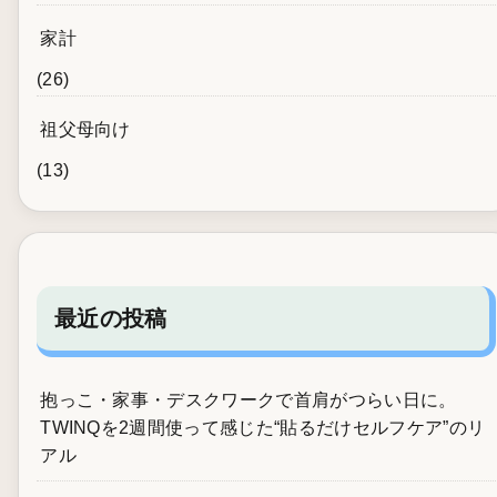
家計
(26)
祖父母向け
(13)
最近の投稿
抱っこ・家事・デスクワークで首肩がつらい日に。
TWINQを2週間使って感じた“貼るだけセルフケア”のリ
アル