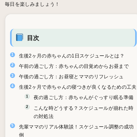
毎日を楽しみましょう！
目次
生後2ヶ月の赤ちゃんの1日スケジュールとは？
午前の過ごし方：赤ちゃんの目覚めからお昼まで
午後の過ごし方：お昼寝とママのリフレッシュ
生後2ヶ月で赤ちゃんの寝つきが良くなるための工夫
夜の過ごし方：赤ちゃんがぐっすり眠る準備
こんな時どうする？スケジュールが崩れた時
の対処法
先輩ママのリアル体験談！スケジュール調整の成功
例