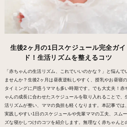
生後2ヶ月の1日スケジュール完全ガイ
ド！生活リズムを整えるコツ
「赤ちゃんの生活リズム、これでいいのかな？」と悩んで
ませんか？生後2ヶ月は昼夜逆転しやすく、授乳やお昼寝
タイミングに戸惑うママも多い時期です。でも大丈夫！赤
ゃんの成長に合わせたスケジュールを取り入れることで、
活リズムが整い、ママの負担も軽くなります。本記事では
実践しやすい1日のスケジュールや先輩ママの工夫、スム
ズな寝かしつけのコツを紹介します。無理なく赤ちゃんと