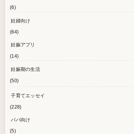
(6)
妊婦向け
(64)
妊娠アプリ
(14)
妊娠期の生活
(50)
子育てエッセイ
(228)
パパ向け
(5)