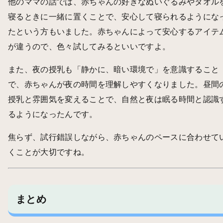
他のママの話では、赤ちゃんの好きなぬいぐるみやタオル
寝るときに一緒に置くことで、安心して寝られるようにな
たという方もいました。赤ちゃんによって安心するアイテ
が違うので、色々試してみるといいですよ。
また、夜の授乳も「静かに、暗い環境で」を意識すること
で、赤ちゃんが夜の時間を理解しやすくなりました。昼間
授乳と雰囲気を変えることで、自然と夜は眠る時間と認識
るようになったんです。
焦らず、試行錯誤しながら、赤ちゃんのペースに合わせて
くことが大切ですね。
まとめ