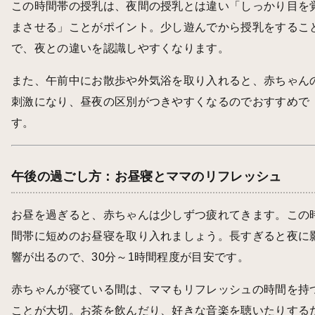
この時間帯の授乳は、夜間の授乳とは違い「しっかり目を
まさせる」ことがポイント。少し遊んでから授乳をするこ
で、夜との違いを認識しやすくなります。
また、午前中にお散歩や外気浴を取り入れると、赤ちゃん
刺激になり、昼夜の区別がつきやすくなるのでおすすめで
す。
午後の過ごし方：お昼寝とママのリフレッシュ
お昼を過ぎると、赤ちゃんは少しずつ疲れてきます。この
間帯に短めのお昼寝を取り入れましょう。長すぎると夜に
響が出るので、30分～1時間程度が目安です。
赤ちゃんが寝ている間は、ママもリフレッシュの時間を持
ことが大切。お茶を飲んだり、好きな音楽を聴いたりする