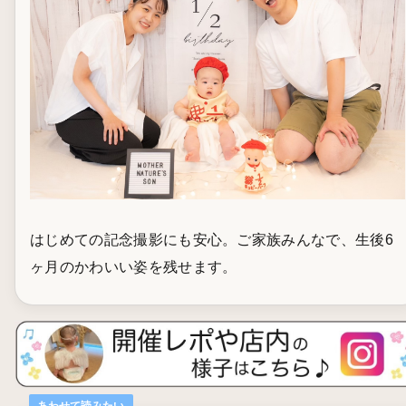
はじめての記念撮影にも安心。ご家族みんなで、生後6
ヶ月のかわいい姿を残せます。
あわせて読みたい