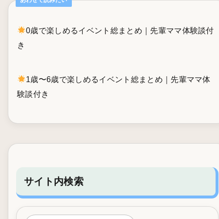
0歳で楽しめるイベント総まとめ｜先輩ママ体験談付
き
1歳〜6歳で楽しめるイベント総まとめ｜先輩ママ体
験談付き
サイト内検索