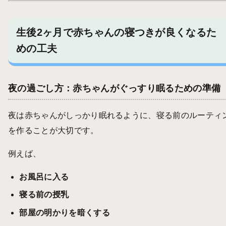
生後2ヶ月で赤ちゃんの寝つきが良くなるた
めの工夫
夜の過ごし方：赤ちゃんがぐっすり眠るための準備
夜は赤ちゃんがしっかり眠れるように、寝る前のルーティ
を作ることが大切です。
例えば、
お風呂に入る
寝る前の授乳
部屋の明かりを暗くする