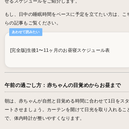
せるスケジュールをご紹介します。
もし、日中の睡眠時間をベースに予定を立てたい方は、こ
らの記事もご覧ください。
あわせて読みたい
[完全版]生後1〜11ヶ月のお昼寝スケジュール表
午前の過ごし方：赤ちゃんの目覚めからお昼まで
朝は、赤ちゃんが自然と目覚める時間に合わせて1日をス
ートさせましょう。カーテンを開けて日光を取り入れるこ
で、体内時計が整いやすくなります。