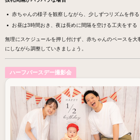
赤ちゃんの様子を観察しながら、少しずつリズムを作る
お昼は3時間おき、夜は長めに間隔を空ける工夫をする
無理にスケジュールを押し付けず、赤ちゃんのペースを大
にしながら調整していきましょう。
ハーフバースデー撮影会