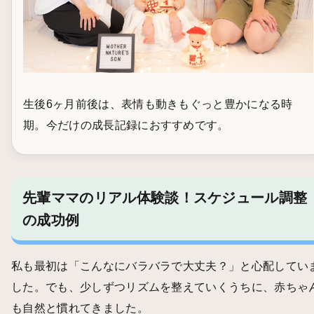
生後6ヶ月前後は、表情も動きもぐっと豊かになる時
期。今だけの成長記録におすすめです。
先輩ママのリアル体験談！スケジュール調整
の成功例
私も最初は「こんなにバラバラで大丈夫？」と心配してい
した。でも、少しずつリズムを整えていくうちに、赤ちゃ
も自然と慣れてきました。