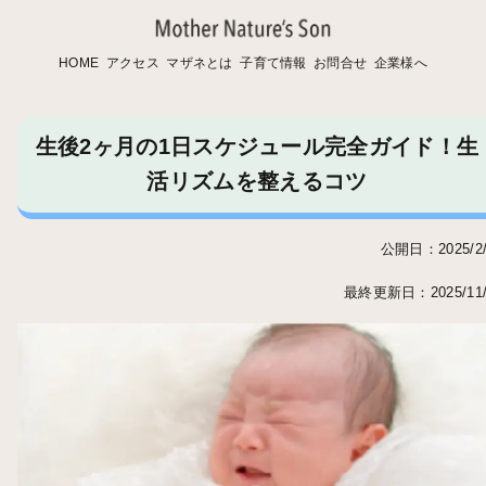
HOME
アクセス
マザネとは
子育て情報
お問合せ
企業様へ
生後2ヶ月の1日スケジュール完全ガイド！生
活リズムを整えるコツ
公開日：2025/2/
最終更新日：2025/11/