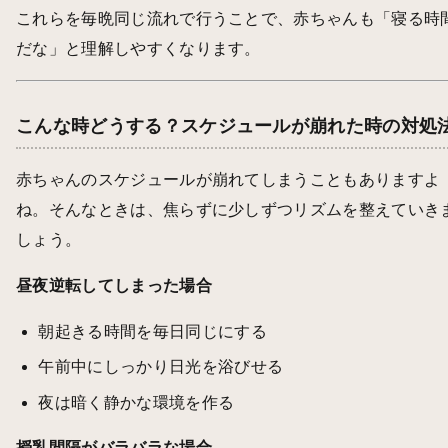
これらを毎晩同じ流れで行うことで、赤ちゃんも「寝る時
だな」と理解しやすくなります。
こんな時どうする？スケジュールが崩れた時の対処
赤ちゃんのスケジュールが崩れてしまうこともありますよ
ね。そんなときは、焦らずに少しずつリズムを整えていき
しょう。
昼夜逆転してしまった場合
朝起きる時間を毎日同じにする
午前中にしっかり日光を浴びせる
夜は暗く静かな環境を作る
授乳間隔がバラバラな場合