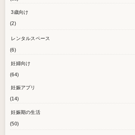
3歳向け
(2)
レンタルスペース
(6)
妊婦向け
(64)
妊娠アプリ
(14)
妊娠期の生活
(50)