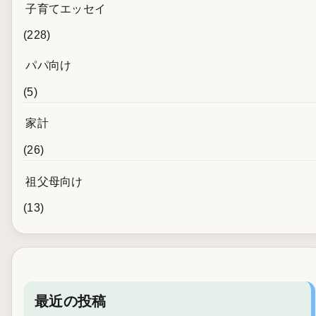
子育てエッセイ
(228)
パパ向け
(5)
家計
(26)
祖父母向け
(13)
最近の投稿