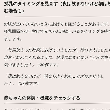
授乳のタイミングを見直す（夜は飲まないけど朝は
む場合も）
お腹が空いていないときにあげても嫌がることがあります
授乳間隔を少し空けて赤ちゃんが欲しがるタイミングを待
ましょう。
「毎回決まった時間にあげていましたが、待つようにした
自然と飲んでくれるように。無理に飲ませないことが大事
気づきました！」（30代ママ）
「夜は飲まないけど、朝ならよく飲むことがわかりまし
た！」（27歳ママ）
赤ちゃんの体調・機嫌をチェックする