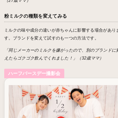
（27歳ママ）
粉ミルクの種類を変えてみる
ミルクの味や成分の違いが赤ちゃんに影響する場合があり
す。ブランドを変えて試すのも一つの方法です。
「同じメーカーのミルクを嫌がったので、別のブランドに
えたらゴクゴク飲んでくれました！」（32歳ママ）
ハーフバースデー撮影会