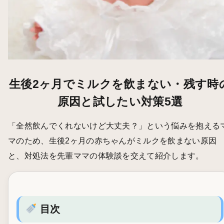
生後2ヶ月でミルクを飲まない・残す時
原因と試したい対策5選
「全然飲んでくれないけど大丈夫？」という悩みを抱える
マのため、生後2ヶ月の赤ちゃんがミルクを飲まない原因
と、対処法を先輩ママの体験談を交えて紹介します。
目次