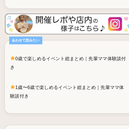
あわせて読みたい
0歳で楽しめるイベント総まとめ｜先輩ママ体験談付
き
1歳〜6歳で楽しめるイベント総まとめ｜先輩ママ体
験談付き