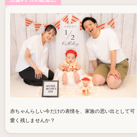
赤ちゃんらしい今だけの表情を、家族の思い出として可
愛く残しませんか？