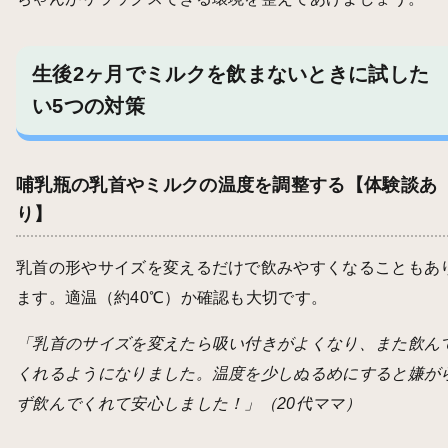
生後2ヶ月でミルクを飲まないときに試した
い5つの対策
哺乳瓶の乳首やミルクの温度を調整する【体験談あ
り】
乳首の形やサイズを変えるだけで飲みやすくなることもあ
ます。適温（約40℃）か確認も大切です。
「乳首のサイズを変えたら吸い付きがよくなり、また飲ん
くれるようになりました。温度を少しぬるめにすると嫌が
ず飲んでくれて安心しました！」（20代ママ）