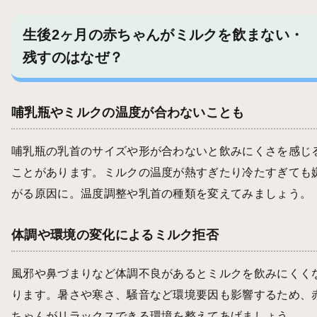
生後2ヶ月の赤ちゃんがミルクを飲まない・
残すのはなぜ？
哺乳瓶やミルクの温度が合わないことも
哺乳瓶の乳首のサイズや形が合わないと飲みにくさを感じ
ことがあります。ミルクの温度が熱すぎたり冷たすぎても
がる原因に。温度調整や乳首の種類を変えてみましょう。
体調や環境の変化によるミルク拒否
風邪や鼻づまりなど体調不良があるとミルクを飲みにくく
ります。暑さや寒さ、騒音など環境要因も影響するため、
ちゃんがリラックスできる環境を整えてあげましょう。