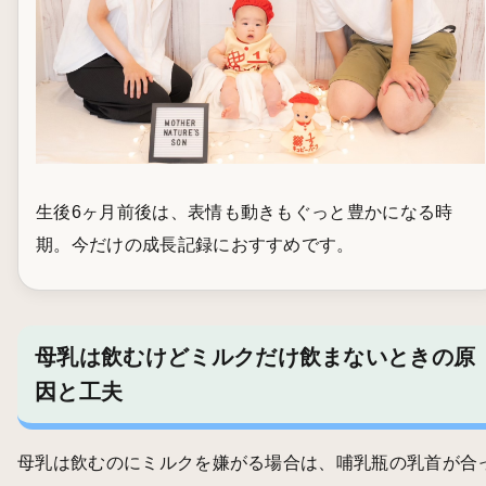
生後6ヶ月前後は、表情も動きもぐっと豊かになる時
期。今だけの成長記録におすすめです。
母乳は飲むけどミルクだけ飲まないときの原
因と工夫
母乳は飲むのにミルクを嫌がる場合は、哺乳瓶の乳首が合