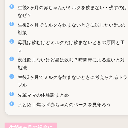
生後2ヶ月の赤ちゃんがミルクを飲まない・残すのは
なぜ？
生後2ヶ月でミルクを飲まないときに試したい5つの
対策
母乳は飲むけどミルクだけ飲まないときの原因と工
夫
夜は飲まないけど昼は飲む？時間帯による違いと対
処法
生後2ヶ月でミルクを飲まないときに考えられるトラ
ブル
先輩ママの体験談まとめ
まとめ｜焦らず赤ちゃんのペースを見守ろう
生後6ヶ月の記念に