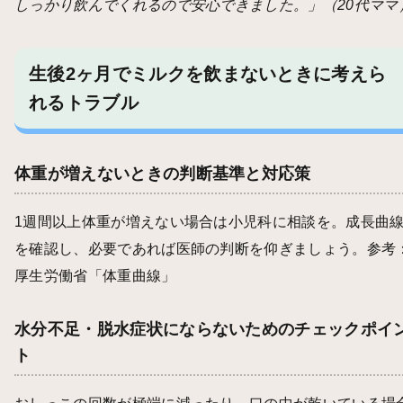
しっかり飲んでくれるので安心できました。」（20代ママ
生後2ヶ月でミルクを飲まないときに考えら
れるトラブル
体重が増えないときの判断基準と対応策
1週間以上体重が増えない場合は小児科に相談を。成長曲
を確認し、必要であれば医師の判断を仰ぎましょう。参考
厚生労働省「体重曲線」
水分不足・脱水症状にならないためのチェックポイ
ト