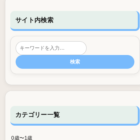
サイト内検索
検索
カテゴリー一覧
0歳〜1歳