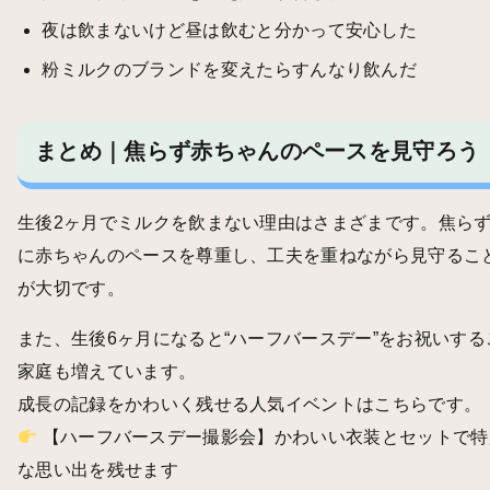
夜は飲まないけど昼は飲むと分かって安心した
粉ミルクのブランドを変えたらすんなり飲んだ
まとめ｜焦らず赤ちゃんのペースを見守ろう
生後2ヶ月でミルクを飲まない理由はさまざまです。焦ら
に赤ちゃんのペースを尊重し、工夫を重ねながら見守るこ
が大切です。
また、生後6ヶ月になると“ハーフバースデー”をお祝いする
家庭も増えています。
成長の記録をかわいく残せる人気イベントはこちらです。
【ハーフバースデー撮影会】かわいい衣装とセットで特
な思い出を残せます