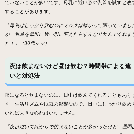
ていないことが多いです。母乳に近い形の乳首を試すと改
することがあります。
「母乳はしっかり飲むのにミルクは嫌がって困っていまし
が、乳首を母乳に近い形に変えたらすんなり飲んでくれま
た！」（30代ママ）
夜は飲まないけど昼は飲む？時間帯による違
いと対処法
夜になると飲まないのに、日中は飲んでくれることもあり
す。生活リズムや眠気の影響なので、日中にしっかり飲め
いれば大きな心配はいりません。
「夜は泣いてばかりで飲まないことが多かったけど、昼間