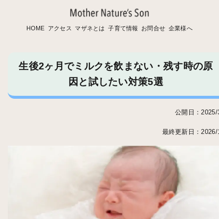
HOME
アクセス
マザネとは
子育て情報
お問合せ
企業様へ
生後2ヶ月でミルクを飲まない・残す時の原
因と試したい対策5選
公開日：2025/3
最終更新日：2026/1