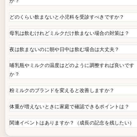
か？
どのくらい飲まないと小児科を受診すべきですか？
母乳は飲むけれどミルクだけ飲まない場合の対策は？
夜は飲まないのに朝や日中は飲む場合は大丈夫？
哺乳瓶やミルクの温度はどのように調整すれば良いです
か？
粉ミルクのブランドを変えると改善しますか？
体重が増えないときに家庭で確認できるポイントは？
関連イベントはありますか？（成長の記念を残したい）