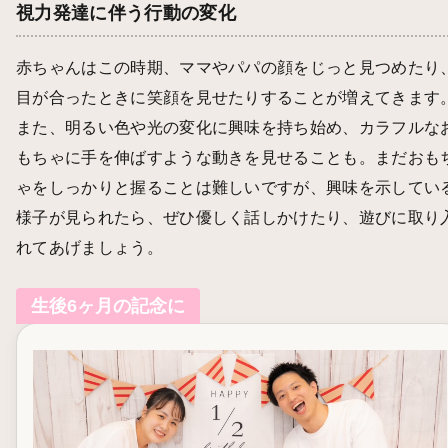
視力発達に伴う行動の変化
赤ちゃんはこの時期、ママやパパの顔をじっと見つめたり
目が合ったときに笑顔を見せたりすることが増えてきます
また、明るい色や光の変化に興味を持ち始め、カラフルな
もちゃに手を伸ばすような動きを見せることも。まだおも
ゃをしっかりと握ることは難しいですが、興味を示してい
様子が見られたら、ぜひ優しく話しかけたり、遊びに取り
れてあげましょう。
生後6ヶ月の記念に