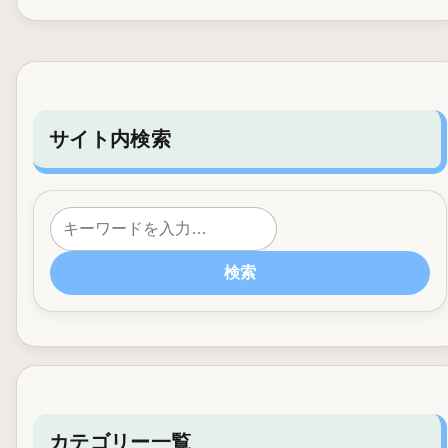
サイト内検索
検索
カテゴリー一覧