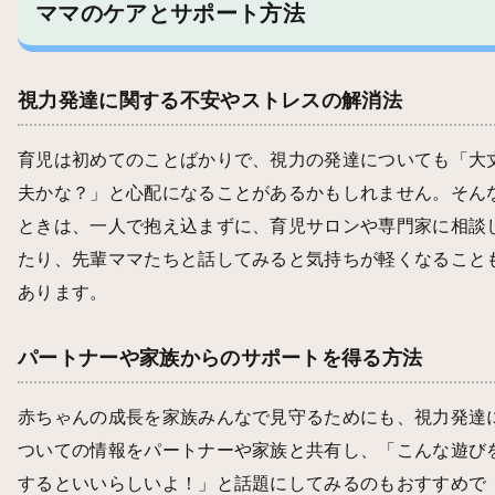
ママのケアとサポート方法
視力発達に関する不安やストレスの解消法
育児は初めてのことばかりで、視力の発達についても「大
夫かな？」と心配になることがあるかもしれません。そん
ときは、一人で抱え込まずに、育児サロンや専門家に相談
たり、先輩ママたちと話してみると気持ちが軽くなること
あります。
パートナーや家族からのサポートを得る方法
赤ちゃんの成長を家族みんなで見守るためにも、視力発達
ついての情報をパートナーや家族と共有し、「こんな遊び
するといいらしいよ！」と話題にしてみるのもおすすめで