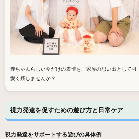
赤ちゃんらしい今だけの表情を、家族の思い出として可
愛く残しませんか？
視力発達を促すための遊び方と日常ケア
視力発達をサポートする遊びの具体例