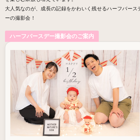
大人気なのが、成長の記録をかわいく残せるハーフバース
ーの撮影会！
ハーフバースデー撮影会のご案内