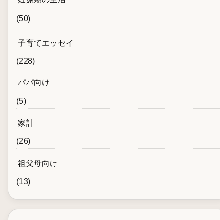
(50)
子育てエッセイ
(228)
パパ向け
(5)
家計
(26)
祖父母向け
(13)