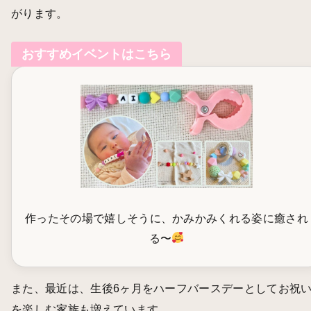
がります。
おすすめイベントはこちら
作ったその場で嬉しそうに、かみかみくれる姿に癒され
る〜
また、最近は、生後6ヶ月をハーフバースデーとしてお祝
を楽しむ家族も増えています。