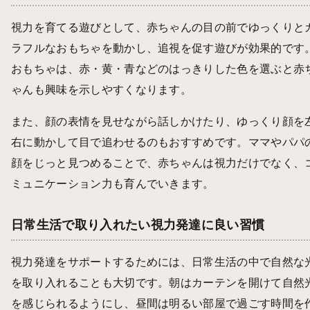
視力を育てる遊びとして、赤ちゃんの目の前でゆっくりと
ラフルなおもちゃを動かし、追視を促す遊びが効果的です
おもちゃは、赤・黄・青などのはっきりした色を選ぶと赤
ゃんも興味を示しやすくなります。
また、顔の表情を見せながら話しかけたり、ゆっくり顔を
右に動かして目で追わせるのもおすすめです。ママやパパ
顔をじっと見つめることで、赤ちゃんは視力だけでなく、
ミュニケーション力も育んでいきます。
日常生活で取り入れたい視力発達に良い習慣
視力発達をサポートするためには、日常生活の中で自然な
を取り入れることも大切です。朝はカーテンを開けて自然
を感じられるようにし、昼間は明るい部屋で過ごす時間を