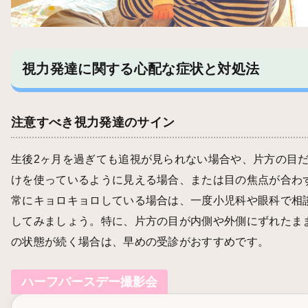
視力発達に関する心配な症状と対処法
注意すべき視力発達のサイン
生後2ヶ月を過ぎても追視が見られない場合や、片方の目
けを使っているように見える場合、または目の焦点が合わ
常にキョロキョロしている場合は、一度小児科や眼科で相
してみましょう。特に、片方の目が内側や外側にずれたま
の状態が続く場合は、早めの受診がおすすめです。
ハーフバースデー撮影会