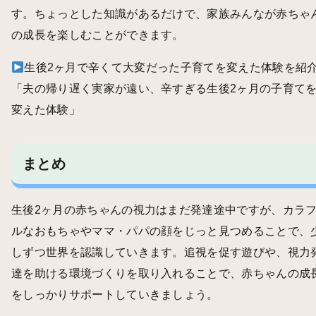
す。ちょっとした知識があるだけで、家族みんなが赤ちゃ
の成長を楽しむことができます。
生後2ヶ月で辛くて大変だった子育てを変えた体験を紹
「
夫の帰り遅く実家が遠い、辛すぎる生後2ヶ月の子育て
変えた体験
」
まとめ
生後2ヶ月の赤ちゃんの視力はまだ発達途中ですが、カラ
ルなおもちゃやママ・パパの顔をじっと見つめることで、
しずつ世界を認識していきます。追視を促す遊びや、視力
達を助ける環境づくりを取り入れることで、赤ちゃんの成
をしっかりサポートしていきましょう。