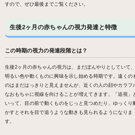
すので、ぜひ最後までご覧ください。
生後2ヶ月の赤ちゃんの視力発達と特徴
この時期の視力の発達段階とは？
生後2ヶ月の赤ちゃんの視力は、まだぼんやりとしていて
明るい色や動くものに興味を示し始める時期です。遠くの
のはまだはっきりと見えませんが、近くの人の顔やカラフ
なおもちゃに視線を向けることが増えてきます。「追視」
いって、目の前で動くものをじっと見つめたり、ゆっくり
かすとそれを目で追うような動きも見られるようになりま
す。