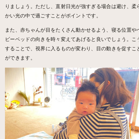
りましょう。ただし、直射日光が強すぎる場合は避け、柔
かい光の中で過ごすことがポイントです。
また、赤ちゃんが目をたくさん動かせるよう、寝る位置や
ビーベッドの向きを時々変えてあげると良いでしょう。こ
することで、視界に入るものが変わり、目の動きを促すこ
ができます。