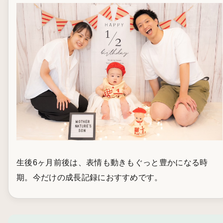
生後6ヶ月前後は、表情も動きもぐっと豊かになる時
期。今だけの成長記録におすすめです。