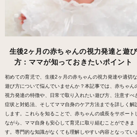
生後2ヶ月の赤ちゃんの視力発達と遊
方：ママが知っておきたいポイント
初めての育児で、生後2ヶ月の赤ちゃんの視力発達や適切
遊び方について悩んでいませんか？本記事では、赤ちゃん
視力発達の特徴や、日常で取り入れたい遊び方、注意すべ
症状と対処法、そしてママ自身のケア方法までを詳しく解
します。これらを知ることで、赤ちゃんの成長をサポート
ながら、ママ自身も安心して育児に取り組むことができま
す。専門的な知識がなくても理解しやすい内容となってい