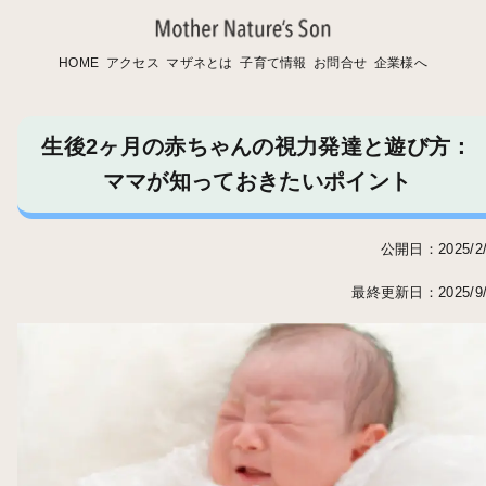
HOME
アクセス
マザネとは
子育て情報
お問合せ
企業様へ
生後2ヶ月の赤ちゃんの視力発達と遊び方：
ママが知っておきたいポイント
公開日：2025/2/
最終更新日：2025/9/