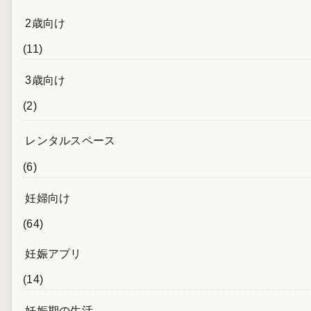
2歳向け
(11)
3歳向け
(2)
レンタルスペース
(6)
妊婦向け
(64)
妊娠アプリ
(14)
妊娠期の生活