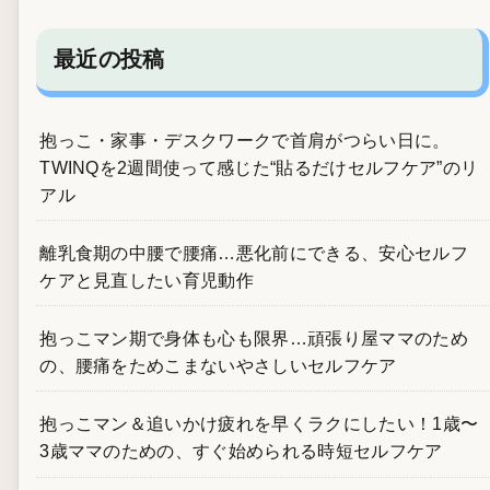
最近の投稿
抱っこ・家事・デスクワークで首肩がつらい日に。
TWINQを2週間使って感じた“貼るだけセルフケア”のリ
アル
離乳食期の中腰で腰痛…悪化前にできる、安心セルフ
ケアと見直したい育児動作
抱っこマン期で身体も心も限界…頑張り屋ママのため
の、腰痛をためこまないやさしいセルフケア
抱っこマン＆追いかけ疲れを早くラクにしたい！1歳〜
3歳ママのための、すぐ始められる時短セルフケア