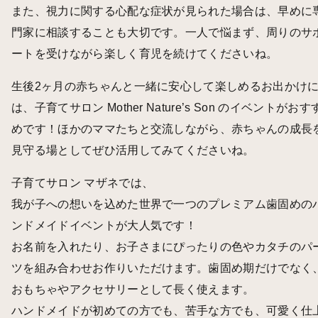
また、視力に関する心配な症状が見られた場合は、早めに
門家に相談することも大切です。一人で悩まず、周りのサ
ートを受けながら楽しく育児を続けてくださいね。
生後2ヶ月の赤ちゃんと一緒に安心して楽しめるお出かけ
は、子育てサロン Mother Nature’s Son のイベントがおす
めです！ほかのママたちと交流しながら、赤ちゃんの成長
見守る場としてぜひ活用してみてくださいね。
子育てサロン マザネでは、
我が子への想いを込めた世界で一つのプレミアム歯固めの
ンドメイドイベントが大人気です！
お名前を入れたり、お子さまにぴったりの色やカタチのパ
ツを組み合わせお作りいただけます。歯固め期だけでなく
おもちゃやアクセサリーとして長く使えます。
ハンドメイドが初めての方でも、苦手な方でも、可愛く仕