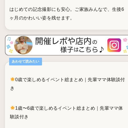
はじめての記念撮影にも安心。ご家族みんなで、生後6
ヶ月のかわいい姿を残せます。
あわせて読みたい
0歳で楽しめるイベント総まとめ｜先輩ママ体験談付
き
1歳〜6歳で楽しめるイベント総まとめ｜先輩ママ体
験談付き