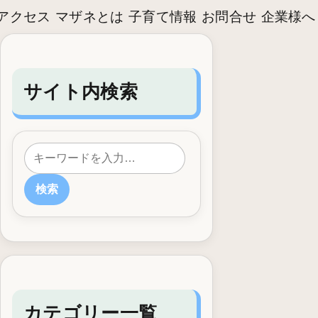
アクセス
マザネとは
子育て情報
お問合せ
企業様へ
サイト内検索
検索
カテゴリー一覧