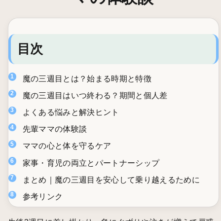
目次
魔の三週目とは？始まる時期と特徴
魔の三週目はいつ終わる？期間と個人差
よくある悩みと解決ヒント
先輩ママの体験談
ママの心と体を守るケア
家事・育児の両立とパートナーシップ
まとめ｜魔の三週目を安心して乗り越えるために
参考リンク