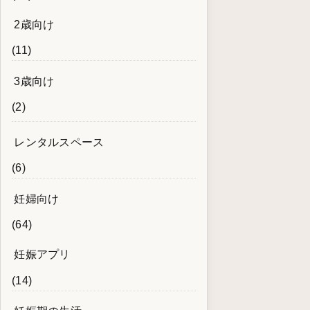
2歳向け
(11)
3歳向け
(2)
レンタルスペース
(6)
妊婦向け
(64)
妊娠アプリ
(14)