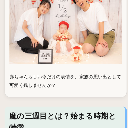
赤ちゃんらしい今だけの表情を、家族の思い出として
可愛く残しませんか？
魔の三週目とは？始まる時期と
特徴