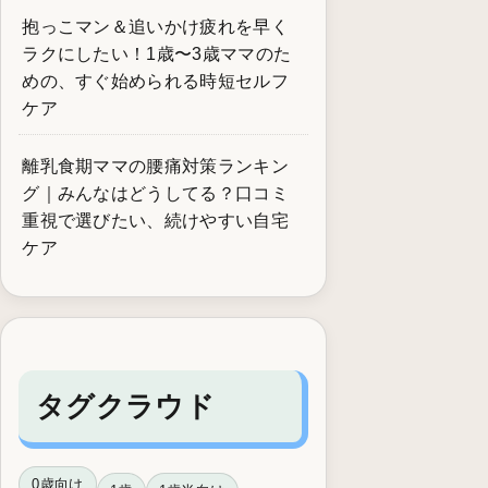
抱っこマン＆追いかけ疲れを早く
ラクにしたい！1歳〜3歳ママのた
めの、すぐ始められる時短セルフ
ケア
離乳食期ママの腰痛対策ランキン
グ｜みんなはどうしてる？口コミ
重視で選びたい、続けやすい自宅
ケア
タグクラウド
0歳向け