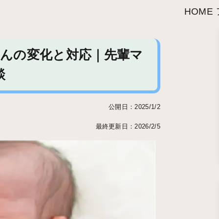
HOME
んの変化と対応｜先輩マ
談
公開日：2025/1/2
最終更新日：2026/2/5