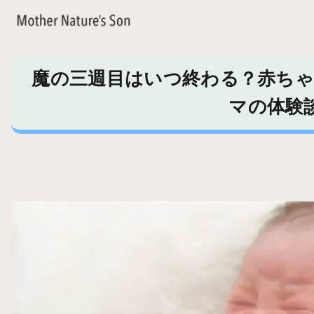
魔の三週目はいつ終わる？赤ちゃ
マの体験