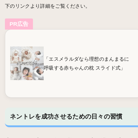
下のリンクより詳細をご覧ください。
PR広告
「エスメラルダなら理想のまんまるに
呼吸する赤ちゃんの枕 スライド式」
ネントレを成功させるための日々の習慣