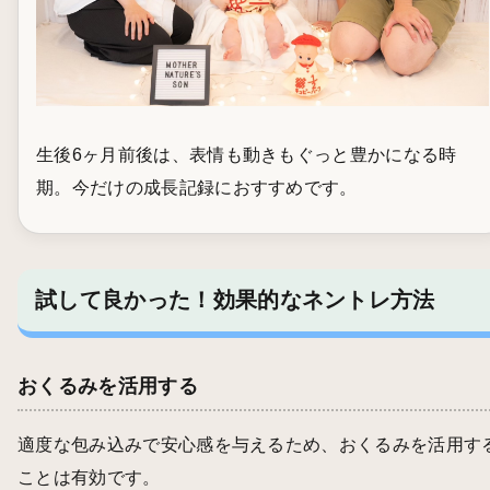
生後6ヶ月前後は、表情も動きもぐっと豊かになる時
期。今だけの成長記録におすすめです。
試して良かった！効果的なネントレ方法
おくるみを活用する
適度な包み込みで安心感を与えるため、おくるみを活用す
ことは有効です。