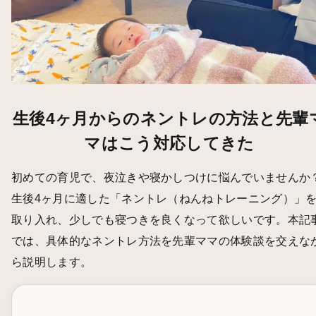
生後4ヶ月からのネントレの方法と先輩
マはこう対応してきた
初めての育児で、夜泣きや寝かしつけに悩んでいませんか
生後4ヶ月に適した「ネントレ（ねんねトレーニング）」
取り入れ、少しでも寝つきを良くなって欲しいです。本記
では、具体的なネントレ方法を先輩ママの体験談を交えな
ら説明します。