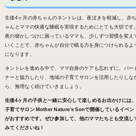
生後4ヶ月の赤ちゃんのネントレは、夜泣きを軽減し、赤
ゃんとママの快適な睡眠を実現するためにとても大切です
夜の寝かしつけに困っているママも、少しずつ習慣を変え
いくことで、赤ちゃんが自分で眠る力を身につけられるよ
になります。
ネントレを進める中で、ママ自身のケアも忘れずに。パー
ナーと協力したり、地域の子育てサロンを活用したりしな
ら、無理なく続けていきましょう。
生後4ヶ月の子供と一緒に安心して楽しめるお出かけには
子育てサロン Mother Nature’s Sonで開催しているイベン
がおすすめです。ぜひ参加して、他のママたちとも交流し
みてくださいね！