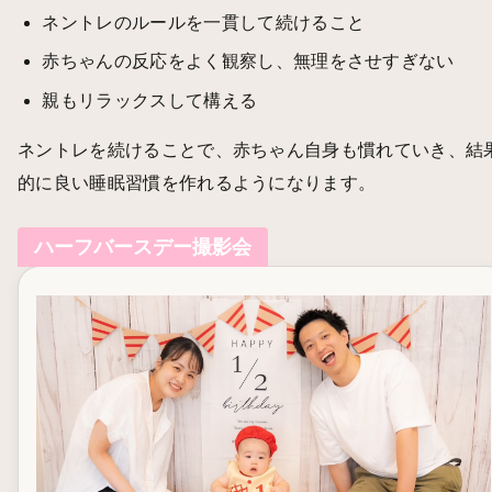
ネントレのルールを一貫して続けること
赤ちゃんの反応をよく観察し、無理をさせすぎない
親もリラックスして構える
ネントレを続けることで、赤ちゃん自身も慣れていき、結
的に良い睡眠習慣を作れるようになります。
ハーフバースデー撮影会