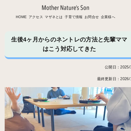
HOME
アクセス
マザネとは
子育て情報
お問合せ
企業様へ
生後4ヶ月からのネントレの方法と先輩ママ
はこう対応してきた
公開日：2025/3
最終更新日：2026/1