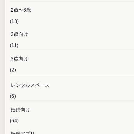
2歳〜6歳
(13)
2歳向け
(11)
3歳向け
(2)
レンタルスペース
(6)
妊婦向け
(64)
妊娠アプリ