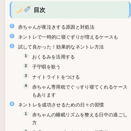
目次
赤ちゃんが夜泣きする原因と対処法
ネントレで一時的に寝ぐずりが増えるケースも
試して良かった！効果的なネントレ方法
おくるみを活用する
子守唄を歌う
ナイトライトをつける
赤ちゃん専用枕でぐっすり寝てくれるケース
もあります
ネントレを成功させるための日々の習慣
赤ちゃんの睡眠リズムを整える日中の過ごし
方