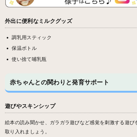
外出に便利なミルクグッズ
調乳用スティック
保温ボトル
使い捨て哺乳瓶
赤ちゃんとの関わりと発育サポート
遊びやスキンシップ
絵本の読み聞かせ、ガラガラ遊びなど感覚を刺激する遊び
取り入れましょう。