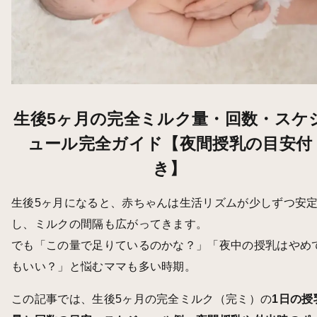
生後5ヶ月の完全ミルク量・回数・スケ
ュール完全ガイド【夜間授乳の目安付
き】
生後5ヶ月になると、赤ちゃんは生活リズムが少しずつ安
し、ミルクの間隔も広がってきます。
でも「この量で足りているのかな？」「夜中の授乳はやめ
もいい？」と悩むママも多い時期。
この記事では、生後5ヶ月の完全ミルク（完ミ）の
1日の授