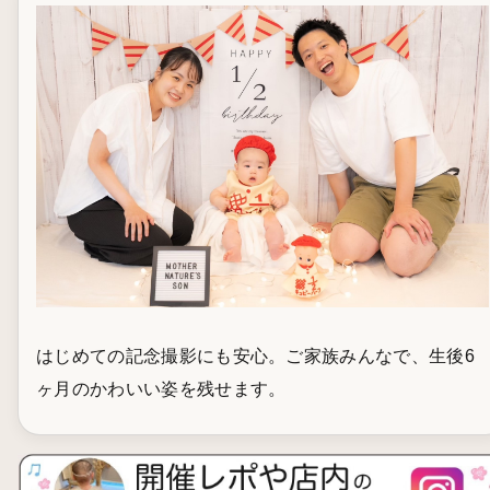
はじめての記念撮影にも安心。ご家族みんなで、生後6
ヶ月のかわいい姿を残せます。