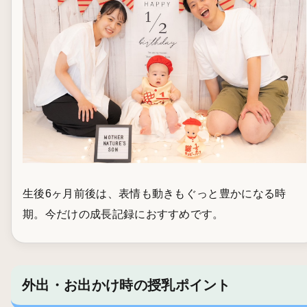
生後6ヶ月前後は、表情も動きもぐっと豊かになる時
期。今だけの成長記録におすすめです。
外出・お出かけ時の授乳ポイント