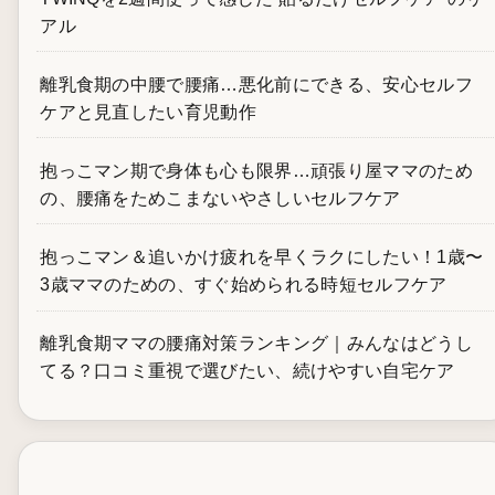
アル
離乳食期の中腰で腰痛…悪化前にできる、安心セルフ
ケアと見直したい育児動作
抱っこマン期で身体も心も限界…頑張り屋ママのため
の、腰痛をためこまないやさしいセルフケア
抱っこマン＆追いかけ疲れを早くラクにしたい！1歳〜
3歳ママのための、すぐ始められる時短セルフケア
離乳食期ママの腰痛対策ランキング｜みんなはどうし
てる？口コミ重視で選びたい、続けやすい自宅ケア