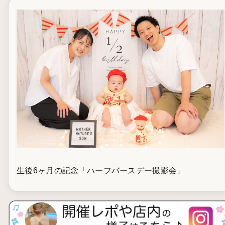
生後6ヶ月の記念「ハーフバースデー撮影会」