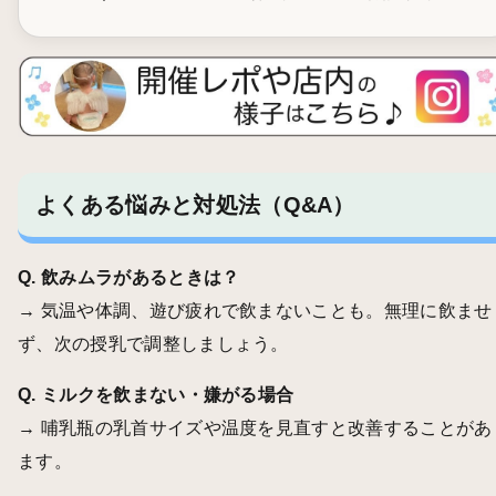
よくある悩みと対処法（Q&A）
Q. 飲みムラがあるときは？
→ 気温や体調、遊び疲れで飲まないことも。無理に飲ませ
ず、次の授乳で調整しましょう。
Q. ミルクを飲まない・嫌がる場合
→ 哺乳瓶の乳首サイズや温度を見直すと改善することがあ
ます。