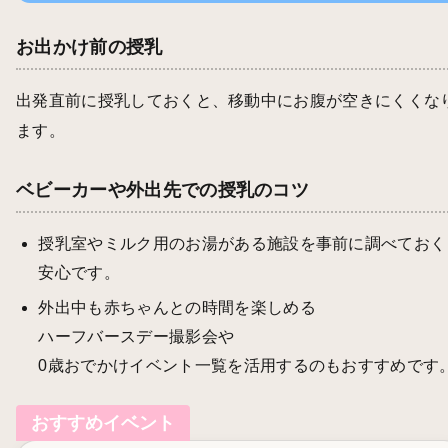
お出かけ前の授乳
出発直前に授乳しておくと、移動中にお腹が空きにくくな
ます。
ベビーカーや外出先での授乳のコツ
授乳室やミルク用のお湯がある施設を事前に調べておく
安心です。
外出中も赤ちゃんとの時間を楽しめる
ハーフバースデー撮影会
や
0歳おでかけイベント一覧
を活用するのもおすすめです
おすすめイベント