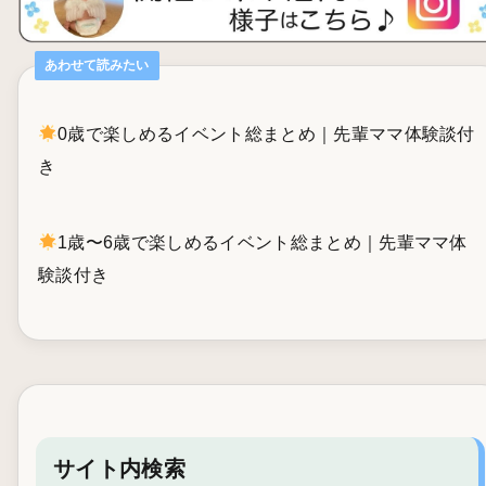
あわせて読みたい
0歳で楽しめるイベント総まとめ｜先輩ママ体験談付
き
1歳〜6歳で楽しめるイベント総まとめ｜先輩ママ体
験談付き
サイト内検索