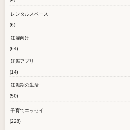
レンタルスペース
(6)
妊婦向け
(64)
妊娠アプリ
(14)
妊娠期の生活
(50)
子育てエッセイ
(228)