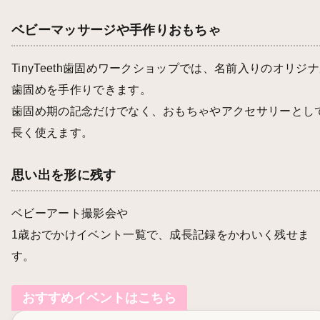
ベビーマッサージや手作りおもちゃ
TinyTeeth歯固めワークショップ
では、名前入りのオリジナ
歯固めを手作りできます。
歯固め期の記念だけでなく、おもちゃやアクセサリーとし
長く使えます。
思い出を形に残す
ベビーアート撮影会
や
1歳おでかけイベント一覧
で、成長記録をかわいく残せま
す。
おすすめイベントはこちら