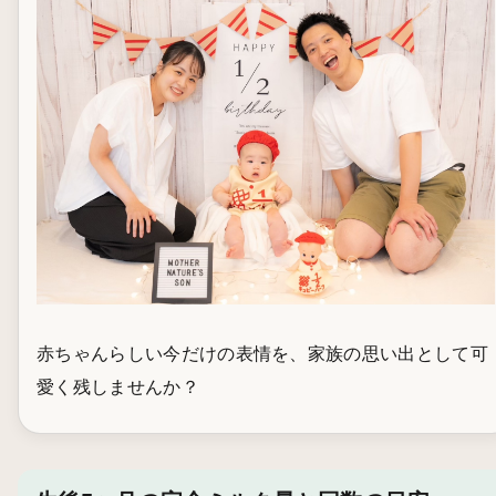
赤ちゃんらしい今だけの表情を、家族の思い出として可
愛く残しませんか？