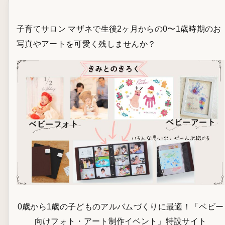
子育てサロン マザネで生後2ヶ月からの0〜1歳時期のお
写真やアートを可愛く残しませんか？
0歳から1歳の子どものアルバムづくりに最適！「ベビー
向けフォト・アート制作イベント」特設サイト