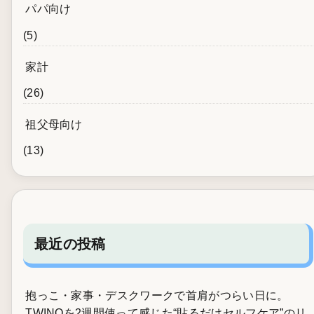
パパ向け
(5)
家計
(26)
祖父母向け
(13)
最近の投稿
抱っこ・家事・デスクワークで首肩がつらい日に。
TWINQを2週間使って感じた“貼るだけセルフケア”のリ