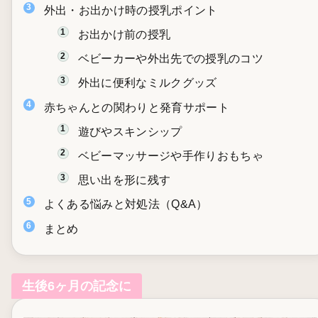
外出・お出かけ時の授乳ポイント
お出かけ前の授乳
ベビーカーや外出先での授乳のコツ
外出に便利なミルクグッズ
赤ちゃんとの関わりと発育サポート
遊びやスキンシップ
ベビーマッサージや手作りおもちゃ
思い出を形に残す
よくある悩みと対処法（Q&A）
まとめ
生後6ヶ月の記念に