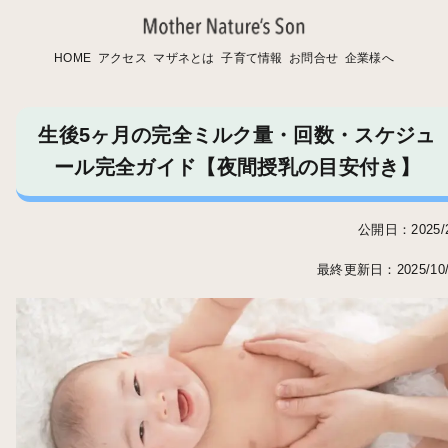
HOME
アクセス
マザネとは
子育て情報
お問合せ
企業様へ
生後5ヶ月の完全ミルク量・回数・スケジュ
ール完全ガイド【夜間授乳の目安付き】
公開日：2025/2
最終更新日：2025/10/