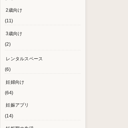
2歳向け
(11)
3歳向け
(2)
レンタルスペース
(6)
妊婦向け
(64)
妊娠アプリ
(14)