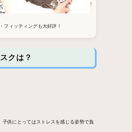
・フィッティングも大好評！
リスクは？
、子供にとってはストレスを感じる姿勢で負