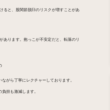
けると、股関節脱臼のリスクが増すことがあ
があります。抱っこが不安定だと、転落のリ
の
いながら丁寧にレクチャーしております。
の負担も激減します。