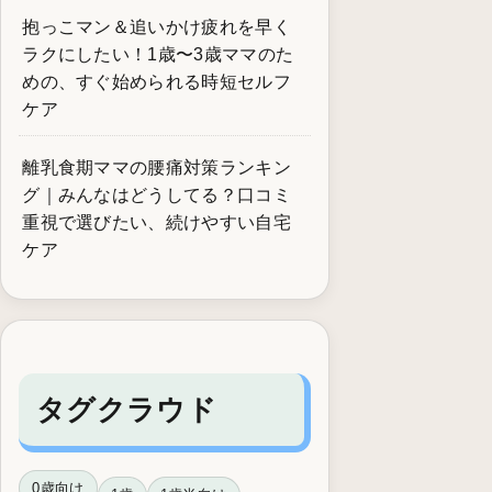
抱っこマン＆追いかけ疲れを早く
ラクにしたい！1歳〜3歳ママのた
めの、すぐ始められる時短セルフ
ケア
離乳食期ママの腰痛対策ランキン
グ｜みんなはどうしてる？口コミ
重視で選びたい、続けやすい自宅
ケア
タグクラウド
0歳向け