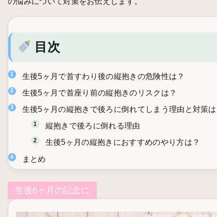
の悩みについて対策をお伝えします。
目次
生後5ヶ月で首すわり後の縦抱きの危険性は？
生後5ヶ月で首座り前の縦抱きのリスクは？
生後5ヶ月の縦抱きで後ろに倒れてしまう理由と対策は
縦抱きで後ろに倒れる理由
生後5ヶ月の縦抱きにおすすめのやり方は？
まとめ
生後6ヶ月の記念に