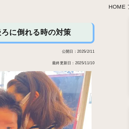
HOME
後ろに倒れる時の対策
公開日：2025/2/11
最終更新日：2025/11/10