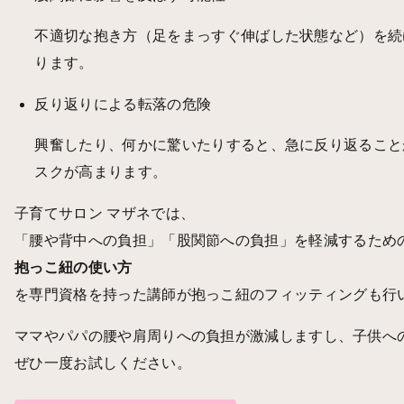
不適切な抱き方（足をまっすぐ伸ばした状態など）を続
ります。
反り返りによる転落の危険
興奮したり、何かに驚いたりすると、急に反り返ること
スクが高まります。
子育てサロン マザネでは、
「腰や背中への負担」「股関節への負担」を軽減するため
抱っこ紐の使い方
を専門資格を持った講師が抱っこ紐のフィッティングも行
ママやパパの腰や肩周りへの負担が激減しますし、子供へ
ぜひ一度お試しください。