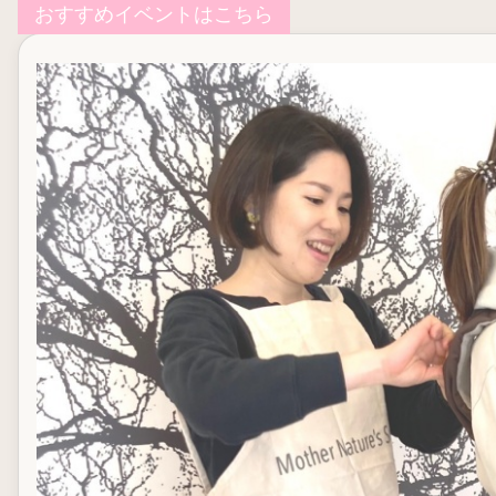
おすすめイベントはこちら