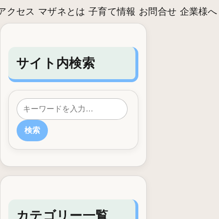
アクセス
マザネとは
子育て情報
お問合せ
企業様へ
サイト内検索
検索
カテゴリー一覧