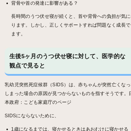
背骨や首の発達に影響がある？
長時間のうつ伏せ寝が続くと、首や背骨への負担が気に
ります。しかし、正しくサポートすれば問題なく成長で
ます。
生後5ヶ月のうつ伏せ寝に対して、医学的な
観点で見ると
乳幼児突然死症候群（SIDS）は、赤ちゃんが突然亡くなっ
しまった場合の原因が見つからないものを指すそうです。
本政府：こども家庭庁のページ
SIDSにならないために、
1歳になるまでは、寝かせるときはあおむけに寝かせる