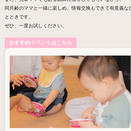
同月齢のママと一緒に楽しめ、情報交換もできて有意義な
とときです。
ぜひ、一度お試しください。
おすすめイベントはこちら