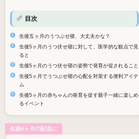
目次
生後五ヶ月のうつぶせ寝、大丈夫かな？
生後5ヶ月のうつ伏せ寝に対して、医学的な観点で見
ると
生後5ヶ月のうつ伏せ寝の姿勢で発育が促されること
生後5ヶ月でうつぶせ寝の心配を対策する便利アイテ
ム
生後5ヶ月の赤ちゃんの発育を促す親子一緒に楽しめ
るイベント
生後6ヶ月の記念に