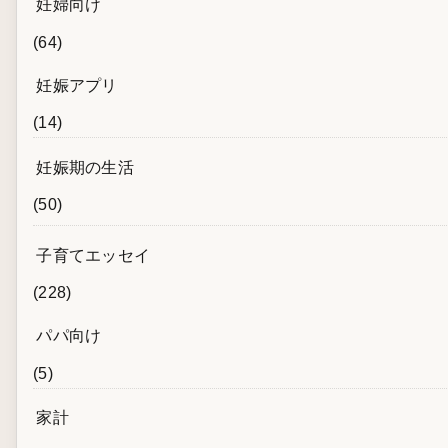
妊婦向け
(64)
妊娠アプリ
(14)
妊娠期の生活
(50)
子育てエッセイ
(228)
パパ向け
(5)
家計