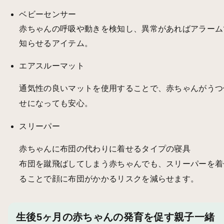
ベビーセンサー
赤ちゃんの呼吸や動きを検知し、異常があればアラーム
知らせるアイテム。
エアスルーマット
通気性の良いマットを使用することで、赤ちゃんがうつ
せになっても安心。
スリーパー
赤ちゃんに布団の代わりに着せるタイプの寝具
布団を蹴飛ばしてしまう赤ちゃんでも、スリーパーを着
ることで顔に布団がかかるリスクを減らせます。
生後5ヶ月の赤ちゃんの発育を促す親子一緒