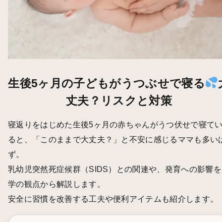
生後5ヶ月の子どもがうつぶせで寝る
丈夫？リスクと対策
寝返りをはじめた生後5ヶ月の赤ちゃんがうつ伏せで寝て
ると、「このままで大丈夫？」と不安に感じるママも多い
ず。
乳幼児突然死症候群（SIDS）との関連や、発育への影響を
学の観点から解説します。
安全に習慣を改善する工夫や便利アイテムも紹介します。