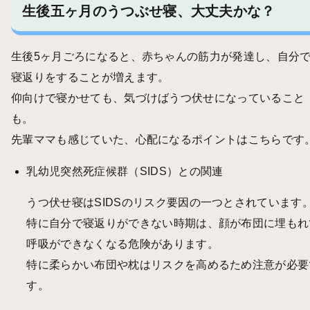
生後五ヶ月のうつぶせ寝、大丈夫かな？
生後5ヶ月ごろになると、赤ちゃんの筋力が発達し、自分
寝返りをすることが増えます。
仰向けで寝かせても、気づけばうつ伏せになっていること
も。
先輩ママも感じていた、心配になるポイントはこちらです
乳幼児突然死症候群（SIDS）との関連
うつ伏せ寝はSIDSのリスク要因の一つとされています
特に自分で寝返りができない時期は、顔が布団に埋もれ
呼吸ができなくなる危険があります。
特に柔らかい布団や枕はリスクを高めるため注意が必要
す。