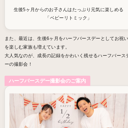
生後5ヶ月からのお子さんはたっぷり元気に楽しめる
「ベビーリトミック」
また、最近は、生後6ヶ月をハーフバースデーとしてお祝
を楽しむ家族も増えています。
大人気なのが、成長の記録をかわいく残せるハーフバース
ーの撮影会！
ハーフバースデー撮影会のご案内