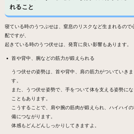
れること
寝ている時のうつぶせは、窒息のリスクなど生まれるので
配ですが、
起きている時のうつ伏せは、発育に良い影響もあります。
首や背中、腕などの筋力が鍛えられる
うつ伏せの姿勢は、首や背中、肩の筋力がついていきま
す。
また、うつ伏せ姿勢で、手をついて体を支える姿勢にな
こともあります。
こうすることで、肩や腕の筋肉が鍛えられ、ハイハイの
備につながります。
体感もどんどんしっかりしてきますよ。