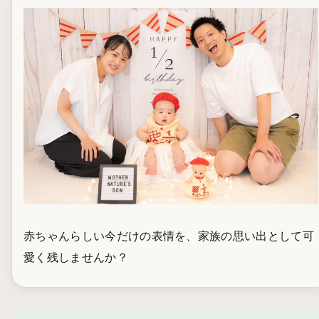
赤ちゃんらしい今だけの表情を、家族の思い出として可
愛く残しませんか？