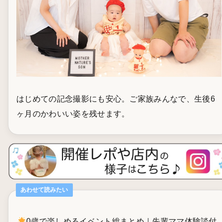
はじめての記念撮影にも安心。ご家族みんなで、生後6
ヶ月のかわいい姿を残せます。
あわせて読みたい
0歳で楽しめるイベント総まとめ｜先輩ママ体験談付