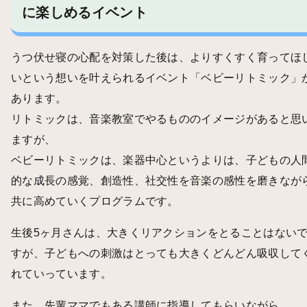
に楽しめるイベント
うつ伏せ寝の心配を対策した後は、よりすくすく育ってほ
いという想いを叶えられるイベント「ベビーリトミック」
あります。
リトミックは、音楽教室でやるもののイメージがあると思
ますが、
ベビーリトミックは、楽器中心というよりは、子どもの人
的な成長の感覚、創造性、社交性を音楽の感性を磨きなが
共に高めていくプログラムです。
生後5ヶ月さんは、大きくリアクションをとることはない
すが、子どもへの刺激はとっても大きくどんどん吸収して
れていっています。
また、先輩ママでもある講師に指導してもらいながら、