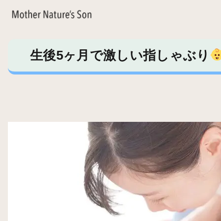
生後5ヶ月で激しい指しゃぶり