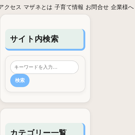
アクセス
マザネとは
子育て情報
お問合せ
企業様へ
サイト内検索
検索
カテゴリー一覧