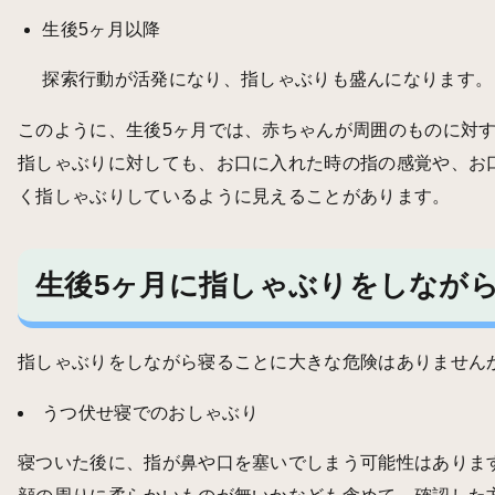
生後5ヶ月以降
探索行動が活発になり、指しゃぶりも盛んになります。
このように、生後5ヶ月では、赤ちゃんが周囲のものに対
指しゃぶりに対しても、お口に入れた時の指の感覚や、お
く指しゃぶりしているように見えることがあります。
生後5ヶ月に指しゃぶりをしなが
指しゃぶりをしながら寝ることに大きな危険はありません
うつ伏せ寝でのおしゃぶり
寝ついた後に、指が鼻や口を塞いでしまう可能性はありま