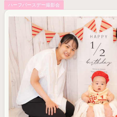
ハーフバースデー撮影会