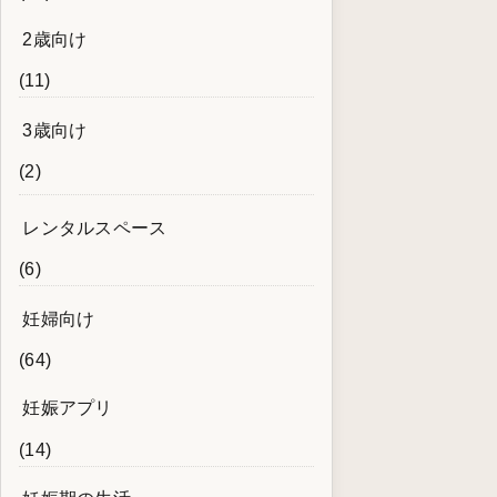
2歳向け
(11)
3歳向け
(2)
レンタルスペース
(6)
妊婦向け
(64)
妊娠アプリ
(14)