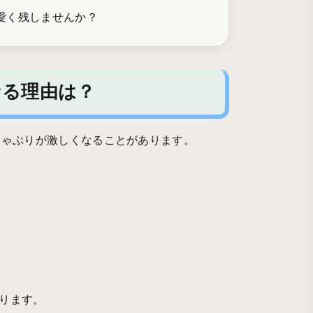
愛く残しませんか？
なる理由は？
しゃぶりが激しくなることがあります。
。
ります。