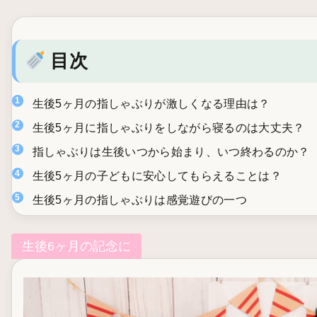
目次
生後5ヶ月の指しゃぶりが激しくなる理由は？
生後5ヶ月に指しゃぶりをしながら寝るのは大丈夫？
指しゃぶりは生後いつから始まり、いつ終わるのか？
生後5ヶ月の子どもに安心してもらえることは？
生後5ヶ月の指しゃぶりは感覚遊びの一つ
生後6ヶ月の記念に