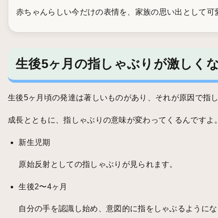
赤ちゃんらしい今だけの表情を、家族の思い出として可
生後5ヶ月の指しゃぶりが激しく
生後5ヶ月頃の発達は著しいものがあり、それが原因で指
成長とともに、指しゃぶりの意味が変わってくるんですよ
新生児期
原始反射としての指しゃぶりが見られます。
生後2〜4ヶ月
自分の手を認識し始め、意図的に指をしゃぶるようにな