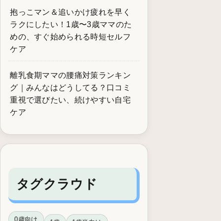
抱っこマン＆追いかけ疲れを早く
ラクにしたい！1歳〜3歳ママのた
めの、すぐ始められる時短セルフ
ケア
離乳食期ママの腰痛対策ランキン
グ｜みんなはどうしてる？口コミ
重視で選びたい、続けやすい自宅
ケア
タグクラウド
0歳向け