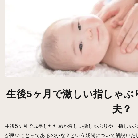
生後5ヶ月で激しい指しゃぶ
夫？
生後5ヶ月で成長したためか激しい指しゃぶりや、指しゃ
が良いことってあるのかな？という疑問について解説いた