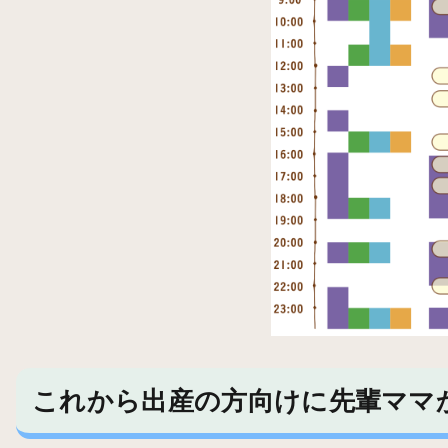
これから出産の方向けに先輩ママ