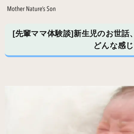
[先輩ママ体験談]新生児のお世話
どんな感じ