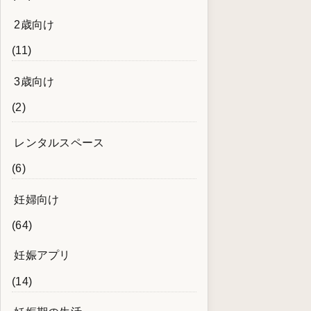
2歳向け
(11)
3歳向け
(2)
レンタルスペース
(6)
妊婦向け
(64)
妊娠アプリ
(14)