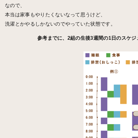
なので、
本当は家事もやりたくないなって思うけど、
洗濯とかやるしかないのでやっていた状態です。
参考までに、2組の生後3週間の1日のスケ