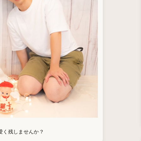
愛く残しませんか？