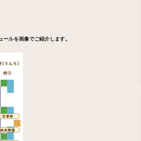
ジュールを画像でご紹介します。