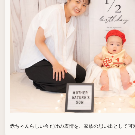
赤ちゃんらしい今だけの表情を、家族の思い出として可