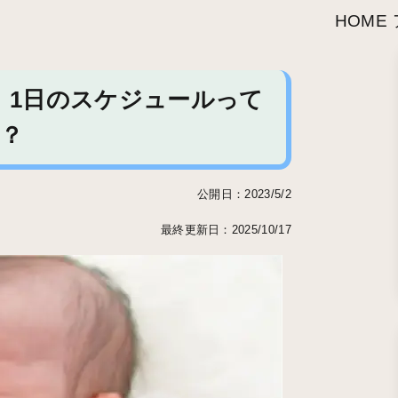
HOME
、1日のスケジュールって
？
公開日：2023/5/2
最終更新日：2025/10/17