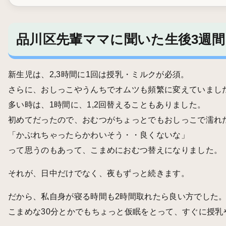
品川区先輩ママに聞いた生後3週
新生児は、2,3時間に1回は授乳・ミルクが必須。
さらに、おしっこやうんちでオムツも頻繁に変えていまし
多い時は、1時間に、1,2回替えることもありました。
初めてだったので、おむつがちょっとでもおしっこで濡れ
「かぶれちゃったらかわいそう・・良くないな」
って思うのもあって、こまめにおむつ替えになりました。
それが、日中だけでなく、夜もずっと続きます。
だから、私自身が寝る時間も2時間取れたら良い方でした
こまめな30分とかでもちょっと仮眠をとって、すぐに授乳