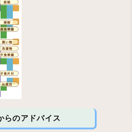
からのアドバイス