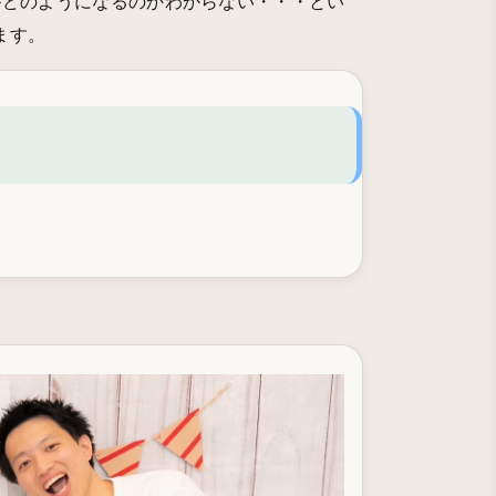
がどのようになるのかわからない・・・とい
ます。