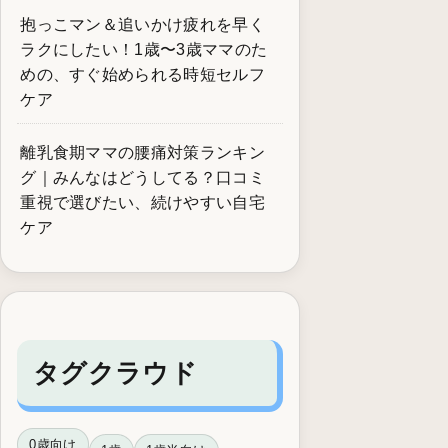
抱っこマン＆追いかけ疲れを早く
ラクにしたい！1歳〜3歳ママのた
めの、すぐ始められる時短セルフ
ケア
離乳食期ママの腰痛対策ランキン
グ｜みんなはどうしてる？口コミ
重視で選びたい、続けやすい自宅
ケア
タグクラウド
0歳向け