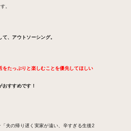
です。
して、アウトソーシング。
活をたっぷりと楽しむことを優先してほしい
がおすすめです！
介「
夫の帰り遅く実家が遠い、辛すぎる生後2