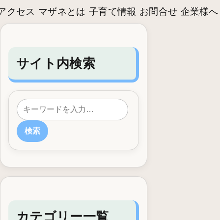
アクセス
マザネとは
子育て情報
お問合せ
企業様へ
サイト内検索
検索
カテゴリー一覧