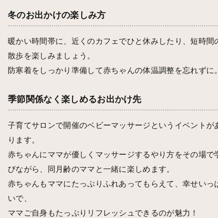
冬のお出かけの楽しみ方
暖かい時間帯に、近くのカフェでひと休みしたり、短時間
散歩を楽しみましょう。
防寒着をしっかり準備して赤ちゃんの体温調整を忘れずに
季節関係なく楽しめるお出かけ先
子育てサロンで開催のベビーマッサージというイベントが
ります。
赤ちゃんにママが優しくマッサージするやり方をその場で
びながら、同月齢のママと一緒に楽しめます。
赤ちゃんもママにたっぷりふれあってもらえて、幸せいっ
いで、
ママご自身もたっぷりリフレッシュできるのが魅力！