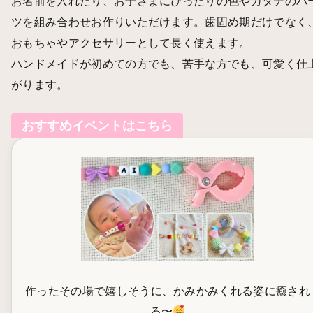
お名前を入れたり、お子さまにぴったりの色やカタチのパ
ツを組み合わせお作りいただけます。歯固め期だけでなく
おもちゃやアクセサリーとして長く使えます。
ハンドメイドが初めての方でも、苦手な方でも、可愛く仕
がります。
おすすめイベントはこちら
作ったその場で嬉しそうに、かみかみくれる姿に癒され
る〜