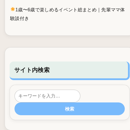
1歳〜6歳で楽しめるイベント総まとめ｜先輩ママ体
験談付き
サイト内検索
検索