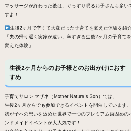
マッサージが終わった後は、ぐっすり眠るお子さんも多い
すよ！
生後2ヶ月で辛くて大変だった子育てを変えた体験を紹
「
夫の帰り遅く実家が遠い、辛すぎる生後2ヶ月の子育て
変えた体験
」
生後2ヶ月からのお子様とのお出かけにおす
すめ
子育てサロン マザネ（Mother Nature’s Son）では、
生後2ヶ月からでも参加できるイベントを開催しています
我が子への想いを込めた世界で一つのプレミアム歯固めの
ンドメイドイベントが大人気です！