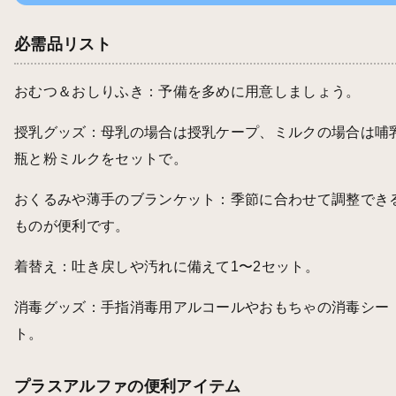
必需品リスト
おむつ＆おしりふき：予備を多めに用意しましょう。
授乳グッズ：母乳の場合は授乳ケープ、ミルクの場合は哺
瓶と粉ミルクをセットで。
おくるみや薄手のブランケット：季節に合わせて調整でき
ものが便利です。
着替え：吐き戻しや汚れに備えて1〜2セット。
消毒グッズ：手指消毒用アルコールやおもちゃの消毒シー
ト。
プラスアルファの便利アイテム