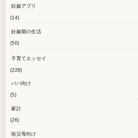
妊娠アプリ
(14)
妊娠期の生活
(50)
子育てエッセイ
(228)
パパ向け
(5)
家計
(26)
祖父母向け