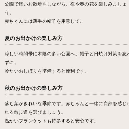
公園で軽いお散歩をしながら、桜や春の花を楽しみましょ
う。
赤ちゃんには薄手の帽子を用意して。
夏のお出かけの楽しみ方
涼しい時間帯に木陰の多い公園へ。帽子と日焼け対策を忘
ずに。
冷たいおしぼりを準備すると便利です。
秋のお出かけの楽しみ方
落ち葉がきれいな季節です。赤ちゃんと一緒に自然を感じ
れる散歩道を選びましょう。
温かいブランケットも持参すると安心です。