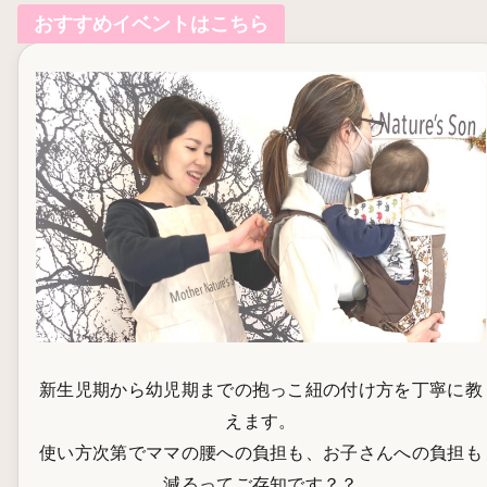
おすすめイベントはこちら
新生児期から幼児期までの抱っこ紐の付け方を丁寧に教
えます。
使い方次第でママの腰への負担も、お子さんへの負担も
減るってご存知です？？