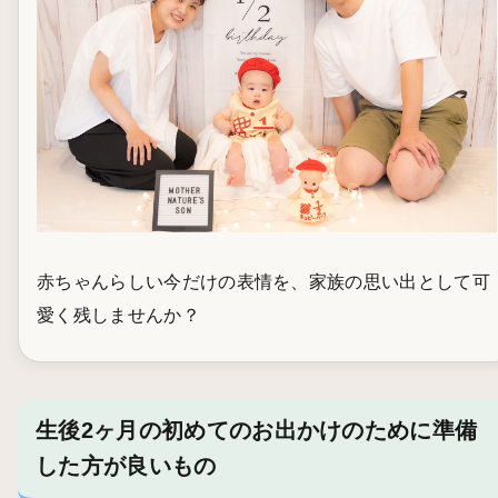
赤ちゃんらしい今だけの表情を、家族の思い出として可
愛く残しませんか？
生後2ヶ月の初めてのお出かけのために準備
した方が良いもの