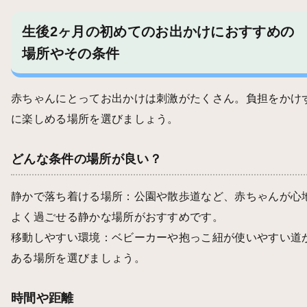
生後2ヶ月の初めてのお出かけにおすすめの
場所やその条件
赤ちゃんにとってお出かけは刺激がたくさん。負担をかけ
に楽しめる場所を選びましょう。
どんな条件の場所が良い？
静かで落ち着ける場所：公園や散歩道など、赤ちゃんが心
よく過ごせる静かな場所がおすすめです。
移動しやすい環境：ベビーカーや抱っこ紐が使いやすい道
ある場所を選びましょう。
時間や距離