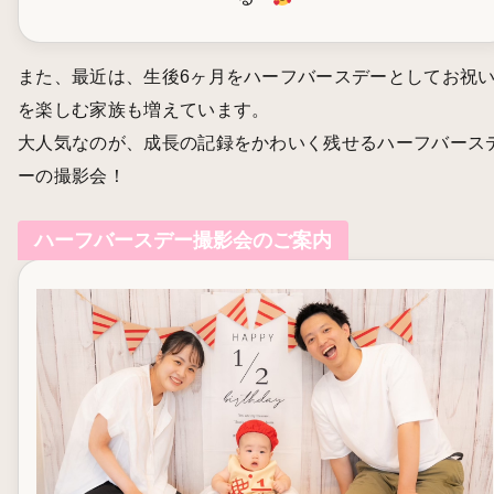
また、最近は、生後6ヶ月をハーフバースデーとしてお祝
を楽しむ家族も増えています。
大人気なのが、成長の記録をかわいく残せるハーフバース
ーの撮影会！
ハーフバースデー撮影会のご案内