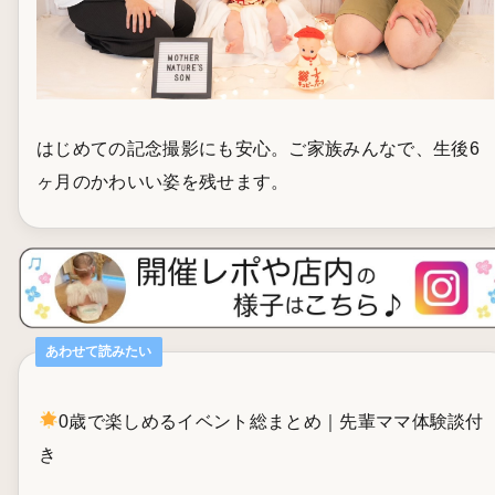
はじめての記念撮影にも安心。ご家族みんなで、生後6
ヶ月のかわいい姿を残せます。
あわせて読みたい
0歳で楽しめるイベント総まとめ｜先輩ママ体験談付
き