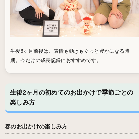
生後6ヶ月前後は、表情も動きもぐっと豊かになる時
期。今だけの成長記録におすすめです。
生後2ヶ月の初めてのお出かけで季節ごとの
楽しみ方
春のお出かけの楽しみ方