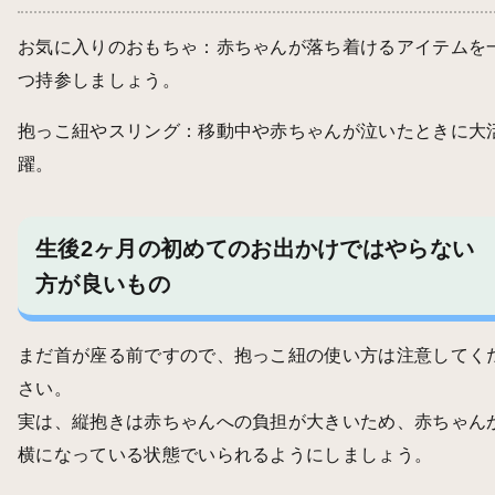
お気に入りのおもちゃ：赤ちゃんが落ち着けるアイテムを
つ持参しましょう。
抱っこ紐やスリング：移動中や赤ちゃんが泣いたときに大
躍。
生後2ヶ月の初めてのお出かけではやらない
方が良いもの
まだ首が座る前ですので、抱っこ紐の使い方は注意してく
さい。
実は、縦抱きは赤ちゃんへの負担が大きいため、赤ちゃん
横になっている状態でいられるようにしましょう。