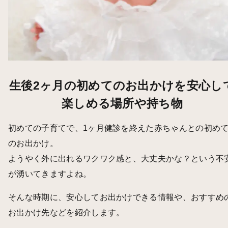
生後2ヶ月の初めてのお出かけを安心し
楽しめる場所や持ち物
初めての子育てで、1ヶ月健診を終えた赤ちゃんとの初め
のお出かけ。
ようやく外に出れるワクワク感と、大丈夫かな？という不
が湧いてきますよね。
そんな時期に、安心してお出かけできる情報や、おすすめ
お出かけ先などを紹介します。