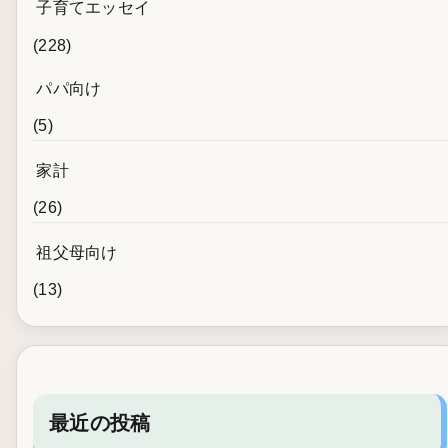
子育てエッセイ
(228)
パパ向け
(5)
家計
(26)
祖父母向け
(13)
最近の投稿