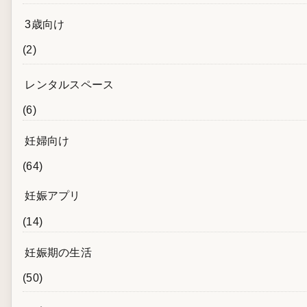
3歳向け
(2)
レンタルスペース
(6)
妊婦向け
(64)
妊娠アプリ
(14)
妊娠期の生活
(50)