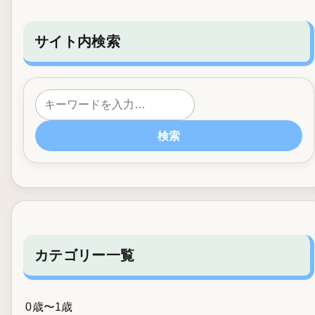
サイト内検索
検索
カテゴリー一覧
0歳〜1歳