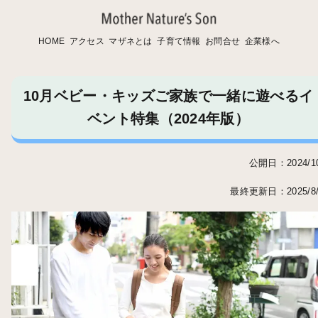
HOME
アクセス
マザネとは
子育て情報
お問合せ
企業様へ
10月ベビー・キッズご家族で一緒に遊べるイ
ベント特集（2024年版）
公開日：2024/10
最終更新日：2025/8/