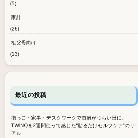
(5)
家計
(26)
祖父母向け
(13)
最近の投稿
抱っこ・家事・デスクワークで首肩がつらい日に。
TWINQを2週間使って感じた“貼るだけセルフケア”のリ
アル