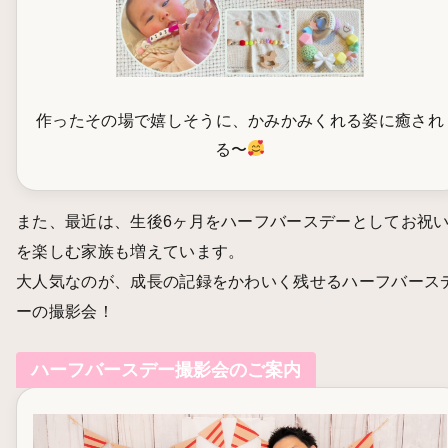
作ったその場で嬉しそうに、かみかみくれる姿に癒され
る〜
また、最近は、生後6ヶ月をハーフバースデーとしてお祝
を楽しむ家族も増えています。
大人気なのが、成長の記録をかわいく残せるハーフバース
ーの撮影会！
ハーフバースデー撮影会のご案内