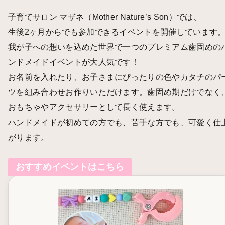
子育てサロン マザネ（Mother Nature’s Son）では、
生後2ヶ月からでも参加できるイベントを開催しています
我が子への想いを込めた世界で一つのプレミアム歯固めの
ンドメイドイベントが大人気です！
お名前を入れたり、お子さまにぴったりの色やカタチのパ
ツを組み合わせお作りいただけます。歯固め期だけでなく
おもちゃやアクセサリーとして長く使えます。
ハンドメイドが初めての方でも、苦手な方でも、可愛く仕
がります。
おすすめイベントはこちら