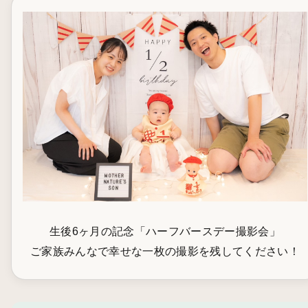
生後6ヶ月の記念「ハーフバースデー撮影会」
ご家族みんなで幸せな一枚の撮影を残してください！