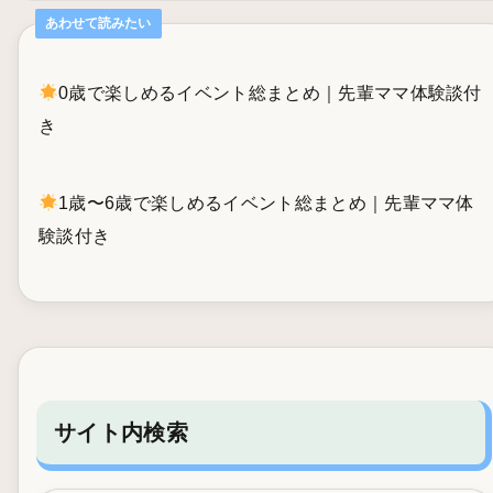
あわせて読みたい
0歳で楽しめるイベント総まとめ｜先輩ママ体験談付
き
1歳〜6歳で楽しめるイベント総まとめ｜先輩ママ体
験談付き
サイト内検索