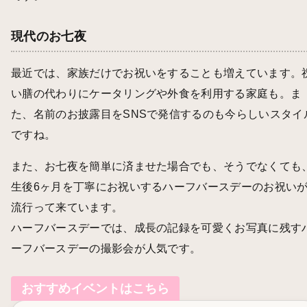
現代のお七夜
最近では、家族だけでお祝いをすることも増えています。
い膳の代わりにケータリングや外食を利用する家庭も。ま
た、名前のお披露目をSNSで発信するのも今らしいスタイ
ですね。
また、お七夜を簡単に済ませた場合でも、そうでなくても
生後6ヶ月を丁寧にお祝いするハーフバースデーのお祝い
流行って来ています。
ハーフバースデーでは、成長の記録を可愛くお写真に残す
ーフバースデーの撮影会が人気です。
おすすめイベントはこちら