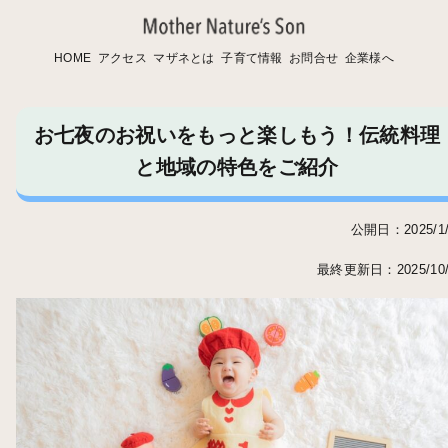
HOME
アクセス
マザネとは
子育て情報
お問合せ
企業様へ
お七夜のお祝いをもっと楽しもう！伝統料理
と地域の特色をご紹介
公開日：2025/1/
最終更新日：2025/10/