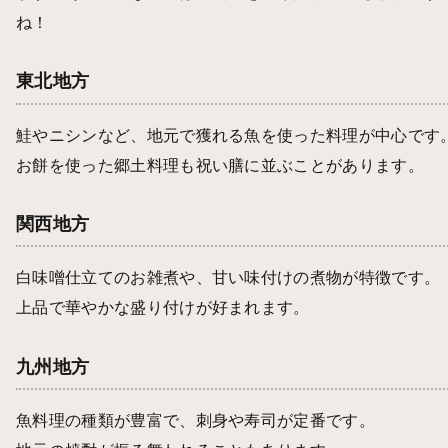
ね！
東北地方
鮭やニシンなど、地元で獲れる魚を使った料理が中心です
お餅を使った郷土料理も祝い膳に並ぶことがあります。
関西地方
白味噌仕立てのお雑煮や、甘い味付けの煮物が特徴です。
上品で華やかな盛り付けが好まれます。
九州地方
魚料理の種類が豊富で、刺身や寿司が定番です。