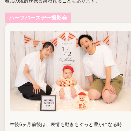
地元の焼酎が振る舞われることもあります。
ハーフバースデー撮影会
生後6ヶ月前後は、表情も動きもぐっと豊かになる時