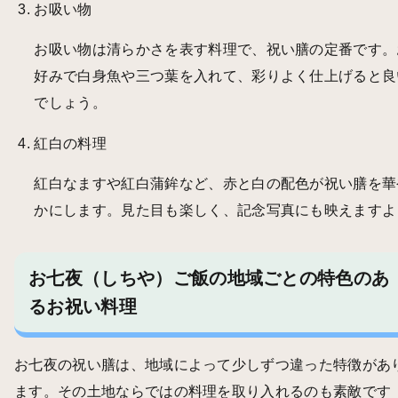
お吸い物
お吸い物は清らかさを表す料理で、祝い膳の定番です。
好みで白身魚や三つ葉を入れて、彩りよく仕上げると良
でしょう。
紅白の料理
紅白なますや紅白蒲鉾など、赤と白の配色が祝い膳を華
かにします。見た目も楽しく、記念写真にも映えますよ
お七夜（しちや）ご飯の地域ごとの特色のあ
るお祝い料理
お七夜の祝い膳は、地域によって少しずつ違った特徴があ
ます。その土地ならではの料理を取り入れるのも素敵です