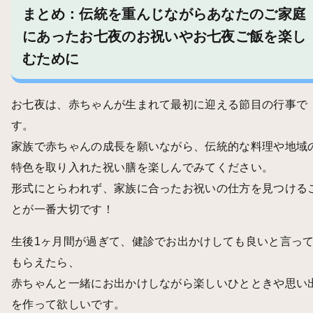
まとめ：伝統を重んじながらあなたのご家庭
にあったお七夜のお祝いやお七夜ご飯を楽し
むために
お七夜は、赤ちゃんが生まれて最初に迎える節目の行事で
す。
家族で赤ちゃんの成長を願いながら、伝統的な料理や地域
特色を取り入れた祝い膳を楽しんでみてください。
形式にとらわれず、家族に合ったお祝いの仕方を見つける
とが一番大切です！
生後1ヶ月間が過ぎて、健診でお出かけしても良いと言っ
もらえたら、
赤ちゃんと一緒にお出かけしながら楽しいひとときや思い
を作って欲しいです。