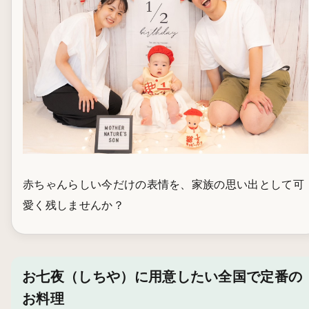
赤ちゃんらしい今だけの表情を、家族の思い出として可
愛く残しませんか？
お七夜（しちや）に用意したい全国で定番の
お料理