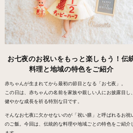
お七夜のお祝いをもっと楽しもう！伝
料理と地域の特色をご紹介
赤ちゃんが生まれてから最初の節目となる「お七夜」。
この日は、赤ちゃんの名前を家族や親しい人にお披露目し
健やかな成長を祈る特別な日です。
そんなお七夜に欠かせないのが「祝い膳」と呼ばれるお祝
のご飯。今回は、伝統的な料理や地域ごとの特色をご紹介
ます。