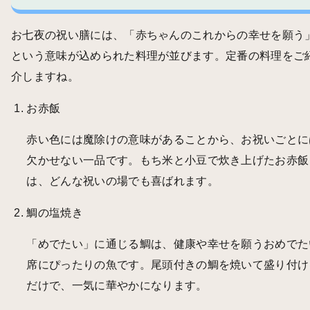
お七夜の祝い膳には、「赤ちゃんのこれからの幸せを願う
という意味が込められた料理が並びます。定番の料理をご
介しますね。
お赤飯
赤い色には魔除けの意味があることから、お祝いごとに
欠かせない一品です。もち米と小豆で炊き上げたお赤飯
は、どんな祝いの場でも喜ばれます。
鯛の塩焼き
「めでたい」に通じる鯛は、健康や幸せを願うおめでた
席にぴったりの魚です。尾頭付きの鯛を焼いて盛り付け
だけで、一気に華やかになります。