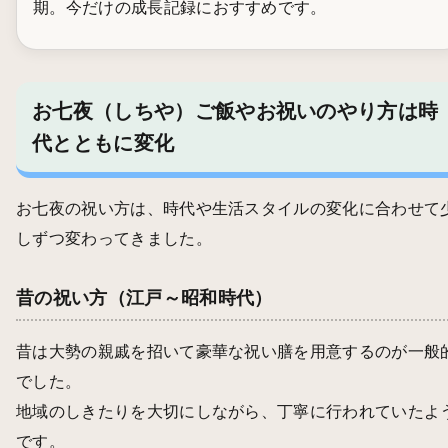
期。今だけの成長記録におすすめです。
お七夜（しちや）ご飯やお祝いのやり方は時
代とともに変化
お七夜の祝い方は、時代や生活スタイルの変化に合わせて
しずつ変わってきました。
昔の祝い方（江戸～昭和時代）
昔は大勢の親戚を招いて豪華な祝い膳を用意するのが一般
でした。
地域のしきたりを大切にしながら、丁寧に行われていたよ
です。