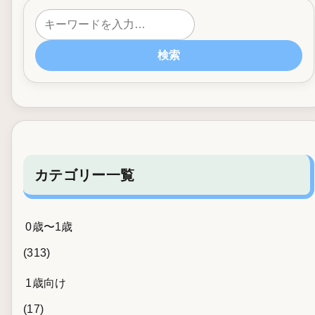
検索
カテゴリー一覧
0歳〜1歳
(313)
1歳向け
(17)