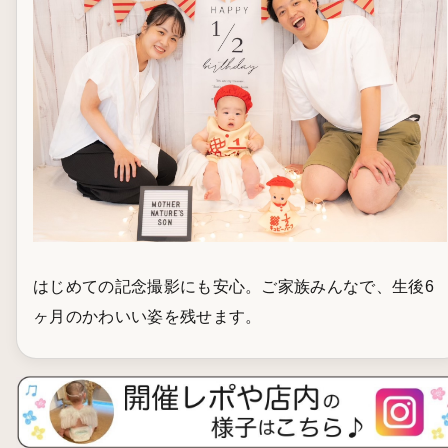
はじめての記念撮影にも安心。ご家族みんなで、生後6
ヶ月のかわいい姿を残せます。