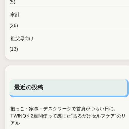
(5)
家計
(26)
祖父母向け
(13)
最近の投稿
抱っこ・家事・デスクワークで首肩がつらい日に。
TWINQを2週間使って感じた“貼るだけセルフケア”のリ
アル