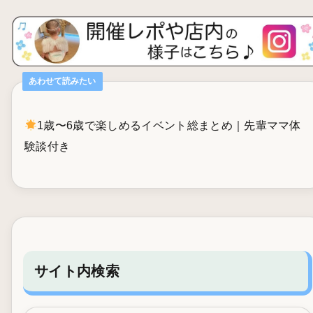
あわせて読みたい
1歳〜6歳で楽しめるイベント総まとめ｜先輩ママ体
験談付き
サイト内検索