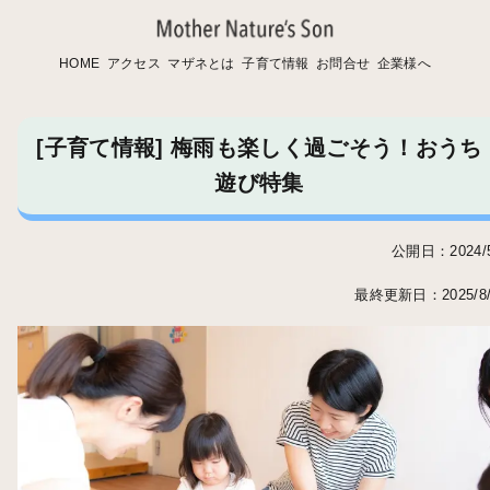
HOME
アクセス
マザネとは
子育て情報
お問合せ
企業様へ
[子育て情報] 梅雨も楽しく過ごそう！おうち
遊び特集
公開日：2024/5
最終更新日：2025/8/