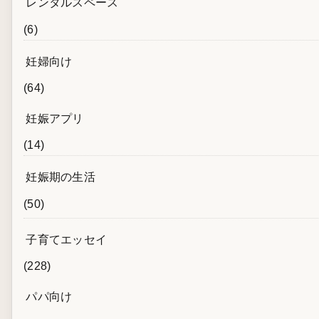
レンタルスペース
(6)
妊婦向け
(64)
妊娠アプリ
(14)
妊娠期の生活
(50)
子育てエッセイ
(228)
パパ向け