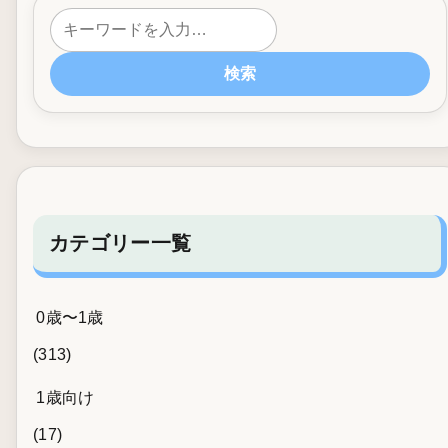
検索
カテゴリー一覧
0歳〜1歳
(313)
1歳向け
(17)