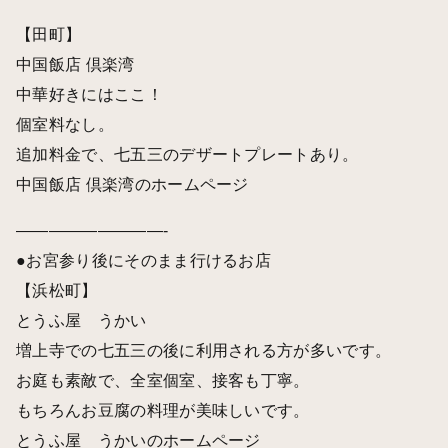
【田町】
中国飯店 倶楽湾
中華好きにはここ！
個室料なし。
追加料金で、七五三のデザートプレートあり。
中国飯店 倶楽湾のホームページ
—————————-
●お宮参り後にそのまま行けるお店
【浜松町】
とうふ屋 うかい
増上寺での七五三の後に利用される方が多いです。
お庭も素敵で、全室個室、接客も丁寧。
もちろんお豆腐の料理が美味しいです。
とうふ屋 うかいのホームページ