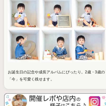
お誕生日の記念や成長アルバムにぴったり。2歳・3歳の
「今」を可愛く残せます。