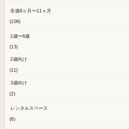
生後6ヶ月〜11ヶ月
(106)
2歳〜6歳
(13)
2歳向け
(11)
3歳向け
(2)
レンタルスペース
(6)