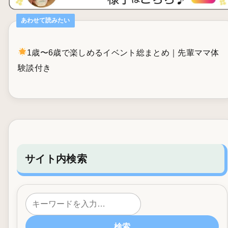
あわせて読みたい
1歳〜6歳で楽しめるイベント総まとめ｜先輩ママ体
験談付き
サイト内検索
検索