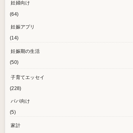
妊婦向け
(64)
妊娠アプリ
(14)
妊娠期の生活
(50)
子育てエッセイ
(228)
パパ向け
(5)
家計