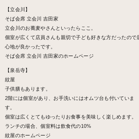
【立会川】
そば会席 立会川 吉田家
立会川のお蕎麦やさんといったらここ。
個室が広くて店員さんも親切で子ども好きな方だったので
心地が良かったです。
そば会席 立会川 吉田家のホームページ
【泉岳寺】
紋屋
子供膳もあります。
2階には個室があり、お手洗いにはオムツ台も付いていま
す。
個室は広くとてもゆったりお食事を美味しく楽しめます。
ランチの場合、個室料は飲食代の10%
紋屋のホームページ