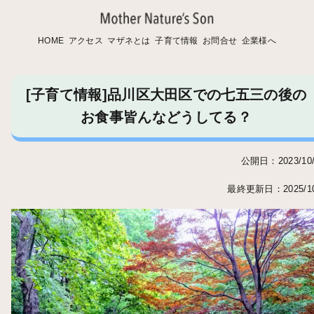
HOME
アクセス
マザネとは
子育て情報
お問合せ
企業様へ
[子育て情報]品川区大田区での七五三の後の
お食事皆んなどうしてる？
公開日：2023/10/
最終更新日：2025/10