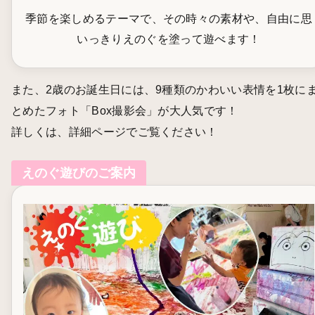
季節を楽しめるテーマで、その時々の素材や、自由に思
いっきりえのぐを塗って遊べます！
また、2歳のお誕生日には、9種類のかわいい表情を1枚に
とめたフォト「Box撮影会」が大人気です！
詳しくは、詳細ページでご覧ください！
えのぐ遊びのご案内