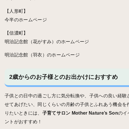
【人形町】
今半のホームページ
【信濃町】
明治記念館（花がすみ）のホームページ
明治記念館（羽衣）のホームページ
2歳からのお子様とのお出かけにおすすめ
子供との日中の過ごし方に気分転換や、子供への良い経験
せてあげたい、同じくらいの月齢の子供とふれあう機会を
りたいときには、
子育てサロン
Mother Nature’s Son
のイ
ントがおすすめ！