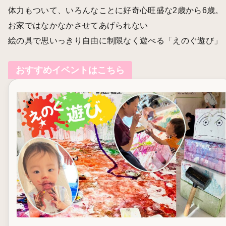
体力もついて、いろんなことに好奇心旺盛な2歳から6歳。
お家ではなかなかさせてあげられない
絵の具で思いっきり自由に制限なく遊べる「えのぐ遊び」
おすすめイベントはこちら