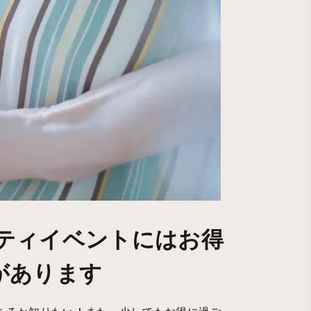
ニティイベントにはお得
があります