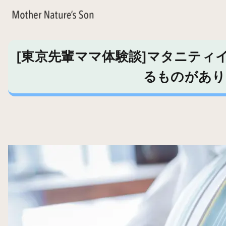
[東京先輩ママ体験談]マタニティ
るものがあり