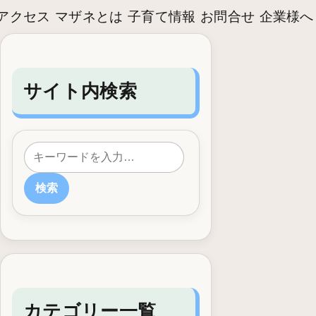
アクセス
マザネとは
子育て情報
お問合せ
企業様へ
サイト内検索
検索
カテゴリー一覧