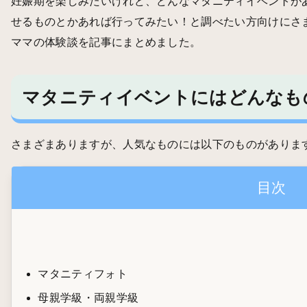
妊娠期を楽しみたいけれど、どんなマタニティイベントが
せるものとかあれば行ってみたい！と調べたい方向けにさ
ママの体験談を記事にまとめました。
マタニティイベントにはどんなも
さまざまありますが、人気なものには以下のものがありま
目次
マタニティフォト
母親学級・両親学級