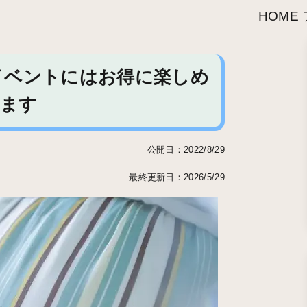
HOME
イベントにはお得に楽しめ
ます
公開日：2022/8/29
最終更新日：2026/5/29