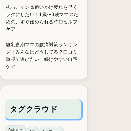
抱っこマン＆追いかけ疲れを早く
ラクにしたい！1歳〜3歳ママのた
めの、すぐ始められる時短セルフ
ケア
離乳食期ママの腰痛対策ランキン
グ｜みんなはどうしてる？口コミ
重視で選びたい、続けやすい自宅
ケア
タグクラウド
0歳向け