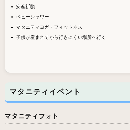
安産祈願
ベビーシャワー
マタニティヨガ・フィットネス
子供が産まれてから行きにくい場所へ行く
マタニティイベント
マタニティフォト