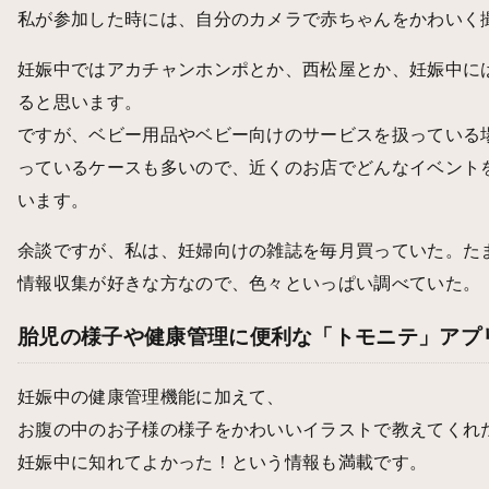
私が参加した時には、自分のカメラで赤ちゃんをかわいく
妊娠中ではアカチャンホンポとか、西松屋とか、妊娠中に
ると思います。
ですが、ベビー用品やベビー向けのサービスを扱っている
っているケースも多いので、近くのお店でどんなイベント
います。
余談ですが、私は、妊婦向けの雑誌を毎月買っていた。た
情報収集が好きな方なので、色々といっぱい調べていた。
胎児の様子や健康管理に便利な「トモニテ」アプ
妊娠中の健康管理機能に加えて、
お腹の中のお子様の様子をかわいいイラストで教えてくれ
妊娠中に知れてよかった！という情報も満載です。