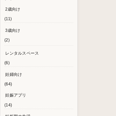
2歳向け
(11)
3歳向け
(2)
レンタルスペース
(6)
妊婦向け
(64)
妊娠アプリ
(14)