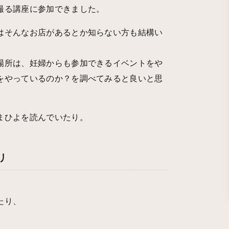
撮る講座に参加できました。
はそんなお店があるとか知らない方も結構い
場所は、妊婦からも参加できるイベントをや
をやっているのか？を調べてみると良いと思
まひよを読んでいたり。
リ
たり、