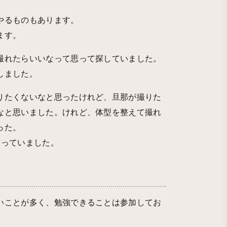
やるものもあります。
ます。
撮れたらいいなって思って探していました。
しました。
りたくないなと思ったけれど、旦那が撮りた
なと思いました。けれど、体型を整えて撮れ
った。
飾っていました。
いことが多く、勉強できることは参加してお