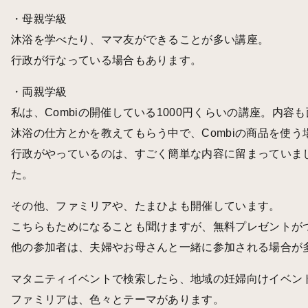
・母親学級
沐浴を学べたり、ママ友ができることが多い講座。
行政が行なっている場合もあります。
・両親学級
私は、Combiの開催している1000円くらいの講座。内
沐浴の仕方とかを教えてもらう中で、Combiの商品を使
行政がやっているのは、すごく簡単な内容に留まっていまし
た。
その他、ファミリアや、たまひよも開催しています。
こちらもためになることも聞けますが、無料プレゼントが
他の参加者は、夫婦やお母さんと一緒に参加される場合が
マタニティイベントで検索したら、地域の妊婦向けイベン
ファミリアは、色々とテーマがあります。