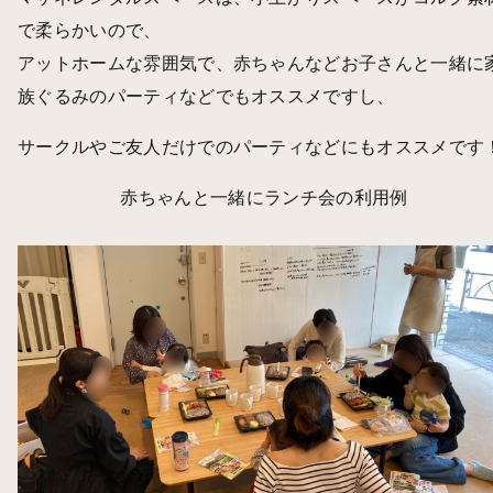
で柔らかいので、
アットホームな雰囲気で、赤ちゃんなどお子さんと一緒に
族ぐるみのパーティなどでもオススメですし、
サークルやご友人だけでのパーティなどにもオススメです
赤ちゃんと一緒にランチ会の利用例