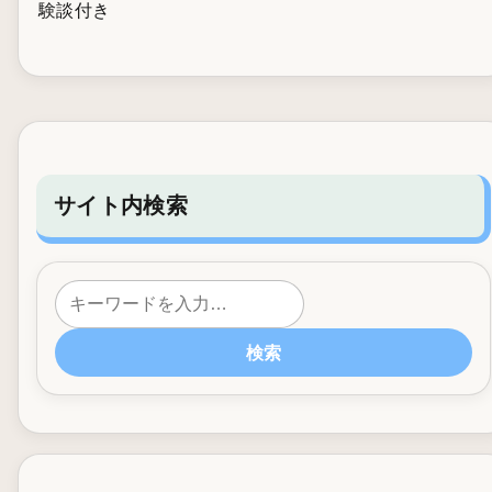
験談付き
サイト内検索
検索