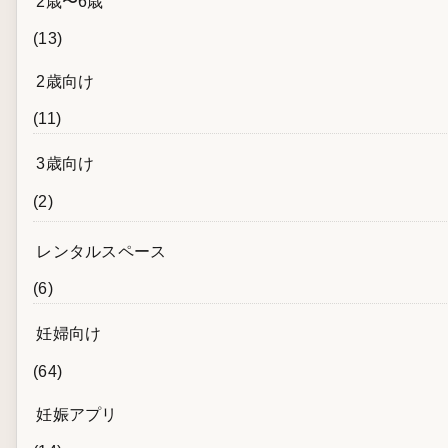
2歳〜6歳
(13)
2歳向け
(11)
3歳向け
(2)
レンタルスペース
(6)
妊婦向け
(64)
妊娠アプリ