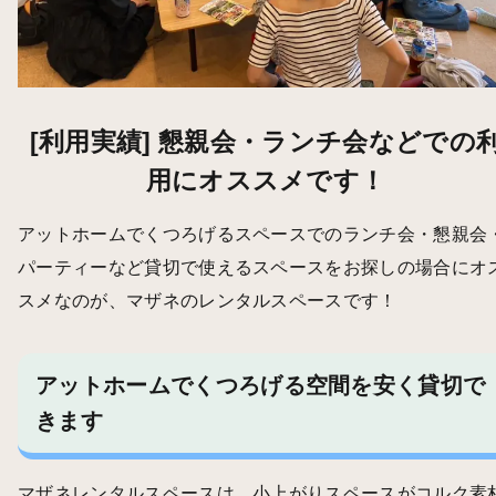
[利用実績] 懇親会・ランチ会などでの
用にオススメです！
アットホームでくつろげるスペースでのランチ会・懇親会
パーティーなど貸切で使えるスペースをお探しの場合にオ
スメなのが、マザネのレンタルスペースです！
アットホームでくつろげる空間を安く貸切で
きます
マザネレンタルスペースは、小上がりスペースがコルク素