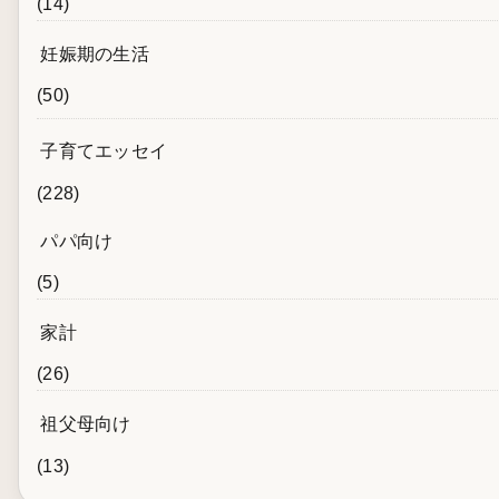
(14)
妊娠期の生活
(50)
子育てエッセイ
(228)
パパ向け
(5)
家計
(26)
祖父母向け
(13)