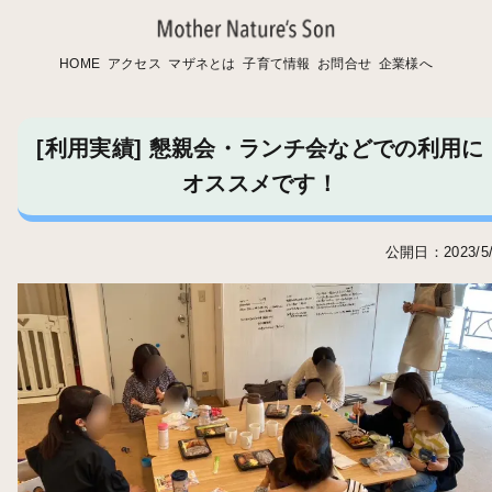
HOME
アクセス
マザネとは
子育て情報
お問合せ
企業様へ
[利用実績] 懇親会・ランチ会などでの利用に
オススメです！
公開日：2023/5/