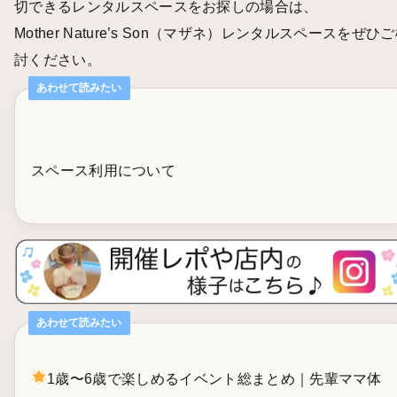
切できるレンタルスペースをお探しの場合は、
Mother Nature’s Son（マザネ）レンタルスペースをぜひ
討ください。
あわせて読みたい
スペース利用について
あわせて読みたい
1歳〜6歳で楽しめるイベント総まとめ｜先輩ママ体