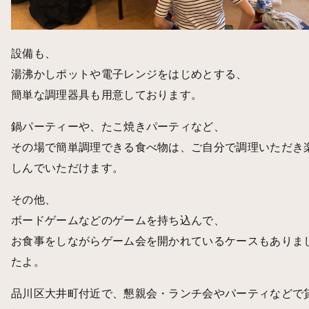
設備も、
湯沸かしポットや電子レンジをはじめとする、
簡単な調理器具も用意しております。
鍋パーティーや、たこ焼きパーティなど、
その場で簡単調理できる食べ物は、ご自分で調理いただき
しんでいただけます。
その他、
ボードゲームなどのゲームを持ち込んで、
お食事をしながらゲーム会を開かれているケースもありま
たよ。
品川区大井町付近で、懇親会・ランチ会やパーティなどで