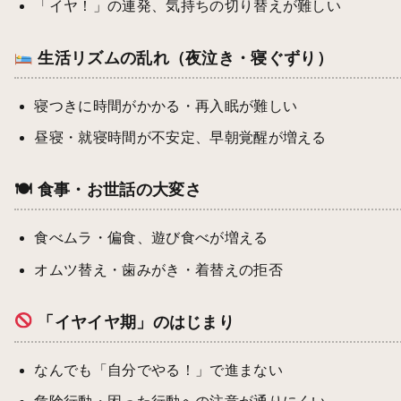
「イヤ！」の連発、気持ちの切り替えが難しい
生活リズムの乱れ（夜泣き・寝ぐずり）
寝つきに時間がかかる・再入眠が難しい
昼寝・就寝時間が不安定、早朝覚醒が増える
🍽 食事・お世話の大変さ
食べムラ・偏食、遊び食べが増える
オムツ替え・歯みがき・着替えの拒否
「イヤイヤ期」のはじまり
なんでも「自分でやる！」で進まない