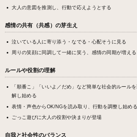
大人の意図を推測し、行動で応えようとする
感情の共有（共感）の芽生え
泣いている人に寄り添う・なでる・心配そうに見る
周りの笑顔に同調して一緒に笑う、感情の同期が増える
ルールや役割の理解
「順番こ」「いいよ／だめ」など簡単な社会的ルールを
解し始める
表情・声色からOK/NGを読み取り、行動を調整し始め
ごっこ遊びに大人の役割や決まりが登場
自我と社会性のバランス