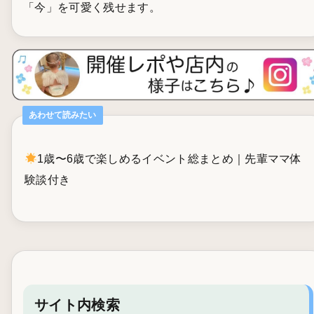
「今」を可愛く残せます。
あわせて読みたい
1歳〜6歳で楽しめるイベント総まとめ｜先輩ママ体
験談付き
サイト内検索