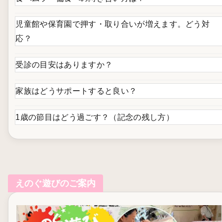
児童館や保育園で押す・取り合いが増えます。どう対
応？
受診の目安はありますか？
家族はどうサポートすると良い？
1歳の節目はどう過ごす？（記念の残し方）
えのぐ遊びのご案内