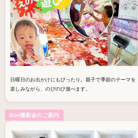
日曜日のお出かけにもぴったり。親子で季節のテーマを
楽しみながら、のびのび遊べます。
Box撮影会のご案内