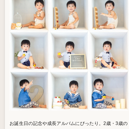
お誕生日の記念や成長アルバムにぴったり。2歳・3歳の