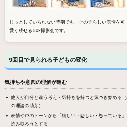
じっとしていられない時期でも、その子らしい表情を可
愛く残せるBox撮影会です。
9回目で見られる子どもの変化
気持ちや意図の理解が進む
他人が自分と違う考え・気持ちを持つと気づき始める（
の理論の萌芽）
表情や声のトーンから「嬉しい・悲しい・怒っている」
読み取ろうとする