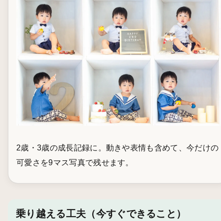
2歳・3歳の成長記録に。動きや表情も含めて、今だけの
可愛さを9マス写真で残せます。
乗り越える工夫（今すぐできること）