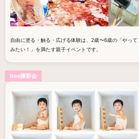
自由に塗る・触る・広げる体験は、2歳〜6歳の「やって
みたい！」を満たす親子イベントです。
Box撮影会