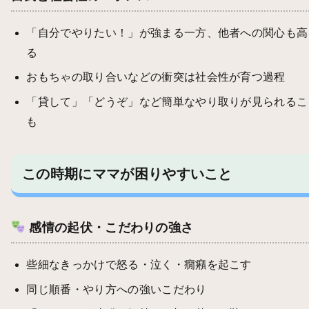
「自分でやりたい！」が強まる一方、他者への関心も高
る
おもちゃの取り合いなどの衝突は社会性が育つ過程
「貸して」「どうぞ」など簡単なやり取りが見られるこ
も
この時期にママが困りやすいこと
感情の起伏・こだわりの強さ
些細なきっかけで怒る・泣く・癇癪を起こす
同じ順番・やり方への強いこだわり