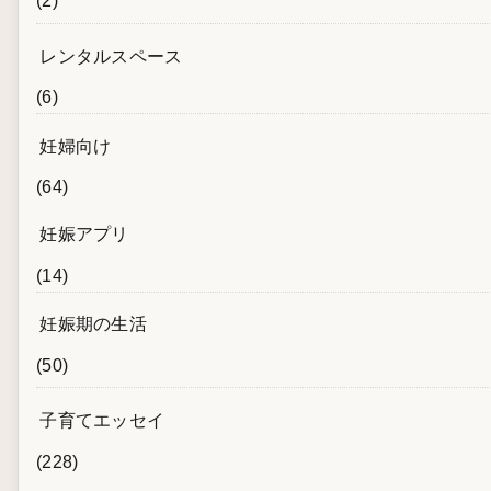
(2)
レンタルスペース
(6)
妊婦向け
(64)
妊娠アプリ
(14)
妊娠期の生活
(50)
子育てエッセイ
(228)