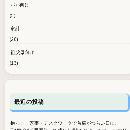
パパ向け
(5)
家計
(26)
祖父母向け
(13)
最近の投稿
抱っこ・家事・デスクワークで首肩がつらい日に。