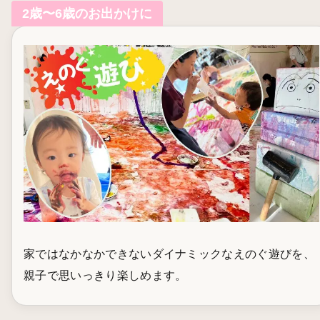
2歳〜6歳のお出かけに
家ではなかなかできないダイナミックなえのぐ遊びを、
親子で思いっきり楽しめます。