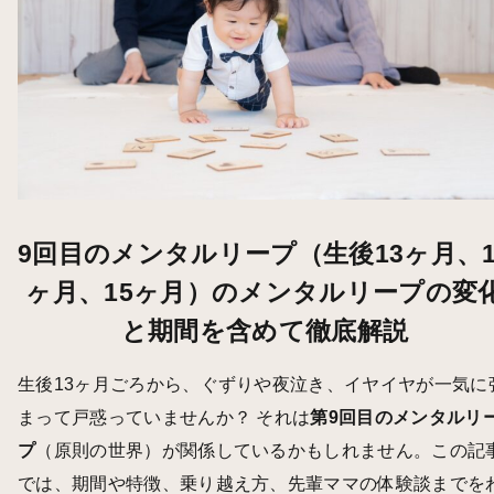
9回目のメンタルリープ（生後13ヶ月、1
ヶ月、15ヶ月）のメンタルリープの変
と期間を含めて徹底解説
生後13ヶ月ごろから、ぐずりや夜泣き、イヤイヤが一気に
まって戸惑っていませんか？ それは
第9回目のメンタルリ
プ
（原則の世界）が関係しているかもしれません。この記
では、期間や特徴、乗り越え方、先輩ママの体験談までを