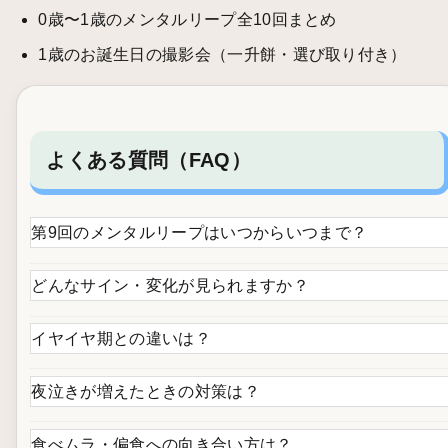
0歳〜1歳のメンタルリープ全10回まとめ
1歳のお誕生日の撮影会（一升餅・選び取り付き）
よくある質問（FAQ）
第9回のメンタルリープはいつからいつまで？
どんなサイン・変化が見られますか？
イヤイヤ期との違いは？
夜泣きが増えたときの対策は？
食べムラ・偏食への向き合い方は？