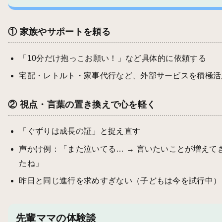
① 家族やサポートを頼る
「10分だけ抱っこお願い！」など具体的に依頼する
宅配・レトルト・家事代行など、外部サービスを積極活
② 視点・言葉の置き換えで心を軽く
「ぐずりは成長の証」と捉え直す
声かけ例：「また泣いてる… → 言いたいことが増えて
たね」
昨日と同じ進行を求めすぎない（子どもは今を試行中）
先輩ママの体験談