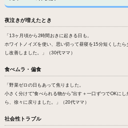
夜泣きが増えたとき
「13ヶ月頃から2時間おきに起きる日も。
ホワイトノイズを使い、思い切って昼寝を15分短くしたら
し改善しました。」（30代ママ）
食べムラ・偏食
「野菜ゼロの日もあって焦りました。
小さく分けて“食べられる物から”出す＋一口ずつでOKにし
ら、徐々に戻りました。」（20代ママ）
社会性トラブル