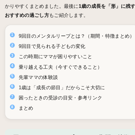
かりやすくまとめました。最後に
1歳の成長を「形」に残
おすすめの過ごし方
もご紹介します。
9回目のメンタルリープとは？（期間・特徴まとめ）
9回目で見られる子どもの変化
この時期にママが困りやすいこと
乗り越える工夫（今すぐできること）
先輩ママの体験談
1歳は「成長の節目」だからこそ大切に
困ったときの受診の目安・参考リンク
まとめ