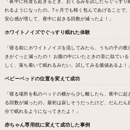
「夜中に何度も起きるとき、おくるみを試したらぐっすり
れるようになったの。7ヶ月でも軽く包んであげることで
安心感が増して、夜中に起きる回数が減ったよ！」
ホワイトノイズでぐっすり眠れた体験
「寝る前にホワイトノイズを流してみたら、うちの子の夜
きがぐっと減ったの！ お腹の中にいたときの音に似ている
しく、落ち着いて眠れるみたい。試してみる価値あるよ！
ベビーベッドの位置を変えて成功
「寝る場所を私のベッドの横から少し離したら、夜中に起
る回数が減ったの。最初は寂しそうだったけど、だんだん
分で眠れるようになってきたよ！」
赤ちゃん専用枕に変えて成功した事例