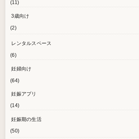
(11)
3歳向け
(2)
レンタルスペース
(6)
妊婦向け
(64)
妊娠アプリ
(14)
妊娠期の生活
(50)