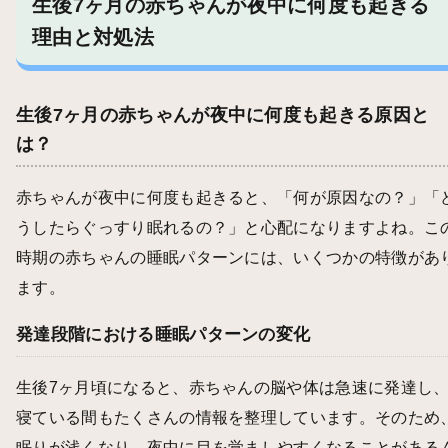
生後7ヶ月の赤ちゃんが夜中に何度も起きる
理由と対処法
生後7ヶ月の赤ちゃんが夜中に何度も起きる原因と
は？
赤ちゃんが夜中に何度も起きると、「何が原因なの？」「
うしたらぐっすり眠れるの？」と心配になりますよね。こ
時期の赤ちゃんの睡眠パターンには、いくつかの特徴があ
ます。
発達段階における睡眠パターンの変化
生後7ヶ月頃になると、赤ちゃんの脳や体は急速に発達し
寝ている間もたくさんの情報を整理しています。そのため
眠りが浅くなり、夜中に目を覚ましやすくなることがある