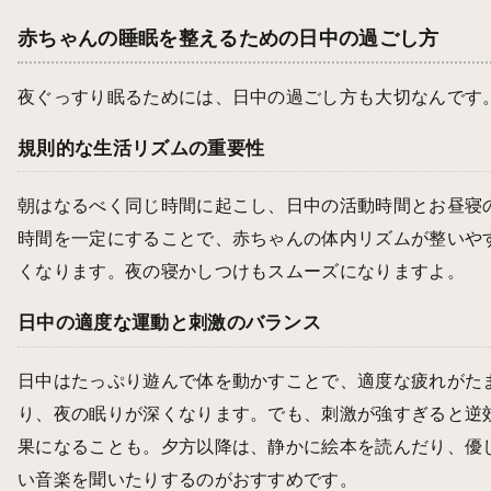
赤ちゃんの睡眠を整えるための日中の過ごし方
夜ぐっすり眠るためには、日中の過ごし方も大切なんです
規則的な生活リズムの重要性
朝はなるべく同じ時間に起こし、日中の活動時間とお昼寝
時間を一定にすることで、赤ちゃんの体内リズムが整いや
くなります。夜の寝かしつけもスムーズになりますよ。
日中の適度な運動と刺激のバランス
日中はたっぷり遊んで体を動かすことで、適度な疲れがた
り、夜の眠りが深くなります。でも、刺激が強すぎると逆
果になることも。夕方以降は、静かに絵本を読んだり、優
い音楽を聞いたりするのがおすすめです。