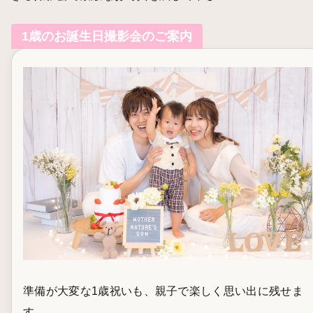
1歳のお誕生日撮影会のご案内
準備が大変な1歳祝いも、親子で楽しく思い出に残せま
す。