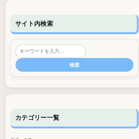
サイト内検索
検索
カテゴリー一覧