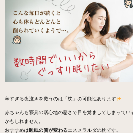
辛すぎる夜泣きを救うのは「枕」の可能性あります
赤ちゃんも寝具の居心地の悪さで目を覚ましてしまってい
かもしれません。
おすすめは
睡眠の質が変わる
エスメラルダの枕です。