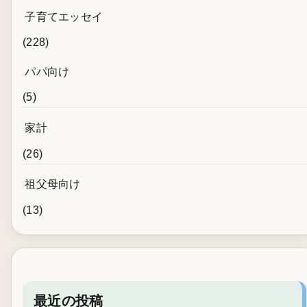
子育てエッセイ
(228)
パパ向け
(5)
家計
(26)
祖父母向け
(13)
最近の投稿