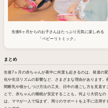
生後6ヶ月からのお子さんはたっぷり元気に楽しめる
「ベビーリトミック」
まとめ
生後7ヶ月の赤ちゃんが夜中に何度も起きるのは、発達の
化や生活リズムの影響など、さまざまな理由があります。
間断乳や寝かしつけ方法の工夫、日中の過ごし方を見直す
とで、赤ちゃんの睡眠が安定することも。何より大切なの
は、ママが一人で悩まず、周りのサポートを上手に活用す