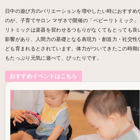
日中の遊び方のバリエーションを増やしたい時におすすめ
のが、子育てサロン マザネで開催の「ベビーリトミック」
リトミックは楽器を習わせるつもりがなくてもとっても良
影響があり、人間力の基礎となる表現力・創造力・社交性
ども育まれるとされています。体力がついてきたこの時期
もたっぷり元気に遊べて、ぴったりです。
おすすめイベントはこちら