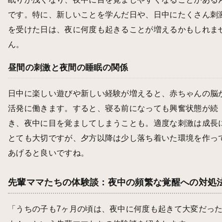
です。特に、新しいことを学んだ日や、日中にたくさん刺
を受けた日は、夜に何度も起きることが増えるかもしれま
ん。
昼間の刺激と夜間の睡眠の関係
日中に楽しい遊びや新しい経験が増えると、赤ちゃんの脳
活発に働きます。すると、寝る前になっても興奮状態が続
き、夜中に目を覚ましてしまうことも。適度な刺激は成長
とても大切ですが、夕方以降は少し落ち着いた環境を作っ
あげると良いですね。
先輩ママたちの体験談：夜中の頻繁な覚醒への対処
「うちの子も7ヶ月の頃は、夜中に何度も起きて大変だっ