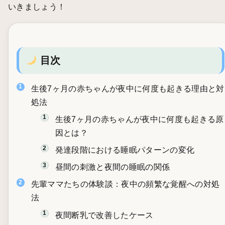
いきましょう！
目次
生後7ヶ月の赤ちゃんが夜中に何度も起きる理由と対
処法
生後7ヶ月の赤ちゃんが夜中に何度も起きる原
因とは？
発達段階における睡眠パターンの変化
昼間の刺激と夜間の睡眠の関係
先輩ママたちの体験談：夜中の頻繁な覚醒への対処
法
夜間断乳で改善したケース