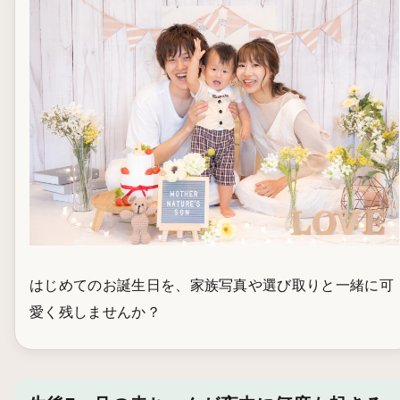
はじめてのお誕生日を、家族写真や選び取りと一緒に可
愛く残しませんか？