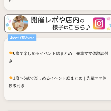
あわせて読みたい
0歳で楽しめるイベント総まとめ｜先輩ママ体験談付
き
1歳〜6歳で楽しめるイベント総まとめ｜先輩ママ体
験談付き