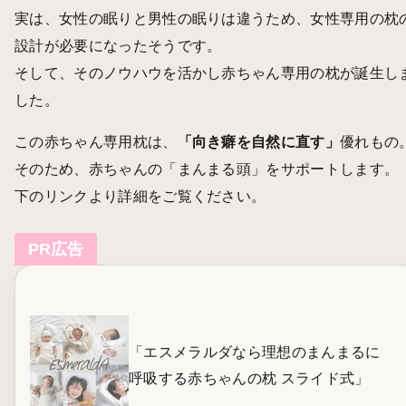
実は、女性の眠りと男性の眠りは違うため、女性専用の枕
設計が必要になったそうです。
そして、そのノウハウを活かし赤ちゃん専用の枕が誕生し
した。
この赤ちゃん専用枕は、
「向き癖を自然に直す」
優れもの
そのため、赤ちゃんの「まんまる頭」をサポートします。
下のリンクより詳細をご覧ください。
PR広告
「エスメラルダなら理想のまんまるに
呼吸する赤ちゃんの枕 スライド式」