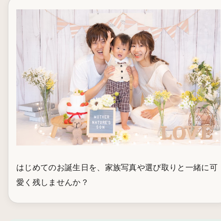
はじめてのお誕生日を、家族写真や選び取りと一緒に可
愛く残しませんか？