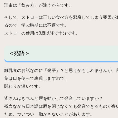
理由は「飲み方」が違うからです。
そして、ストローは正しい食べ方を邪魔してしまう要因が
るので、学ぶ時期には不適です。
ストローの使用は3歳以降で十分です。
＜発語＞
離乳食のお話なのに「発語」？と思うかもしれませんが、
葉は口を使って表現しますので、
関わりが深いです。
皆さんはきちんと唇を動かして発音していますか？
残念ながら日本語は唇を閉じなくても発音できるものが多
ため、ついつい、動かさないことがあります。