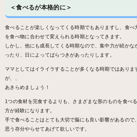
＜食べるが本格的に＞
食べることが楽しくなってくる時期でもありますし、食べ
を食べ物に合わせて変えられる時期となってきます。
しかし、他にも成長してくる時期なので、集中力が続かな
ったり、日によってばらつきがあったりします。
ママとしてはイライラすることが多くなる時期ではありま
が、、
あきらめましょう！
1つの食材を完食するよりも、さまざまな形のものを食べ
方が経験になります。
手で食べることはとても大切で脳にも良い影響があるので
思う存分やらせてあげて欲しいです。