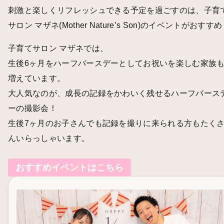
刺激と楽しくリフレッシュできる予定を過ごすのは、子育
サロン マザネ(Mother Nature’s Son)のイベントがおすす
子育てサロン マザネでは、
生後6ヶ月をハーフバースデーとしてお祝いを楽しむ家族
増えています。
大人気なのが、成長の記録をかわいく残せるハーフバース
ーの撮影会！
生後7ヶ月のお子さんでも記録を撮りに来られる方もたく
んいらっしゃいます。
おすすめイベントはこちら