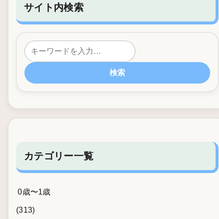
サイト内検索
検索
カテゴリー一覧
0歳〜1歳
(313)