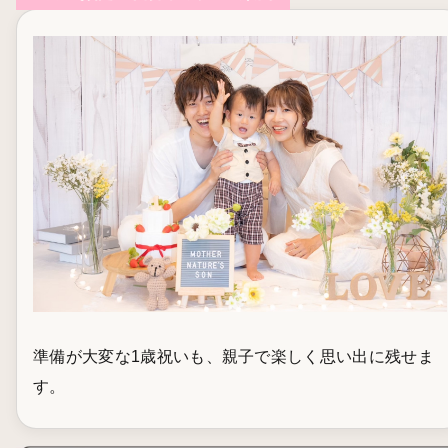
準備が大変な1歳祝いも、親子で楽しく思い出に残せま
す。