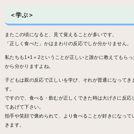
＜学ぶ＞
またこの頃になると、見て覚えることが多いです。
「正しく食べた」かはまわりの反応でしか分かりません。
私たちも1+1＝2ということが正しいと誰かに教えてもらっ
から分かりますよね。
子どもは親の反応で正しいを学び、それが普通になってき
す。
ですので、食べる・飲むが正しくできた時は大げさに反応
てあげて下さい。
拍手や笑顔で褒められて、より食べることが好きになって
きます。