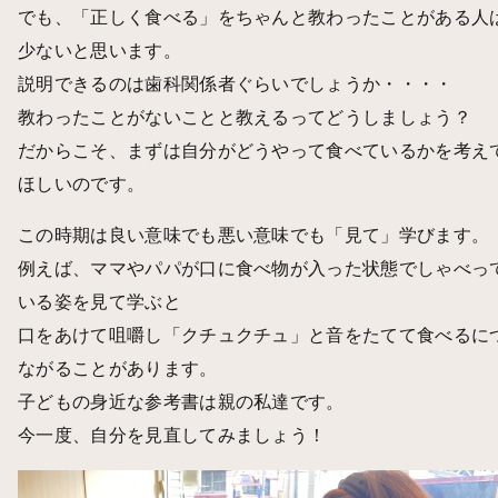
でも、「正しく食べる」をちゃんと教わったことがある人
少ないと思います。
説明できるのは歯科関係者ぐらいでしょうか・・・・
教わったことがないことと教えるってどうしましょう？
だからこそ、まずは自分がどうやって食べているかを考え
ほしいのです。
この時期は良い意味でも悪い意味でも「見て」学びます。
例えば、ママやパパが口に食べ物が入った状態でしゃべっ
いる姿を見て学ぶと
口をあけて咀嚼し「クチュクチュ」と音をたてて食べるに
ながることがあります。
子どもの身近な参考書は親の私達です。
今一度、自分を見直してみましょう！