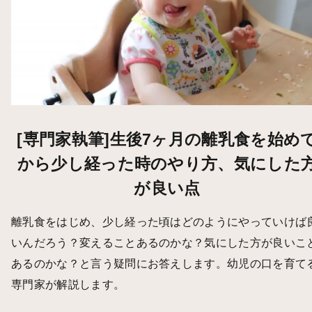
[専門家執筆]生後7ヶ月の離乳食を始め
から少し経った時のやり方、気にした
が良い点
離乳食をはじめ、少し経った頃はどのようにやっていけば
いんだろう？変えることあるのかな？気にした方が良いこ
あるのかな？と言う疑問にお答えします。幼児の口を育て
専門家が解説します。