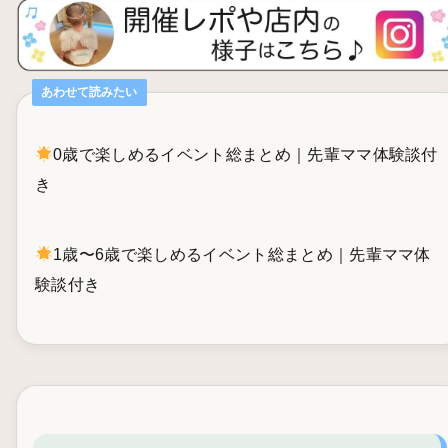
あわせて読みたい
0歳で楽しめるイベント総まとめ｜先輩ママ体験談付
き
1歳〜6歳で楽しめるイベント総まとめ｜先輩ママ体
験談付き