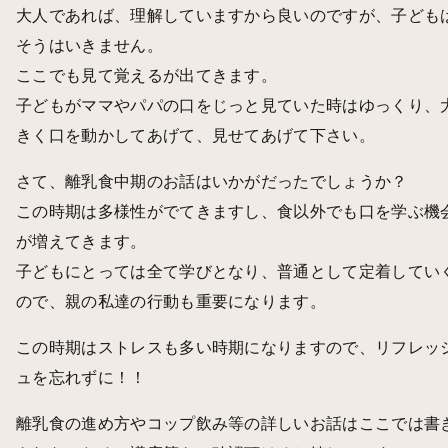
大人であれば、理解していますから良いのですが、子ども
そうはいきません。
ここでも見て覚えるが出てきます。
子どもがママやパパの口をじっと見ていた時はゆっくり、
きく口を動かしてあげて、見せてあげて下さい。
さて、離乳食中期のお話はいかがだったでしょうか？
この時期は多様性がでてきますし、食以外でも口を学ぶ機
が増えてきます。
子どもにとっては全て学びとなり、普通として定着してい
ので、親の私達の行動も重要になります。
この時期はストレスも多い時期になりますので、リフレッ
ュを忘れずに！！
離乳食の進め方やコップ飲み等の詳しいお話はここでは書