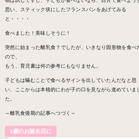
物は試しですし、子どもが食べないなら、自分で食べよう
思い、スティック状にしたフランスパンをあげてみる
と・・・・
食べました！美味しそうに！
突然に始まった離乳食？でしたが、いきなり固形物を食べ
ので、
もう、育児書は何の参考にもなりません。
子どもは噛むことで食べるサインを出していたんだなと思
い、ここからは本格的にわが子の口を見ながら進めていま
た。
～離乳食後期の記事へつづく～
1歳のお誕生日に