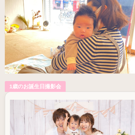
1歳のお誕生日撮影会