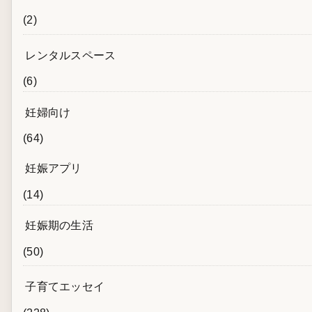
(2)
レンタルスペース
(6)
妊婦向け
(64)
妊娠アプリ
(14)
妊娠期の生活
(50)
子育てエッセイ