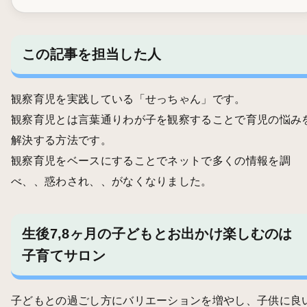
この記事を担当した人
観察育児を実践している「せっちゃん」です。
観察育児とは言葉通りわが子を観察することで育児の悩み
解決する方法です。
観察育児をベースにすることでネットで多くの情報を調
べ、、惑わされ、、がなくなりました。
生後7,8ヶ月の子どもとお出かけ楽しむのは
子育てサロン
子どもとの過ごし方にバリエーションを増やし、子供に良