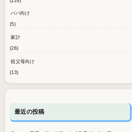
(228)
パパ向け
(5)
家計
(26)
祖父母向け
(13)
最近の投稿