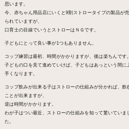
思います。
今、赤ちゃん用品店にいくと9割ストロータイプの製品が
られていますが、
口育士の目線でいうとストローはＮＧです。
子どもにとって良い事が1つもありません。
コップ練習は最初、時間がかかりますが、後は楽ちんです
子どもの口を見て進めていけば、子どもはあっという間に
手くなります。
コップ飲みが出来る子はストローの仕組みが分かれば、飲
ことが出来ますが、
逆は時間がかかります。
わが子はつい最近、ストローの仕組みを知って驚いていま
た。