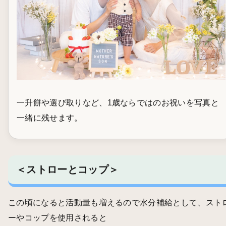
一升餅や選び取りなど、1歳ならではのお祝いを写真と
一緒に残せます。
＜ストローとコップ＞
この頃になると活動量も増えるので水分補給として、スト
ーやコップを使用されると