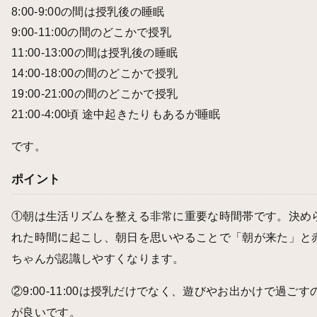
8:00-9:00の間は授乳後の睡眠
9:00-11:00の間のどこかで授乳
11:00-13:00の間は授乳後の睡眠
14:00-18:00の間のどこかで授乳
19:00-21:00の間のどこかで授乳
21:00-4:00頃 途中起きたりもあるが睡眠
です。
ポイント
①朝は生活リズムを整える非常に重要な時間帯です。決め
れた時間に起こし、朝日を思いやることで「朝が来た」と
ちゃんが認識しやすくなります。
②9:00-11:00は授乳だけでなく、遊びやお出かけで過ごす
が良いです。