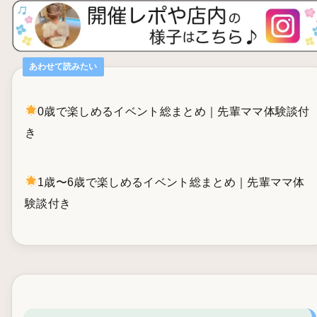
あわせて読みたい
0歳で楽しめるイベント総まとめ｜先輩ママ体験談付
き
1歳〜6歳で楽しめるイベント総まとめ｜先輩ママ体
験談付き