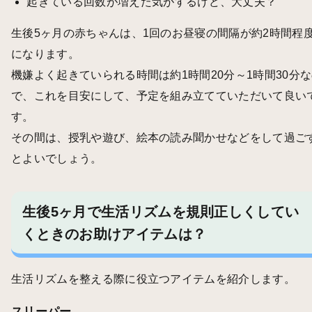
起きている回数が増えた気がするけど、大丈夫？
生後5ヶ月の赤ちゃんは、1回のお昼寝の間隔が約2時間程
になります。
機嫌よく起きていられる時間は約1時間20分～1時間30分
で、これを目安にして、予定を組み立てていただいて良い
す。
その間は、授乳や遊び、絵本の読み聞かせなどをして過ご
とよいでしょう。
生後5ヶ月で生活リズムを規則正しくしてい
くときのお助けアイテムは？
生活リズムを整える際に役立つアイテムを紹介します。
スリーパー