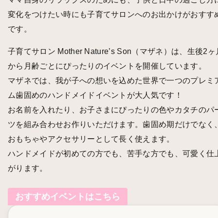
変化をつけたい時にも子育てサロンへのお出かけがおすす
です。
子育てサロン Mother Nature’s Son（マザネ）は、生後2ヶ
から月齢ごとにぴったりのイベントを開催しています。
マザネでは、我が子への想いを込めた世界で一つのプレミ
ム歯固めのハンドメイドイベントが大人気です！
お名前を入れたり、お子さまにぴったりの色やカタチのパ
ツを組み合わせお作りいただけます。歯固め期だけでなく
おもちゃやアクセサリーとして長く使えます。
ハンドメイドが初めての方でも、苦手な方でも、可愛く仕
がります。
おすすめイベントはこちら