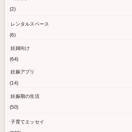
(2)
レンタルスペース
(6)
妊婦向け
(64)
妊娠アプリ
(14)
妊娠期の生活
(50)
子育てエッセイ