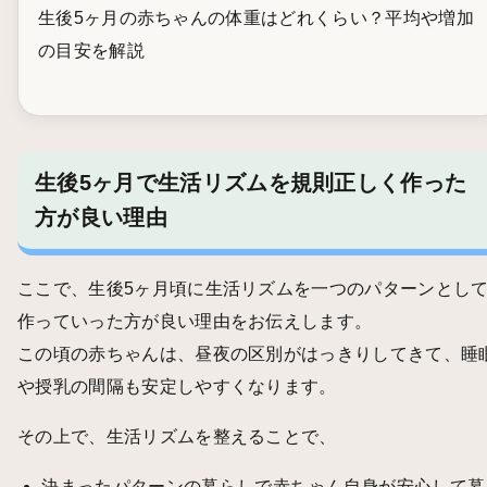
生後5ヶ月の赤ちゃんの体重はどれくらい？平均や増加
の目安を解説
生後5ヶ月で生活リズムを規則正しく作った
方が良い理由
ここで、生後5ヶ月頃に生活リズムを一つのパターンとし
作っていった方が良い理由をお伝えします。
この頃の赤ちゃんは、昼夜の区別がはっきりしてきて、睡
や授乳の間隔も安定しやすくなります。
その上で、生活リズムを整えることで、
決まったパターンの暮らしで赤ちゃん自身が安心して暮