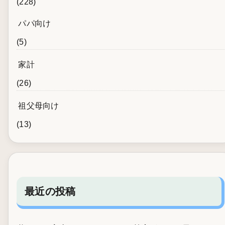
(228)
パパ向け
(5)
家計
(26)
祖父母向け
(13)
最近の投稿