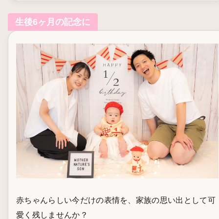
生後6ヶ月の記念に
赤ちゃんらしい今だけの表情を、家族の思い出として可
愛く残しませんか？