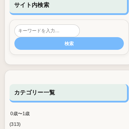
サイト内検索
検索
カテゴリー一覧
0歳〜1歳
(313)