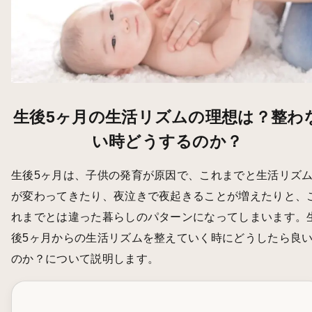
生後5ヶ月の生活リズムの理想は？整わ
い時どうするのか？
生後5ヶ月は、子供の発育が原因で、これまでと生活リズ
が変わってきたり、夜泣きで夜起きることが増えたりと、
れまでとは違った暮らしのパターンになってしまいます。
後5ヶ月からの生活リズムを整えていく時にどうしたら良
のか？について説明します。