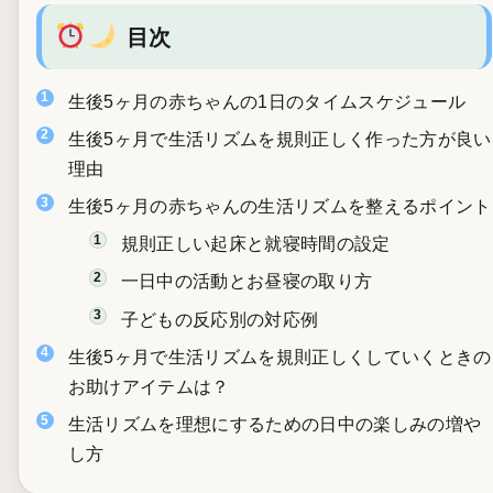
目次
生後5ヶ月の赤ちゃんの1日のタイムスケジュール
生後5ヶ月で生活リズムを規則正しく作った方が良い
理由
生後5ヶ月の赤ちゃんの生活リズムを整えるポイント
規則正しい起床と就寝時間の設定
一日中の活動とお昼寝の取り方
子どもの反応別の対応例
生後5ヶ月で生活リズムを規則正しくしていくときの
お助けアイテムは？
生活リズムを理想にするための日中の楽しみの増や
し方