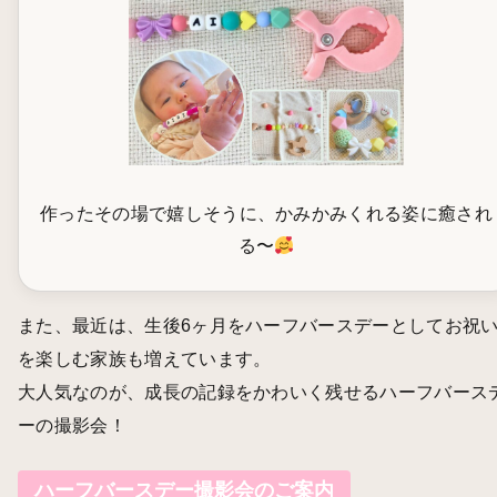
作ったその場で嬉しそうに、かみかみくれる姿に癒され
る〜
また、最近は、生後6ヶ月をハーフバースデーとしてお祝
を楽しむ家族も増えています。
大人気なのが、成長の記録をかわいく残せるハーフバース
ーの撮影会！
ハーフバースデー撮影会のご案内