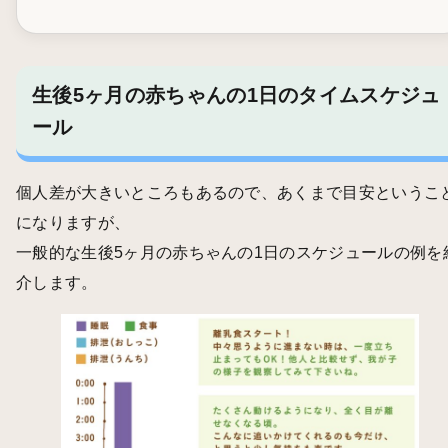
生後5ヶ月の赤ちゃんの1日のタイムスケジュ
ール
個人差が大きいところもあるので、あくまで目安というこ
になりますが、
一般的な生後5ヶ月の赤ちゃんの1日のスケジュールの例を
介します。