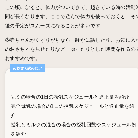
この頃になると、体力がついてきて、起きている時の活動
間が長くなります。ここで遊んで体力を使っておくと、そ
後の予定がスムーズになることが多いです。
③赤ちゃんがぐずりがちなら、静かに話したり、お気に入
のおもちゃを見せたりなど、ゆったりとした時間を作るの
おすすめです。
あわせて読みたい
完ミの場合の1日の授乳スケジュールと適正量を紹介
完全母乳の場合の1日の授乳スケジュールと適正量を紹
介
授乳とミルクの混合の場合の授乳回数やスケジュール例
を紹介