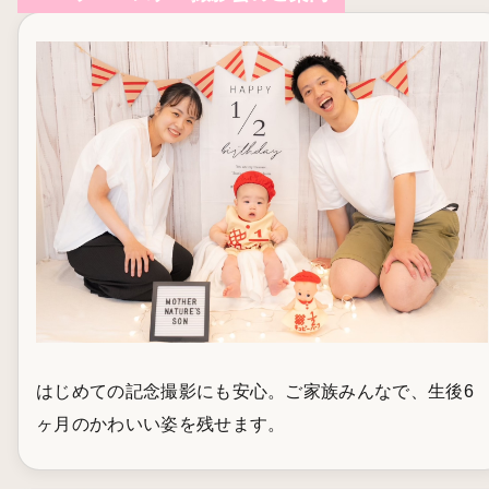
はじめての記念撮影にも安心。ご家族みんなで、生後6
ヶ月のかわいい姿を残せます。