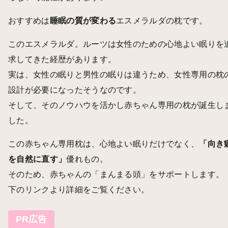
おすすめは
睡眠の質が変わる
エスメラルダの枕です。
このエスメラルダ。ルーツは女性のための心地よい眠りを
求してきた経歴があります。
実は、女性の眠りと男性の眠りは違うため、女性専用の枕
設計が必要になったそうなのです。
そして、そのノウハウを活かし赤ちゃん専用の枕が誕生し
した。
この赤ちゃん専用枕は、心地よい眠りだけでなく、
「向き
を自然に直す」
優れもの。
そのため、赤ちゃんの「まんまる頭」をサポートします。
下のリンクより詳細をご覧ください。
PR広告