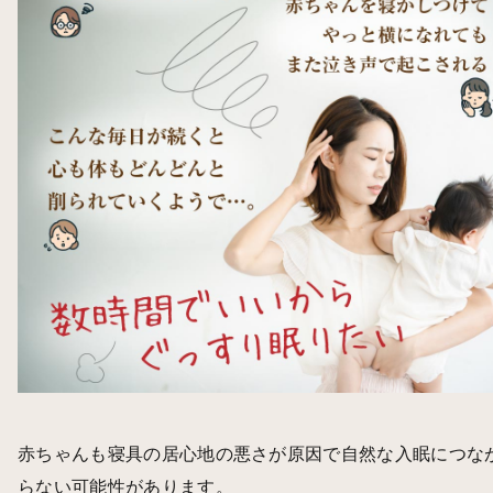
赤ちゃんも寝具の居心地の悪さが原因で自然な入眠につな
らない可能性があります。