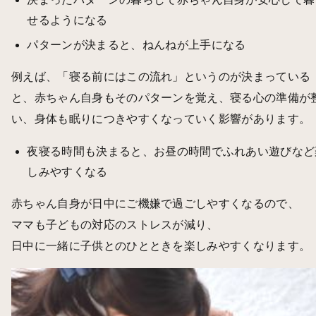
せるようになる
パターンが決まると、ねんねが上手になる
例えば、「寝る前にはこの流れ」というのが決まっている
と、赤ちゃん自身もそのパターンを覚え、寝る心の準備が
い、身体も眠りにつきやすくなっていく影響があります。
夜寝る時間も決まると、お昼の時間でふれあい遊びなど
しみやすくなる
赤ちゃん自身が日中にご機嫌で過ごしやすくなるので、
ママも子どもの対応のストレスが減り、
日中に一緒に子供とのひとときを楽しみやすくなります。