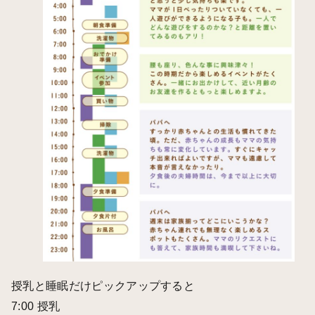
授乳と睡眠だけピックアップすると
7:00 授乳