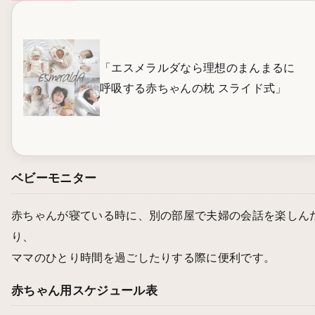
「エスメラルダなら理想のまんまるに
呼吸する赤ちゃんの枕 スライド式」
ベビーモニター
赤ちゃんが寝ている時に、別の部屋で夫婦の会話を楽しん
り、
ママのひとり時間を過ごしたりする際に便利です。
赤ちゃん用スケジュール表