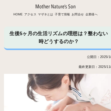
HOME
アクセス
マザネとは
子育て情報
お問合せ
企業様へ
生後5ヶ月の生活リズムの理想は？整わない
時どうするのか？
公開日：2025/1/
最終更新日：2025/11/