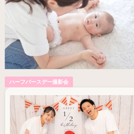
ハーフバースデー撮影会