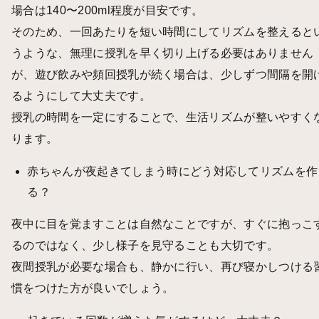
場合は140〜200ml程度が目安です。
そのため、一回あたりを短い時間にしてリズムを整えると
うような、無理に授乳を早く切り上げる必要はありません
が、遊び飲みや頻回授乳が続く場合は、少しずつ間隔を開
るようにして大丈夫です。
授乳の時間を一定にすることで、生活リズムが整いやすく
ります。
赤ちゃんが夜起きてしまう時にどう対応してリズムを作
る？
夜中に目を覚ますことは自然なことですが、すぐに抱っこ
るのではなく、少し様子を見守ることも大切です。
夜間授乳が必要な場合も、静かに行い、再び寝かしつける
慣をつけた方が良いでしょう。