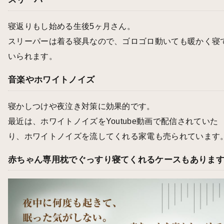
寝返りもし始める生後5ヶ月さん。
スリーパーは着る寝具なので、ゴロゴロ動いても暖かく寝
いられます。
音楽やホワイトノイズ
寝かしつけや夜泣き対策に効果的です。
最近は、ホワイトノイズをYoutube動画で配信されていた
り、ホワイトノイズを流してくれる家電も売られています
赤ちゃん専用枕でぐっすり寝てくれるケースもありま