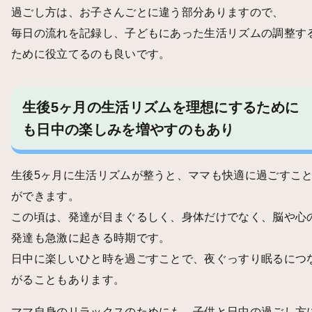
過ごし方は、お子さんごとに違う部分ありますので、
毎日の流れを記録し、子どもにあった生活リズムの調整す
ために役立てるのも良いです。
生後5ヶ月の生活リズムを理想にするために
も日中の楽しみを増やすのもあり
生後5ヶ月に生活リズムが整うと、ママも快適に過ごすこ
ができます。
この頃は、発達が目まぐるしく、身体だけでなく、脳や心
発達も急激に起きる時期です。
日中に楽しいひと時を過ごすことで、夜ぐっすり眠るにつ
がることもあります。
ママ自身のリラックスのためにも、子供と日中の過ごし方