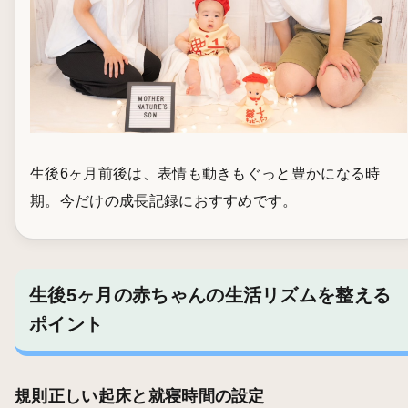
生後6ヶ月前後は、表情も動きもぐっと豊かになる時
期。今だけの成長記録におすすめです。
生後5ヶ月の赤ちゃんの生活リズムを整える
ポイント
規則正しい起床と就寝時間の設定