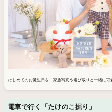
はじめてのお誕生日を、家族写真や選び取りと一緒に可
電車で行く「たけのこ掘り」