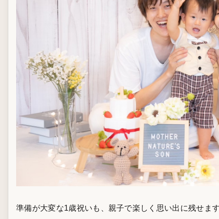
準備が大変な1歳祝いも、親子で楽しく思い出に残せま