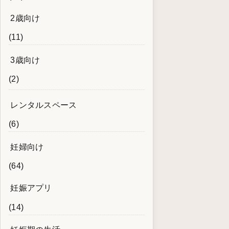
2歳向け
(11)
3歳向け
(2)
レンタルスペース
(6)
妊婦向け
(64)
妊娠アプリ
(14)