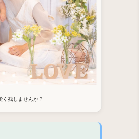
愛く残しませんか？