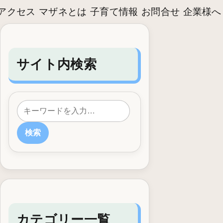
アクセス
マザネとは
子育て情報
お問合せ
企業様へ
サイト内検索
検索
カテゴリー一覧