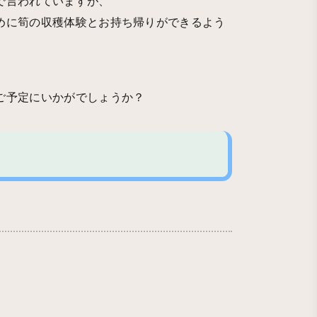
で言われていますが、
めに筍の収穫体験とお持ち帰りができるよう
ご予定にいかがでしょうか？