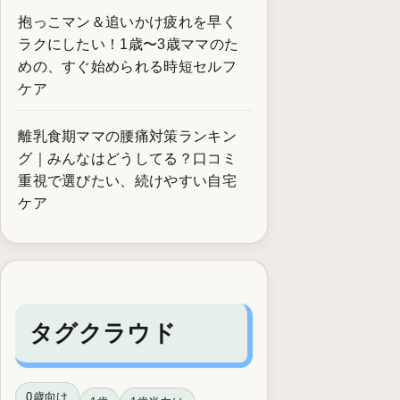
抱っこマン＆追いかけ疲れを早く
ラクにしたい！1歳〜3歳ママのた
めの、すぐ始められる時短セルフ
ケア
離乳食期ママの腰痛対策ランキン
グ｜みんなはどうしてる？口コミ
重視で選びたい、続けやすい自宅
ケア
タグクラウド
0歳向け