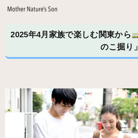
2025年4月家族で楽しむ関東から
のこ掘り