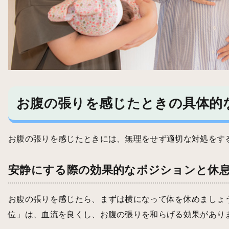
お腹の張りを感じたときの具体的
お腹の張りを感じたときには、無理をせず適切な対処をす
安静にする際の効果的なポジションと休
お腹の張りを感じたら、まずは横になって体を休めましょ
位」は、血流を良くし、お腹の張りを和らげる効果があり