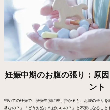
妊娠中期のお腹の張り：原因
ント
初めての妊娠で、妊娠中期に差し掛かると、お腹の張りを
常なの？」「どう対処すればいいの？」と不安になること