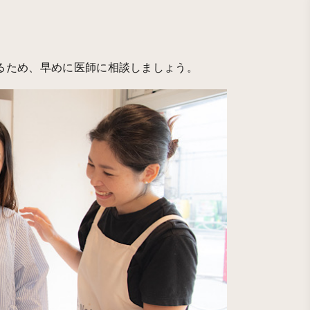
るため、早めに医師に相談しましょう。