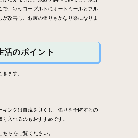
こで、毎朝ヨーグルトにオートミールとフル
じが改善し、お腹の張りもかなり楽になりま
生活のポイント
できます。
ーキングは血流を良くし、張りを予防するの
取り入れるのもおすすめです。
こちらをご覧ください。