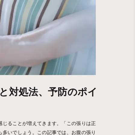
と対処法、予防のポイ
感じることが増えてきます。「この張りは正
も多いでしょう。この記事では、お腹の張り