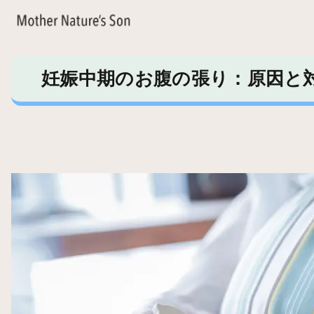
妊娠中期のお腹の張り：原因と