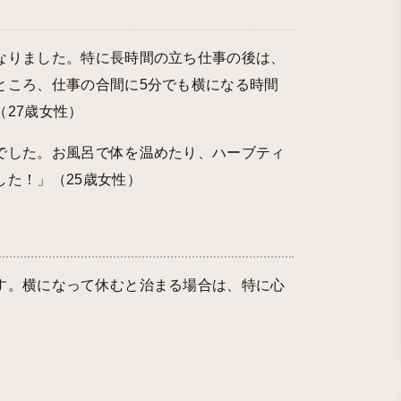
なりました。特に長時間の立ち仕事の後は、
ところ、仕事の合間に5分でも横になる時間
27歳女性）
でした。お風呂で体を温めたり、ハーブティ
た！」（25歳女性）
方
す。横になって休むと治まる場合は、特に心