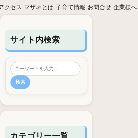
アクセス
マザネとは
子育て情報
お問合せ
企業様へ
サイト内検索
検索
カテゴリー一覧