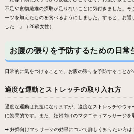
不足や食物繊維の摂取が足りないことに気付きました。そ
ーツを加えたものを食べるようにしました。すると、お通
した！」（28歳女性）
お腹の張りを予防するための日常
日常的に気をつけることで、お腹の張りを予防することが
適度な運動とストレッチの取り入れ方
過度な運動は負担になりますが、適度なストレッチやウォ
に効果的です。また、妊婦向けのマタニティマッサージを
➡
妊婦向けマッサージの効果
について詳しく知りたい方は