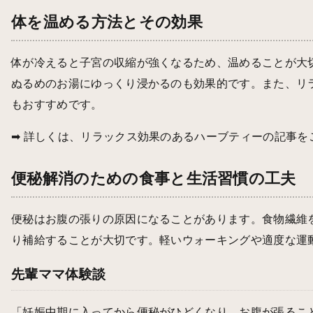
体を温める方法とその効果
体が冷えると子宮の収縮が強くなるため、温めることが大
ぬるめのお湯にゆっくり浸かるのも効果的です。また、リ
もおすすめです。
➡ 詳しくは、
リラックス効果のあるハーブティー
の記事を
便秘解消のための食事と生活習慣の工夫
便秘はお腹の張りの原因になることがあります。食物繊維
り補給することが大切です。軽いウォーキングや適度な運
先輩ママ体験談
「妊娠中期に入ってから便秘がひどくなり、お腹が張るこ