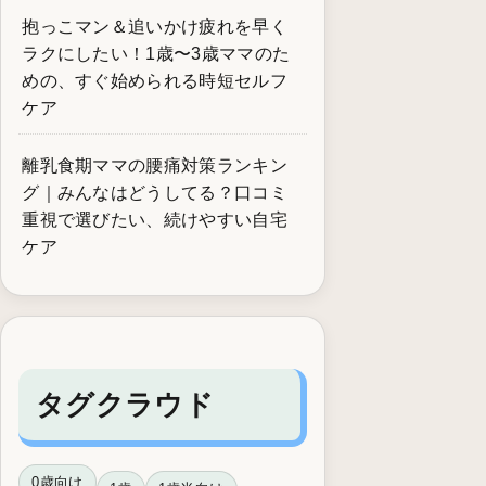
抱っこマン＆追いかけ疲れを早く
ラクにしたい！1歳〜3歳ママのた
めの、すぐ始められる時短セルフ
ケア
離乳食期ママの腰痛対策ランキン
グ｜みんなはどうしてる？口コミ
重視で選びたい、続けやすい自宅
ケア
タグクラウド
0歳向け