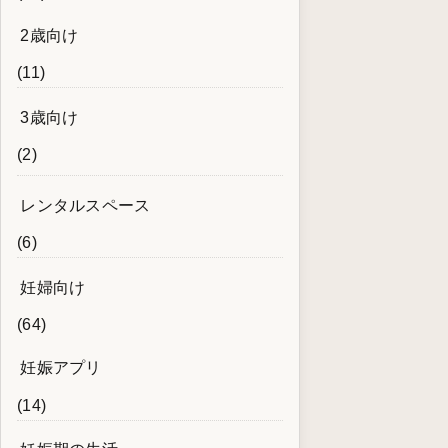
2歳向け
(11)
3歳向け
(2)
レンタルスペース
(6)
妊婦向け
(64)
妊娠アプリ
(14)