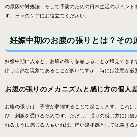
の原因や対処法、そして予防のための日常生活のポイント
す。日々のケアにお役立てください。
妊娠中期のお腹の張りとは？その
妊娠中期に入ると、お腹の張りを感じることが増えてきま
伴う自然な現象であることが多いですが、時には注意が必
お腹の張りのメカニズムと感じ方の個人
お腹の張りは、子宮が収縮することで起こります。これは
び、刺激を受けるためです。ただし、張りの感じ方には個
れるように感じる人もいれば、軽い違和感として認識する