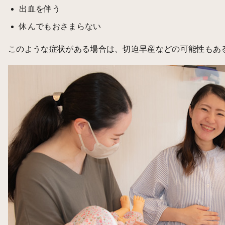
出血を伴う
休んでもおさまらない
このような症状がある場合は、切迫早産などの可能性もあ