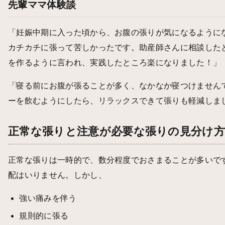
先輩ママ体験談
「妊娠中期に入った頃から、お腹の張りが気になるように
カチカチに張って苦しかったです。助産師さんに相談した
を作るように言われ、実践したところ楽になりました！」（
「寝る前にお腹が張ることが多く、なかなか寝つけません
ーを飲むようにしたら、リラックスできて張りも軽減しまし
正常な張りと注意が必要な張りの見分け
正常な張りは一時的で、数分程度でおさまることが多いで
配はいりません。しかし、
強い痛みを伴う
規則的に張る