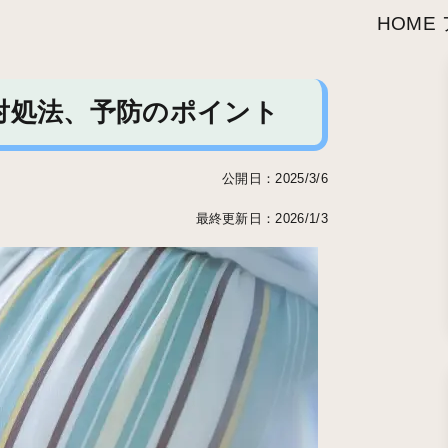
HOME
対処法、予防のポイント
公開日：2025/3/6
最終更新日：2026/1/3