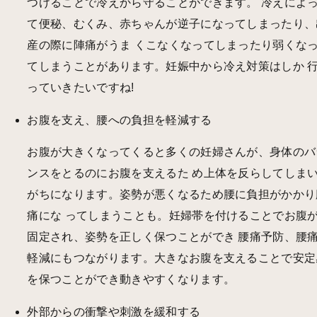
つけることで冷えから守ることができます。 冷えによ
て便秘、むくみ、赤ちゃんが逆子になってしまったり、
産の際に陣痛がうま くこなくなってしまったり弱くな
てしまうことがあります。妊娠中から冷え対策はしか 
っていきたいですね!
お腹を支え、腰への負担を軽減する
お腹が大きくなってくると多くの妊婦さんが、身体のバ
ンスをとるのにお腹を支えるた め上体を反らしてしま
がちになります。姿勢が悪くなるため腰に負担がかかり
痛にな ってしまうことも。妊婦帯を付けることでお腹
固定され、姿勢を正しく保つことができ 腰痛予防、腰
軽減にもつながります。大きなお腹を支えることで安定
を保つことができ動きやすくなります。
外部からの衝撃や刺激を緩和する