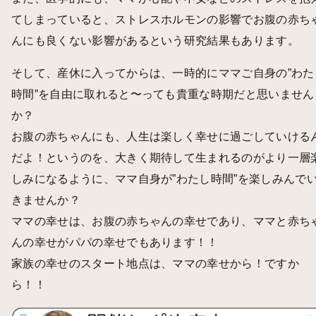
てしまっていると、ストレスホルモンの影響でお腹の赤ち
んにも良くない影響があるという研究結果もあります。
そして、産休に入ってからは、一時的にママご自身の”わた
時間”を自由に取れると〜っても貴重な時期だと思いません
か？
お腹の赤ちゃんにも、人生は楽しく幸せに過ごしていける
だよ！というのを、大きく期待して生まれるのがより一層
しみになるように、ママ自身が”わたし時間”を楽しみんで
きませんか？
ママの幸せは、お腹の赤ちゃんの幸せであり、ママと赤ち
んの幸せがパパの幸せでもあります！！
家族の幸せのスタート地点は、ママの幸せから！ですか
ら！！