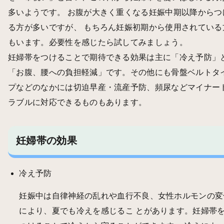
多いようです。 お腹が大きく重くなる妊娠中期以降からつ
る方が多いですが、 もちろん妊娠初期から使用されている
もいます。必要性を感じたら試してみましょう。
妊婦帯をつけることで期待できる効果は主に「冷え予防」
「お腹、腰への負担軽減」です。その他にも骨盤ベルトタ
プなどのなかには切迫早産・流産予防、頻尿などマイナー
ラブルに対応できるものもあります。
妊婦帯の効果
冷え予防
妊娠中は自律神経の乱れや血行不良、女性ホルモンの変
により、夏でも冷えを感じるこ とがあります。妊婦帯