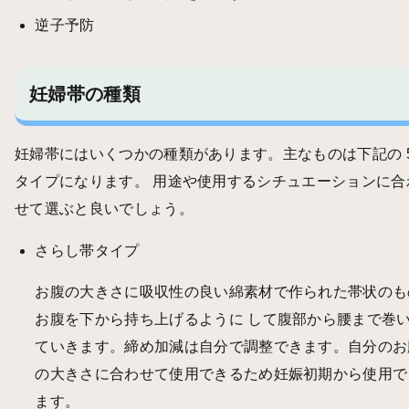
逆子予防
妊婦帯の種類
妊婦帯にはいくつかの種類があります。主なものは下記の 
タイプになります。 用途や使用するシチュエーションに合
せて選ぶと良いでしょう。
さらし帯タイプ
お腹の大きさに吸収性の良い綿素材で作られた帯状のも
お腹を下から持ち上げるように して腹部から腰まで巻
ていきます。締め加減は自分で調整できます。自分のお
の大きさに合わせて使用できるため妊娠初期から使用で
ます。