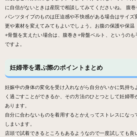
に自信がないときは産院で相談してみてくださいね。 腹巻
パンツタイプのものは圧迫感や不快感がある場合はサイズ
更や素材を変えてみてもよいでしょう。お腹の保護や保温
+骨盤を支えたい場合は、腹巻き+骨盤ベルト、というのも
ですよ。
妊婦帯を選ぶ際のポイントまとめ
妊娠中の身体の変化を受け入れながら自分がいかに気持ち
く過ごすことができるか、その方法のひとつとして妊婦帯
あります。
自分に合わないものを着用するとかえってストレスになっ
しまいます。
店頭で試着できるところもあるようなので一度試しても良