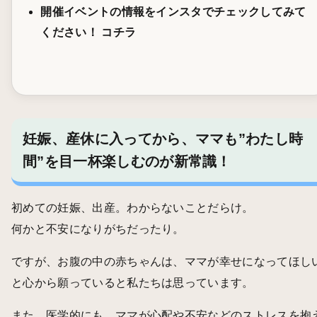
開催イベントの情報をインスタでチェックしてみて
ください！
コチラ
妊娠、産休に入ってから、ママも”わたし時
間”を目一杯楽しむのが新常識！
初めての妊娠、出産。わからないことだらけ。
何かと不安になりがちだったり。
ですが、お腹の中の赤ちゃんは、ママが幸せになってほし
と心から願っていると私たちは思っています。
また、医学的にも、ママが心配や不安などのストレスを抱