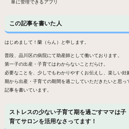
単に管理できるアプリ
この記事を書いた人
はじめまして！蘭（らん）と申します。
普段、品川区の病院にて助産師として働いております。
第一子の出産・子育てはわからないことだらけ。
必要なことを、少しでもわかりやすくお伝えし、楽しい妊
期から出産・子育ての期間を過ごしていただきたいと思っ
記事を書いています。
ストレスの少ない子育て期を過ごすママは子
育てサロンを活用なさってます！