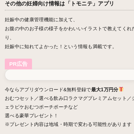
その他の妊婦向け情報は「トモニテ」アプリ
妊娠中の健康管理機能に加えて、
お腹の中のお子様の様子をかわいいイラストで教えてくれ
り、
妊娠中に知れてよかった！という情報も満載です。
PR広告
今ならアプリダウンロード&無料登録で
最大1万円分
おむつセット／選べる飲み口ラクマグプレミアムセット／
ェラピケおむつポーチポーチなど
選べる豪華プレゼント！
※プレゼント内容は地域・時期で変わる可能性があります