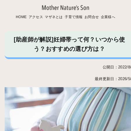
HOME
アクセス
マザネとは
子育て情報
お問合せ
企業様へ
[助産師が解説]妊婦帯って何？いつから使
う？おすすめの選び方は？
公開日：2022/8/
最終更新日：2026/5/