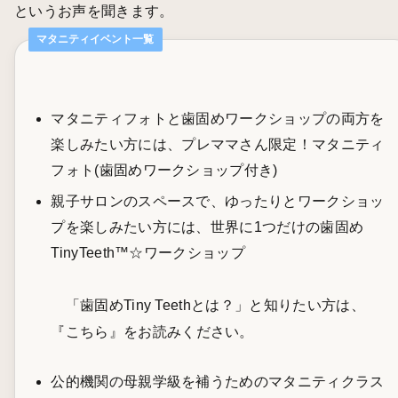
というお声を聞きます。
マタニティイベント一覧
マタニティフォトと歯固めワークショップの両方を
楽しみたい方には、
プレママさん限定！マタニティ
フォト(歯固めワークショップ付き)
親子サロンのスペースで、ゆったりとワークショッ
プを楽しみたい方には、
世界に1つだけの歯固め
TinyTeeth™️☆ワークショップ
「歯固めTiny Teethとは？」と知りたい方は、
『こちら』
をお読みください。
公的機関の母親学級を補うためのマタニティクラス