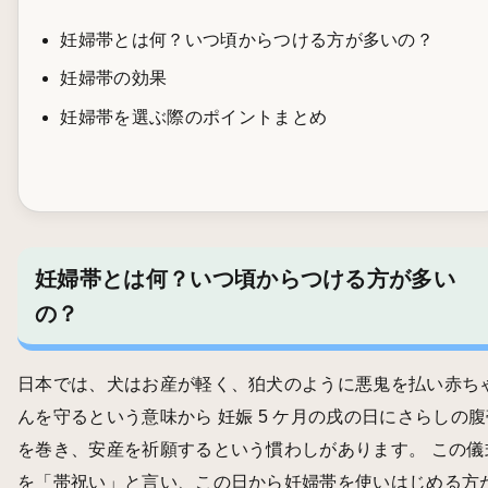
妊婦帯とは何？いつ頃からつける方が多いの？
妊婦帯の効果
妊婦帯を選ぶ際のポイントまとめ
妊婦帯とは何？いつ頃からつける方が多い
の？
日本では、犬はお産が軽く、狛犬のように悪鬼を払い赤ち
んを守るという意味から 妊娠 5 ケ月の戌の日にさらしの腹
を巻き、安産を祈願するという慣わしがあります。 この儀
を「帯祝い」と言い、この日から妊婦帯を使いはじめる方