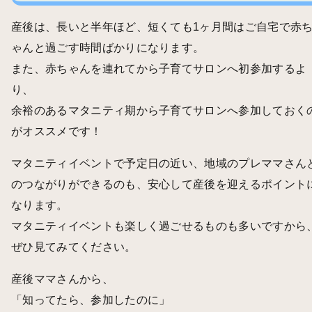
産後は、長いと半年ほど、短くても1ヶ月間はご自宅で赤
ゃんと過ごす時間ばかりになります。
また、赤ちゃんを連れてから子育てサロンへ初参加するよ
り、
余裕のあるマタニティ期から子育てサロンへ参加しておく
がオススメです！
マタニティイベントで予定日の近い、地域のプレママさん
のつながりができるのも、安心して産後を迎えるポイント
なります。
マタニティイベントも楽しく過ごせるものも多いですから
ぜひ見てみてください。
産後ママさんから、
「知ってたら、参加したのに」