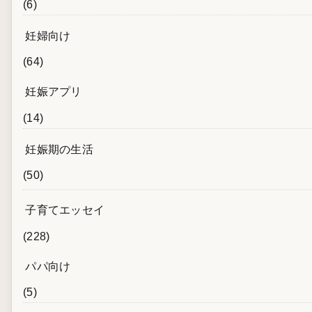
(6)
妊婦向け
(64)
妊娠アプリ
(14)
妊娠期の生活
(50)
子育てエッセイ
(228)
パパ向け
(5)