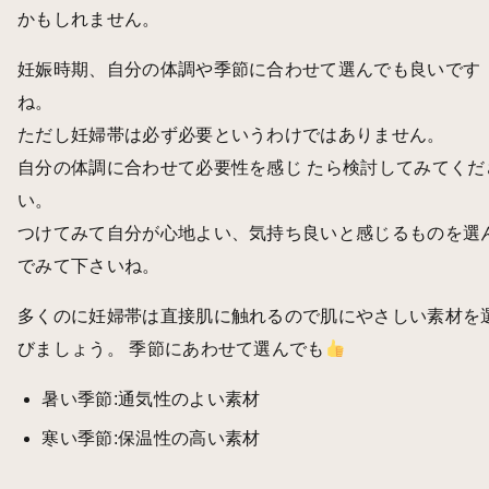
かもしれません。
妊娠時期、自分の体調や季節に合わせて選んでも良いです
ね。
ただし妊婦帯は必ず必要というわけではありません。
自分の体調に合わせて必要性を感じ たら検討してみてくだ
い。
つけてみて自分が心地よい、気持ち良いと感じるものを選
でみて下さいね。
多くのに妊婦帯は直接肌に触れるので肌にやさしい素材を
びましょう。 季節にあわせて選んでも
暑い季節:通気性のよい素材
寒い季節:保温性の高い素材