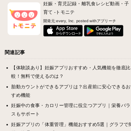
妊娠・育児記録・離乳食レシピ動画・子
育て -トモニテ
開発元:
every, Inc.
posted with
アプリーチ
関連記事
【体験談あり】妊娠アプリおすすめ・人気機能を徹底比
較！無料で使えるのは？
胎動カウントができるアプリは？出産前に安心できるお
すめ機能
妊娠中の食事・カロリー管理に役立つアプリ｜栄養バラ
スもサポート
妊娠アプリの「体重管理」機能おすすめ5選｜グラフで