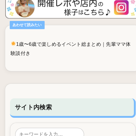
あわせて読みたい
1歳〜6歳で楽しめるイベント総まとめ｜先輩ママ体
験談付き
サイト内検索