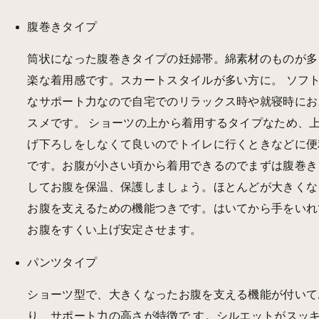
腹巻きタイプ
筒状になった腹巻きタイプの妊婦帯。綿素材のものが多
楽な着用感です。スカートスタイルが多い方に。 ソフ
なサポート力なので自宅でのリラックス時や就寝時にお
スメです。 ショーツの上から着用するタイプなため、
げ下ろしをしなくて良いのでトイレに行くときなどに便
です。お腹が小さい頃から着用できるのでまずは腹巻き
してお腹を保温、保護しましょう。ほとんどが大きくな
お腹を支えるための機能つきです。はいてから手をいれ
お腹をすくい上げ安定させます。
パンツタイプ
ショーツ型で、大きくなったお腹を支える機能が付いて
り、サポート力の高さが特徴で す。シルエットがスッ