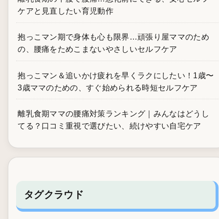
ケアと見直したい育児動作
抱っこマン期で身体も心も限界…頑張り屋ママのため
の、腰痛をためこまないやさしいセルフケア
抱っこマン＆追いかけ疲れを早くラクにしたい！1歳〜
3歳ママのための、すぐ始められる時短セルフケア
離乳食期ママの腰痛対策ランキング｜みんなはどうし
てる？口コミ重視で選びたい、続けやすい自宅ケア
タグクラウド