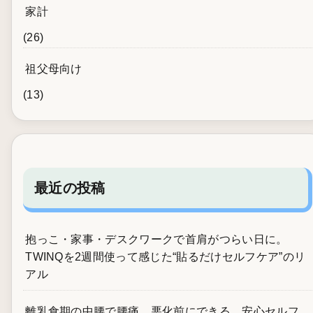
家計
(26)
祖父母向け
(13)
最近の投稿
抱っこ・家事・デスクワークで首肩がつらい日に。
TWINQを2週間使って感じた“貼るだけセルフケア”のリ
アル
離乳食期の中腰で腰痛…悪化前にできる、安心セルフ