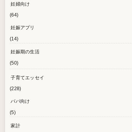
妊婦向け
(64)
妊娠アプリ
(14)
妊娠期の生活
(50)
子育てエッセイ
(228)
パパ向け
(5)
家計