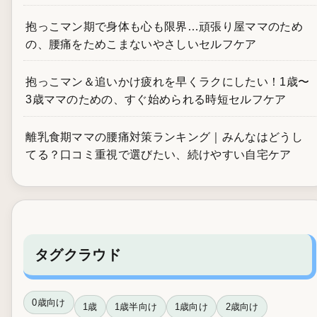
抱っこマン期で身体も心も限界…頑張り屋ママのため
の、腰痛をためこまないやさしいセルフケア
抱っこマン＆追いかけ疲れを早くラクにしたい！1歳〜
3歳ママのための、すぐ始められる時短セルフケア
離乳食期ママの腰痛対策ランキング｜みんなはどうし
てる？口コミ重視で選びたい、続けやすい自宅ケア
タグクラウド
0歳向け
1歳
1歳半向け
1歳向け
2歳向け