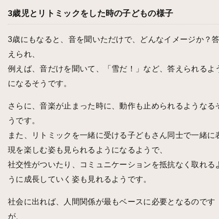
3歳児とリトミックをした時の子どもの様子
3歳にもなると、音を聞いただけで、どんなイメージか？
えられ、
例えば、音だけを聞いて、「雪だ！」など、答えられるよ
になるそうです。
さらに、音楽が止まった時に、動作も止められるようなる
うです。
また、リトミックを一緒に受ける子どもさん同士で一緒に
現を楽しむ姿も見られるようになるようで、
社交性がついたり、コミュニケーションを抵抗なく取れる
うに成長していく姿も見れるようです。
社会に出れば、人間関係が最もベースに必要となるのです
が、