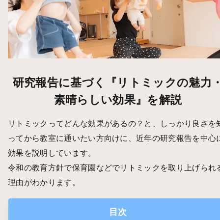
研究報告に基づく『リトミックの魅力
素晴らしい効果』を解説
リトミックってどんな効果があるの？と、しっかり良さを
ってから教室に通いたい方向けに、近年の研究報告を中心
効果を説明しています。
令和の教育方針で保育園などでリトミックを取り上げられ
理由がわかります。
目次