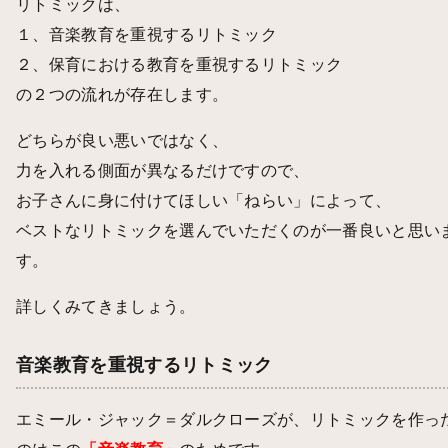
リトミックは、
１、音楽教育を重視するリトミック
２、保育における教育を重視するリトミック
の２つの流れが存在します。
どちらが良い悪いではなく、
力を入れる側面が異なるだけですので、
お子さんに身に付けてほしい「ねらい」によって、
ベストなリトミックを選んでいただくのが一番良いと思い
す。
詳しくみてきましょう。
音楽教育を重視するリトミック
エミール・ジャック＝ダルクローズが、リトミックを作っ