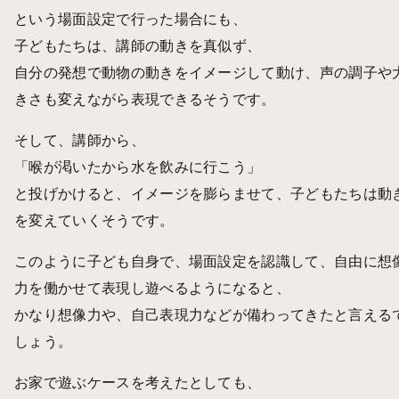
という場面設定で行った場合にも、
子どもたちは、講師の動きを真似ず、
自分の発想で動物の動きをイメージして動け、声の調子や
きさも変えながら表現できるそうです。
そして、講師から、
「喉が渇いたから水を飲みに行こう」
と投げかけると、イメージを膨らませて、子どもたちは動
を変えていくそうです。
このように子ども自身で、場面設定を認識して、自由に想
力を働かせて表現し遊べるようになると、
かなり想像力や、自己表現力などが備わってきたと言える
しょう。
お家で遊ぶケースを考えたとしても、