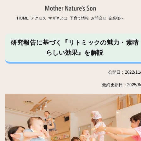
HOME
アクセス
マザネとは
子育て情報
お問合せ
企業様へ
研究報告に基づく『リトミックの魅力・素晴
らしい効果』を解説
公開日：2022/11/
最終更新日：2025/8/