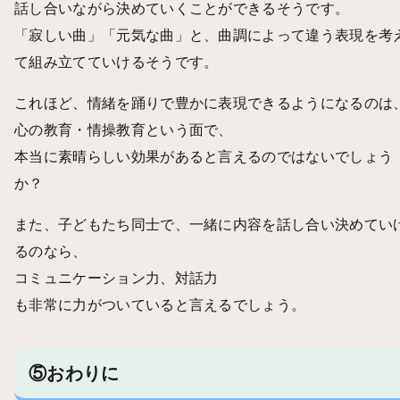
話し合いながら決めていくことができるそうです。
「寂しい曲」「元気な曲」と、曲調によって違う表現を考
て組み立てていけるそうです。
これほど、情緒を踊りで豊かに表現できるようになるのは
心の教育・情操教育という面で、
本当に素晴らしい効果があると言えるのではないでしょう
か？
また、子どもたち同士で、一緒に内容を話し合い決めてい
るのなら、
コミュニケーション力、対話力
も非常に力がついていると言えるでしょう。
⑤おわりに