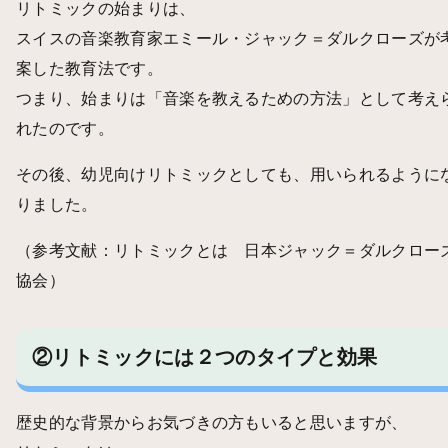
リトミックの始まりは、
スイスの音楽教育家エミール・ジャック＝ダルクローズが
案した教育法です。
つまり、始まりは「音楽を教えるための方法」として考え
れたのです。
その後、幼児向けリトミックとしても、用いられるように
りました。
（参考文献：
リトミックとは 日本ジャック＝ダルクロー
協会
）
②リトミックには２つのタイプと効果
歴史的な背景からお気づきの方もいると思いますが、