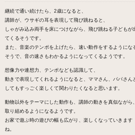
継続で通い続けたら、2歳になると、
講師が、ウサギの耳を表現して飛び跳ねると、
しゃがみ込み両手を床につけながら、飛び跳ねる子どもが
てくるそうです。
また、音楽のテンポを上げたら、速い動作をするようにな
そうで、音の速さもわかるようになってくるようです。
想像力や連想力、テンポなども認識して、
動きで表現してくれるようになると、ママさん、パパさん
してもすっごく楽しくて関わりたくなると思います。
動物以外をテーマにした動作も、講師の動きを真似ながら
取り組めるようになるようです。
お家で遊ぶ時の遊びの幅も広がり、楽しくなっていきます
ね。