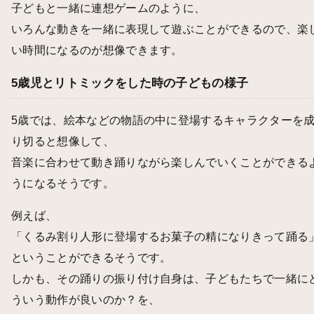
子どもと一緒に連想ゲームのように、
いろんな動きを一緒に表現して遊ぶことができるので、楽
い時間になるのが想像できます。
5歳児とリトミックをした時の子どもの様子
5歳では、絵本などの物語の中に登場するキャラクターを
り切ると想像して、
音楽に合わせて動き踊りながら楽しんでいくことができる
うになるそうです。
例えば、
「くるみ割り人形に登場するお菓子の精になりきって踊る
ということができるそうです。
しかも、その踊りの振り付け自身は、子どもたちで一緒に
ういう動作が良いのか？を、