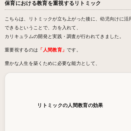
保育における教育を重視するリトミック
こちらは、リトミックが立ち上がった後に、幼児向けに活
できるということで、力を入れて、
カリキュラムの開発と実践・調査が行われてきました。
重要視するのは
「人間教育」
です。
豊かな人生を築くために必要な能力として、
リトミックの人間教育の効果