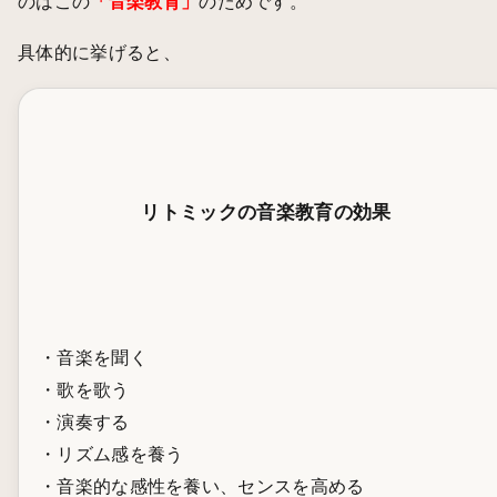
のはこの
「音楽教育」
のためです。
具体的に挙げると、
リトミックの音楽教育の効果
・音楽を聞く
・歌を歌う
・演奏する
・リズム感を養う
・音楽的な感性を養い、センスを高める