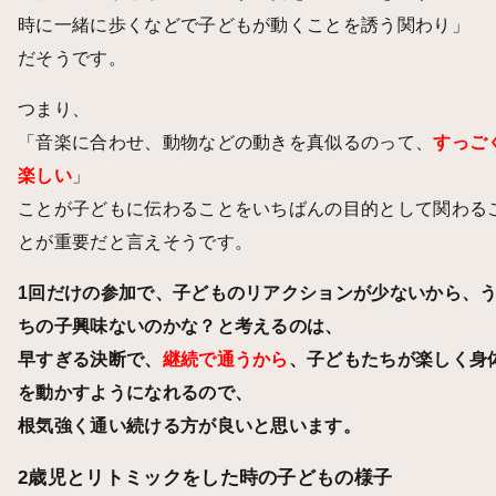
時に一緒に歩くなどで子どもが動くことを誘う関わり」
だそうです。
つまり、
「音楽に合わせ、動物などの動きを真似るのって、
すっご
楽しい
」
ことが子どもに伝わることをいちばんの目的として関わる
とが重要だと言えそうです。
1回だけの参加で、子どものリアクションが少ないから、
ちの子興味ないのかな？と考えるのは、
早すぎる決断で、
継続で通うから
、子どもたちが楽しく身
を動かすようになれるので、
根気強く通い続ける方が良いと思います。
2歳児とリトミックをした時の子どもの様子