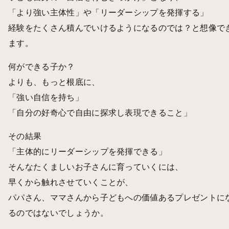
「より強い主体性」や「リーダーシップを発揮する」
経験をたくさん積んでいけるようになるのでは？と想像で
ます。
何ができる子か？
よりも、もっと根底に、
「強い自信を持ち」
「自分の好奇心で自由に探求し表現できること」
その結果
「主体的にリーダーシップを発揮できる」
そんなたくましいお子さんに育っていくには、
早くから触れさせていくことが、
パパさん、ママさんから子どもへの価値あるプレゼントに
るのではないでしょうか。