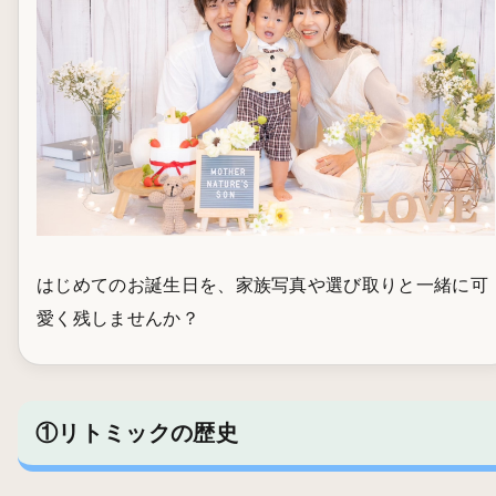
はじめてのお誕生日を、家族写真や選び取りと一緒に可
愛く残しませんか？
①リトミックの歴史