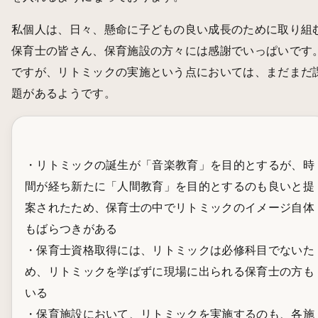
私個人は、日々、懸命に子どもの良い成長のために取り組
保育士の皆さん、保育施設の方々には感謝でいっぱいです
ですが、リトミックの実施という点においては、まだまだ
題があるようです。
・リトミックの誕生が「音楽教育」を目的とするが、時
間が経ち新たに「人間教育」を目的とするのも良いと提
案されたため、保育士の中でリトミックのイメージ自体
もばらつきがある
・保育士資格取得には、リトミックは必修科目でないた
め、リトミックを学ばずに現場に出られる保育士の方も
いる
・保育施設において、リトミックを実施するのも、各施