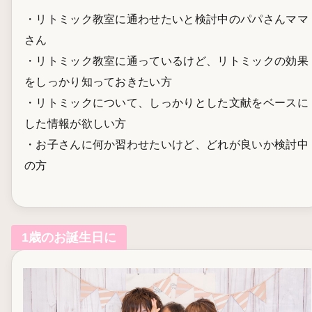
・リトミック教室に通わせたいと検討中のパパさんママ
さん
・リトミック教室に通っているけど、リトミックの効果
をしっかり知っておきたい方
・リトミックについて、しっかりとした文献をベースに
した情報が欲しい方
・お子さんに何か習わせたいけど、どれが良いか検討中
の方
1歳のお誕生日に