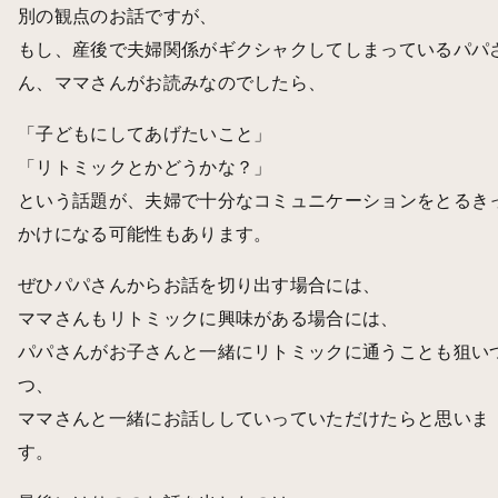
別の観点のお話ですが、
もし、産後で夫婦関係がギクシャクしてしまっているパパ
ん、ママさんがお読みなのでしたら、
「子どもにしてあげたいこと」
「リトミックとかどうかな？」
という話題が、夫婦で十分なコミュニケーションをとるき
かけになる可能性もあります。
ぜひパパさんからお話を切り出す場合には、
ママさんもリトミックに興味がある場合には、
パパさんがお子さんと一緒にリトミックに通うことも狙い
つ、
ママさんと一緒にお話ししていっていただけたらと思いま
す。