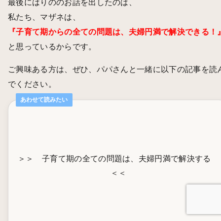
最後にはりののお話を出したのは、
私たち、マザネは、
『子育て期からの全ての問題は、夫婦円満で解決できる！
と思っているからです。
ご興味ある方は、ぜひ、パパさんと一緒に以下の記事を読
でください。
あわせて読みたい
＞＞ 子育て期の全ての問題は、夫婦円満で解決する
＜＜