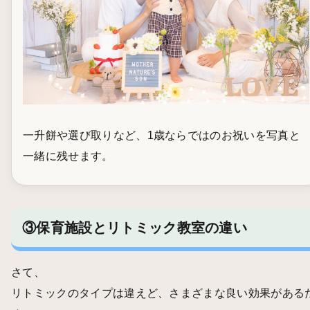
一升餅や選び取りなど、1歳ならではのお祝いを写真と
一緒に残せます。
③保育施設とリトミック教室の違い
さて、
リトミックのタイプは違えど、さまざまな良い効果がある