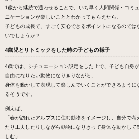
1歳から継続で通わせることで、いち早く人間関係・コミ
ニケーションが楽しいこととわかってもらえたら、
子どもの成長で、すごく安心できるポイントになるのでは
いでしょうか？
4歳児とリトミックをした時の子どもの様子
4歳では、シチュエーション設定をした上で、子ども自身
自由になりたい動物になりきりながら、
身体を動かして表現して楽しんでいくことができるように
るそうです。
例えば、
「春が訪れたアルプスに住む動物をイメージし、自分で考
たり工夫したりしながら動物になりきって身体を動かして
しむ」