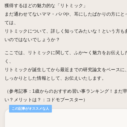
獲得するほどの魅力的な「リトミック」
まだ通わせてないママ・パパや、耳にしたばかりの方にと
ては、
リトミックについて、詳しく知ってみたいな！という方も
いのではないでしょうか？
ここでは、リトミックに関して、ふか〜く魅力をお伝えし
く、
リトミックが誕生してから最近までの研究論文をベースに
しっかりとした情報として、お伝えいたします。
（参考記事：
1歳からのおすすめ習い事ランキング！まだ
い？メリットは？：コドモブースター
）
この記事がオススメな人