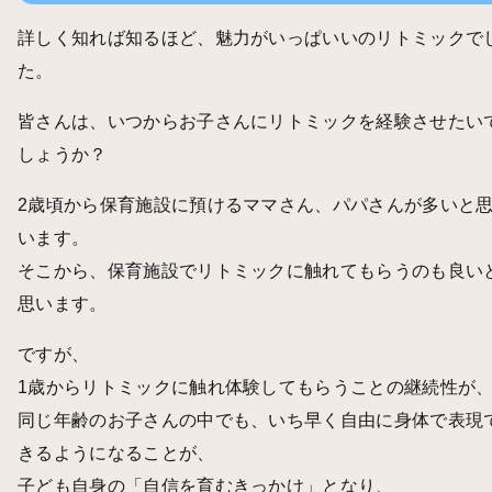
詳しく知れば知るほど、魅力がいっぱいいのリトミックで
た。
皆さんは、いつからお子さんにリトミックを経験させたい
しょうか？
2歳頃から保育施設に預けるママさん、パパさんが多いと
います。
そこから、保育施設でリトミックに触れてもらうのも良い
思います。
ですが、
1歳からリトミックに触れ体験してもらうことの継続性が
同じ年齢のお子さんの中でも、いち早く自由に身体で表現
きるようになることが、
子ども自身の「自信を育むきっかけ」となり、