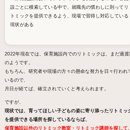
設ごとに模索している中で、就職先の慣わしに則ってリ
トミックを提供できるよう、現場で習得し対応している
現状がある
2022年現在では、保育施設内でのリトミックは、まだ過渡
のようです。
もちろん、研究者や現場の方々の懸命な努力を日々行われ
いるので、
月日が経てば、確立されていくと考えられます。
ですが、
現状では、育ってほしい子どもの姿に寄り添ったリトミッ
を提供できる場所を探しているならば、
保育施設以外のリトミック教室・リトミック講師を探して