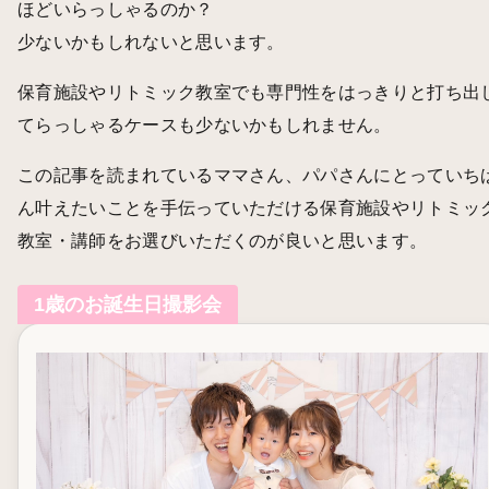
ほどいらっしゃるのか？
少ないかもしれないと思います。
保育施設やリトミック教室でも専門性をはっきりと打ち出
てらっしゃるケースも少ないかもしれません。
この記事を読まれているママさん、パパさんにとっていち
ん叶えたいことを手伝っていただける保育施設やリトミッ
教室・講師をお選びいただくのが良いと思います。
1歳のお誕生日撮影会