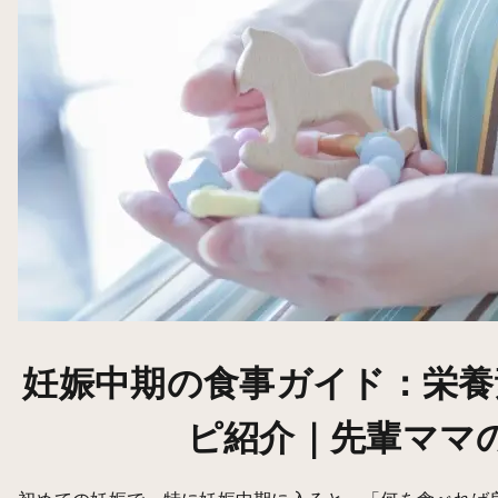
妊娠中期の食事ガイド：栄養
ピ紹介｜先輩ママ