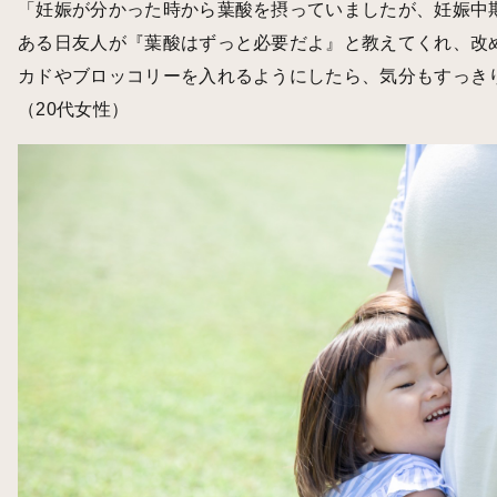
「妊娠が分かった時から葉酸を摂っていましたが、妊娠中
ある日友人が『葉酸はずっと必要だよ』と教えてくれ、改
カドやブロッコリーを入れるようにしたら、気分もすっき
（20代女性）