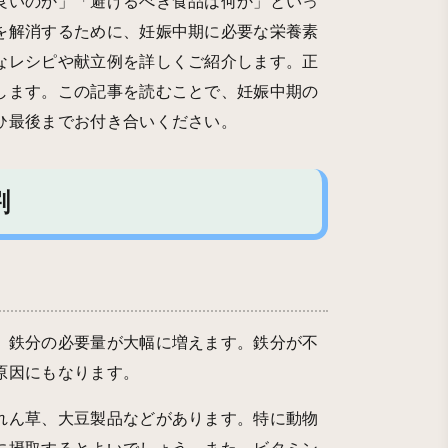
良いのか」「避けるべき食品は何か」といっ
を解消するために、妊娠中期に必要な栄養素
なレシピや献立例を詳しくご紹介します。正
します。この記事を読むことで、妊娠中期の
ひ最後までお付き合いください。
割
、鉄分の必要量が大幅に増えます。鉄分が不
原因にもなります。
れん草、大豆製品などがあります。特に動物