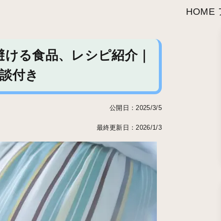
HOME
避ける食品、レシピ紹介｜
談付き
公開日：2025/3/5
最終更新日：2026/1/3