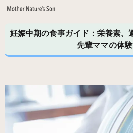
妊娠中期の食事ガイド：栄養素、
先輩ママの体験