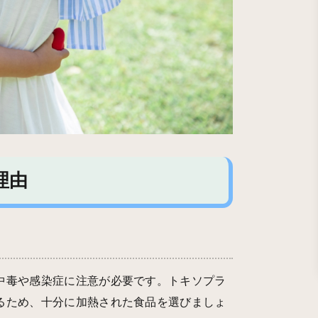
理由
中毒や感染症に注意が必要です。トキソプラ
るため、十分に加熱された食品を選びましょ