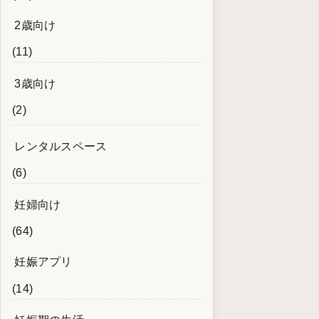
2歳向け
(11)
3歳向け
(2)
レンタルスペース
(6)
妊婦向け
(64)
妊娠アプリ
(14)