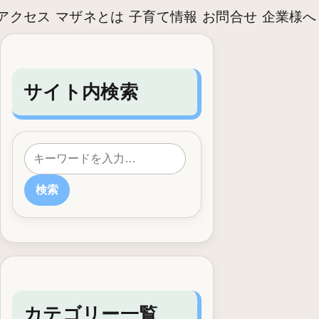
アクセス
マザネとは
子育て情報
お問合せ
企業様へ
サイト内検索
検索
カテゴリー一覧