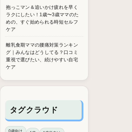
抱っこマン＆追いかけ疲れを早く
ラクにしたい！1歳〜3歳ママのた
めの、すぐ始められる時短セルフ
ケア
離乳食期ママの腰痛対策ランキン
グ｜みんなはどうしてる？口コミ
重視で選びたい、続けやすい自宅
ケア
タグクラウド
0歳向け