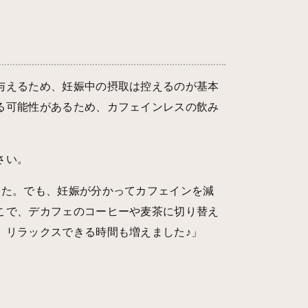
与えるため、妊娠中の摂取は控えるのが基本
る可能性があるため、カフェインレスの飲み
さい。
した。でも、妊娠が分かってカフェインを減
こで、デカフェのコーヒーや麦茶に切り替え
、リラックスできる時間も増えました♪」