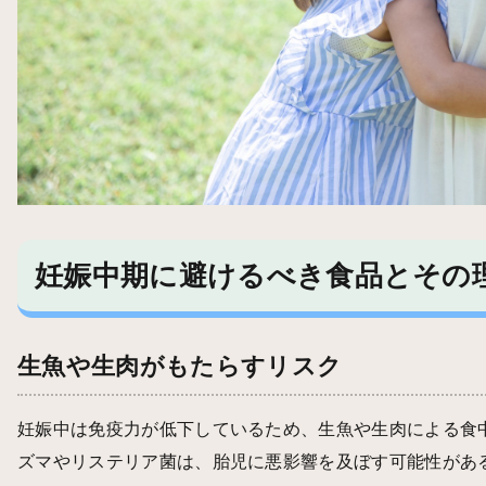
妊娠中期に避けるべき食品とその
生魚や生肉がもたらすリスク
妊娠中は免疫力が低下しているため、生魚や生肉による食
ズマやリステリア菌は、胎児に悪影響を及ぼす可能性があ